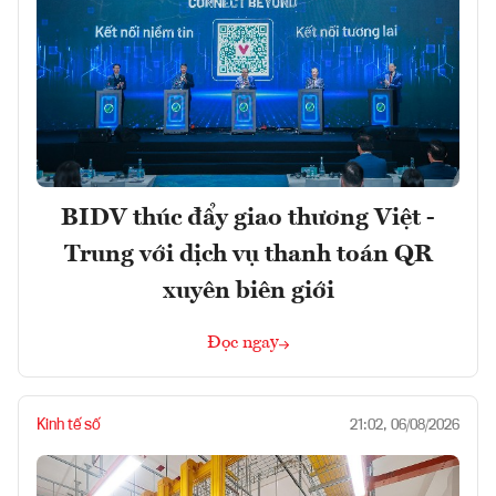
BIDV thúc đẩy giao thương Việt -
Trung với dịch vụ thanh toán QR
xuyên biên giới
Đọc ngay
Kinh tế số
21:02, 06/08/2026