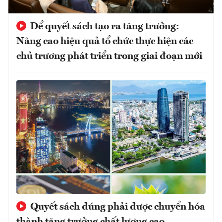
Để quyết sách tạo ra tăng trưởng:
Nâng cao hiệu quả tổ chức thực hiện các
chủ trương phát triển trong giai đoạn mới
Quyết sách đúng phải được chuyển hóa
thành tăng trưởng chất lượng cao