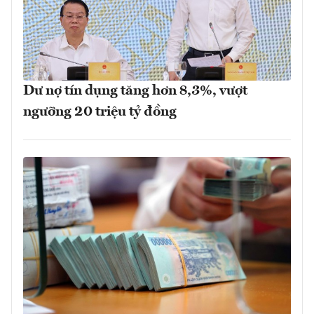
Dư nợ tín dụng tăng hơn 8,3%, vượt
ngưỡng 20 triệu tỷ đồng