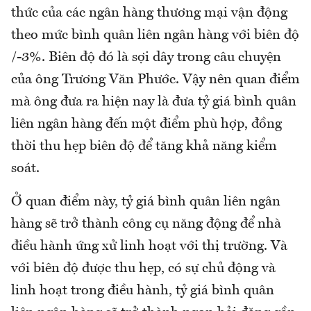
thức của các ngân hàng thương mại vận động
theo mức bình quân liên ngân hàng với biên độ
/-3%. Biên độ đó là sợi dây trong câu chuyện
của ông Trương Văn Phước. Vậy nên quan điểm
mà ông đưa ra hiện nay là đưa tỷ giá bình quân
liên ngân hàng đến một điểm phù hợp, đồng
thời thu hẹp biên độ để tăng khả năng kiểm
soát.
Ở quan điểm này, tỷ giá bình quân liên ngân
hàng sẽ trở thành công cụ năng động để nhà
điều hành ứng xử linh hoạt với thị trường. Và
với biên độ được thu hẹp, có sự chủ động và
linh hoạt trong điều hành, tỷ giá bình quân