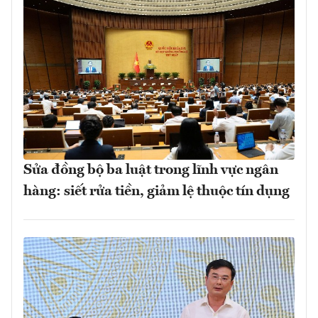
Sửa đồng bộ ba luật trong lĩnh vực ngân
hàng: siết rửa tiền, giảm lệ thuộc tín dụng