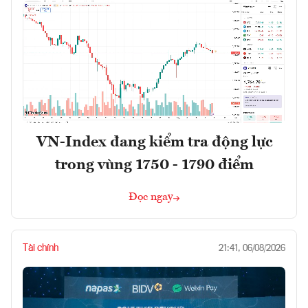
VN-Index đang kiểm tra động lực
trong vùng 1750 - 1790 điểm
Đọc ngay
Tài chính
21:41, 06/08/2026