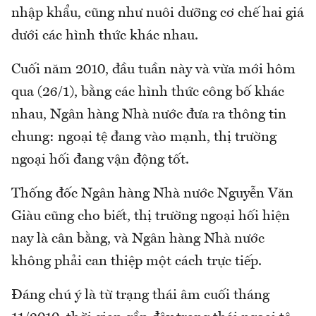
nhập khẩu, cũng như nuôi dưỡng cơ chế hai giá
dưới các hình thức khác nhau.
Cuối năm 2010, đầu tuần này và vừa mới hôm
qua (26/1), bằng các hình thức công bố khác
nhau, Ngân hàng Nhà nước đưa ra thông tin
chung: ngoại tệ đang vào mạnh, thị trường
ngoại hối đang vận động tốt.
Thống đốc Ngân hàng Nhà nước Nguyễn Văn
Giàu cũng cho biết, thị trường ngoại hối hiện
nay là cân bằng, và Ngân hàng Nhà nước
không phải can thiệp một cách trực tiếp.
Đáng chú ý là từ trạng thái âm cuối tháng