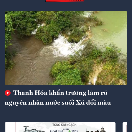
Thanh Hóa khẩn trương làm rõ
nguyên nhân nước suối Xú đổi màu