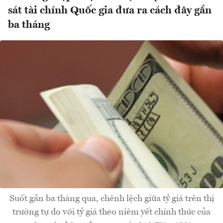
sát tài chính Quốc gia đưa ra cách đây gần
ba tháng
Suốt gần ba tháng qua, chênh lệch giữa tỷ giá trên thị
trường tự do với tỷ giá theo niêm yết chính thức của