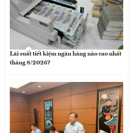
Lãi suất tiết kiệm ngân hàng nào cao nhất
tháng 8/2026?