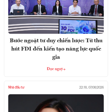
Bước ngoặt tư duy chiến lược: Từ thu
hút FDI đến kiến tạo năng lực quốc
gia
Đọc ngay
Nhà đầu tư
22:18, 07/08/2026