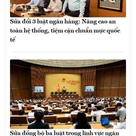
Sửa đổi 3 luật ngân hàng: Nâng cao an
toàn hệ thống, tiệm cận chuẩn mực quốc
tế
Sửa đồng bộ ba luật trong lĩnh vực ngân