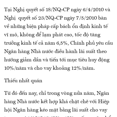
Tại Nghị quyết số 18/NQ-CP ngày 6/4/2010 và
Nghị quyết số 23/NQ-CP ngày 7/5/2010 bàn
về những biện pháp cấp bách ổn định kinh tế
vĩ mô, không để lạm phát cao, tốc độ tăng
trưởng kinh tế cả năm 6,5%, Chính phủ yêu cầu
Ngân hàng Nhà nước điều hành lãi suất theo
hướng giảm dần và tiến tới mục tiêu huy động
10%/năm và cho vay khoảng 12%/năm.
Thiếu nhất quán
Từ đó đến nay, chỉ trong vòng nửa năm, Ngân
hàng Nhà nước kết hợp khá chặt chẽ với Hiệp
hội Ngân hàng kéo mặt bằng lãi suất cho vay