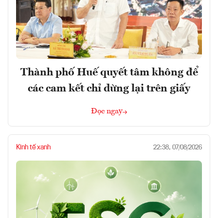
Thành phố Huế quyết tâm không để
các cam kết chỉ dừng lại trên giấy
Đọc ngay
Kinh tế xanh
22:38, 07/08/2026