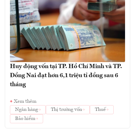
Huy động vốn tại TP. Hồ Chí Minh và TP.
Đồng Nai đạt hơn 6,1 triệu tỉ đồng sau 6
tháng
Xem thêm
Ngân hàng
Thị trường vốn
Thuế
Bảo hiểm