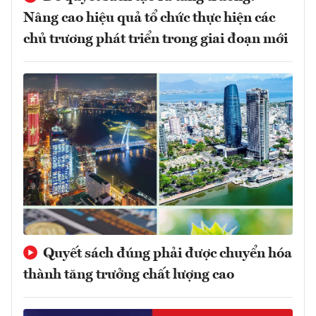
Nâng cao hiệu quả tổ chức thực hiện các
chủ trương phát triển trong giai đoạn mới
Quyết sách đúng phải được chuyển hóa
thành tăng trưởng chất lượng cao