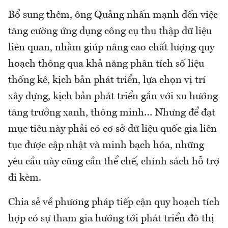
Bổ sung thêm, ông Quảng nhấn mạnh đến việc
tăng cường ứng dụng công cụ thu thập dữ liệu
liên quan, nhằm giúp nâng cao chất lượng quy
hoạch thông qua khả năng phân tích số liệu
thống kê, kịch bản phát triển, lựa chọn vị trí
xây dựng, kịch bản phát triển gắn với xu hướng
tăng trưởng xanh, thông minh… Nhưng để đạt
mục tiêu này phải có cơ sở dữ liệu quốc gia liên
tục được cập nhật và minh bạch hóa, những
yêu cầu này cũng cần thể chế, chính sách hỗ trợ
đi kèm.
Chia sẻ về phương pháp tiếp cận quy hoạch tích
hợp có sự tham gia hướng tới phát triển đô thị