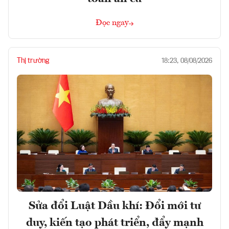
Đọc ngay
Thị trường
18:23, 08/08/2026
Sửa đổi Luật Dầu khí: Đổi mới tư
duy, kiến tạo phát triển, đẩy mạnh