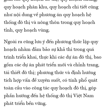
quy hoạch phân khu, quy hoạch chi tiết cũng
như nội dung về phương án quy hoạch hệ
thống đô thị và nông thôn trong quy hoạch
tỉnh, quy hoạch vùng.
Ngoài ra cũng lưu ý đến phương thức lập quy
hoạch nhằm đảm bảo sự khả thi trong quá
trình triển khai, thực khi các dự án đô thị, bao
gồm các dự án phát triển mới và chỉnh trang,
tái thiết đô thị; phương thức và định hướng
tích hợp vấn đề xuyên suốt, có tính phổ quát
toàn cầu vào công tác quy hoạch đô thị, góp
phần hướng đến hệ thống đô thị Việt Nam
phát triển bền vững.