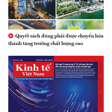
Quyết sách đúng phải được chuyển hóa
thành tăng trưởng chất lượng cao