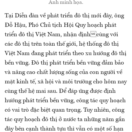
Ảnh minh họa.
Tại Diễn đàn về phát triển đô thị mới đây, ông
Đỗ Hậu, Phó Chủ tịch Hội Quy hoạch phát
triển đô thị Việt Nam, nhận địnhcùng với
các đô thị trên toàn thế giới, hệ thống đô thị
Việt Nam đang phát triển theo xu hướng đô thị
bền vững. Đô thị phát triển bền vững đảm bảo
và nâng cao chất lượng sống của con người về
mặt kinh tế, xã hội và môi trường cho hôm nay
cùng thế hệ mai sau. Để đáp ứng được định
hướng phát triển bền vững, công tác quy hoạch
có vai trò đặc biệt quan trọng. Tuy nhiên, công
tác quy hoạch đô thị ở nước ta những năm gần
đây bên cạnh thành tựu thì vẫn có một số hạn