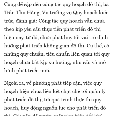
Cũng đề cập đến công tác quy hoạch đô thị, bà
Trần Thu Hằng, Vụ trưởng vụ Quy hoạch kiến
trúc, đánh giá: Công tác quy hoạch vẫn chưa
theo kịp yêu cầu thực tiễn phát triển đô thị
hiện nay, từ đó, chưa phát huy tốt vai trò định
hướng phát triển không gian đô thị. Cụ thể, có
những quy chuẩn, tiêu chuẩn liên quan tới quy
hoạch chưa bắt kịp xu hướng, nhu cầu và mô
hình phát triển mới.
Ngoài ra, về phương phát tiếp cận, việc quy
hoạch hiện chưa liên kết chặt chẽ tới quản lý
phát triển đô thị, tới quá trình thực thi quy
hoạch, huy động nguồn lực cho phát triển đô