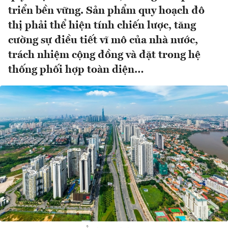
triển bền vững. Sản phẩm quy hoạch đô
thị phải thể hiện tính chiến lược, tăng
cường sự điều tiết vĩ mô của nhà nước,
trách nhiệm cộng đồng và đặt trong hệ
thống phối hợp toàn diện…