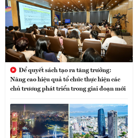
Để quyết sách tạo ra tăng trưởng:
Nâng cao hiệu quả tổ chức thực hiện các
chủ trương phát triển trong giai đoạn mới