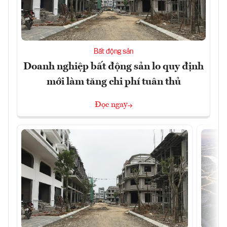
Bất động sản
Doanh nghiệp bất động sản lo quy định
mới làm tăng chi phí tuân thủ
Đọc ngay