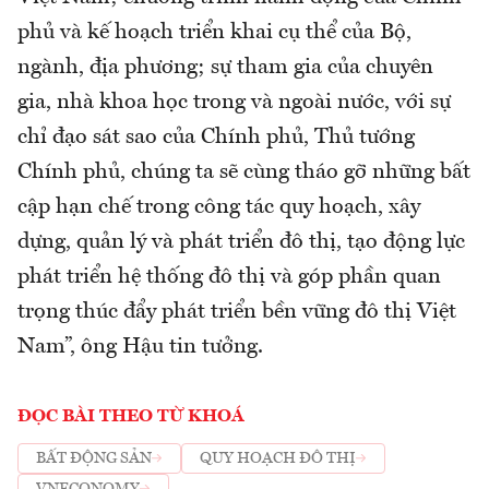
phủ và kế hoạch triển khai cụ thể của Bộ,
ngành, địa phương; sự tham gia của chuyên
gia, nhà khoa học trong và ngoài nước, với sự
chỉ đạo sát sao của Chính phủ, Thủ tướng
Chính phủ, chúng ta sẽ cùng tháo gỡ những bất
cập hạn chế trong công tác quy hoạch, xây
dựng, quản lý và phát triển đô thị, tạo động lực
phát triển hệ thống đô thị và góp phần quan
trọng thúc đẩy phát triển bền vững đô thị Việt
Nam”, ông Hậu tin tưởng.
ĐỌC BÀI THEO TỪ KHOÁ
BẤT ĐỘNG SẢN
QUY HOẠCH ĐÔ THỊ