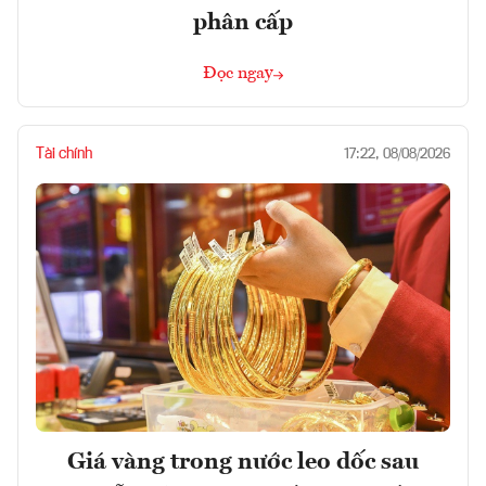
phân cấp
Đọc ngay
Tài chính
17:22, 08/08/2026
Giá vàng trong nước leo dốc sau