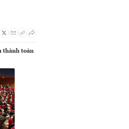
n thành toàn