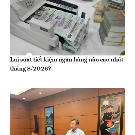
Lãi suất tiết kiệm ngân hàng nào cao nhất
tháng 8/2026?