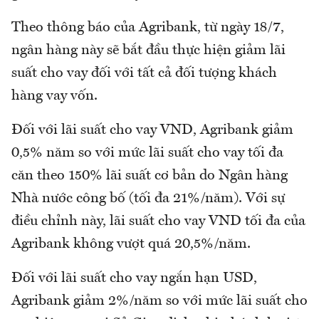
Theo thông báo của Agribank, từ ngày 18/7,
ngân hàng này sẽ bắt đầu thực hiện giảm lãi
suất cho vay đối với tất cả đối tượng khách
hàng vay vốn.
Đối với lãi suất cho vay VND, Agribank giảm
0,5% năm so với mức lãi suất cho vay tối đa
căn theo 150% lãi suất cơ bản do Ngân hàng
Nhà nước công bố (tối đa 21%/năm). Với sự
điều chỉnh này, lãi suất cho vay VND tối đa của
Agribank không vượt quá 20,5%/năm.
Đối với lãi suất cho vay ngắn hạn USD,
Agribank giảm 2%/năm so với mức lãi suất cho