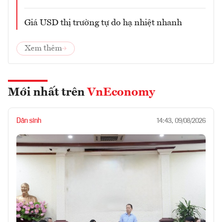
Giá USD thị trường tự do hạ nhiệt nhanh
Xem thêm
Mới nhất trên
VnEconomy
Dân sinh
14:43, 09/08/2026