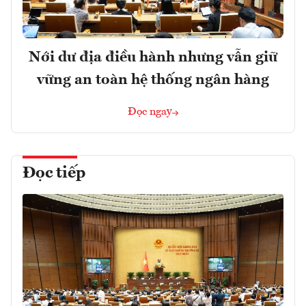
Nới dư địa điều hành nhưng vẫn giữ
vững an toàn hệ thống ngân hàng
Đọc ngay
Đọc tiếp