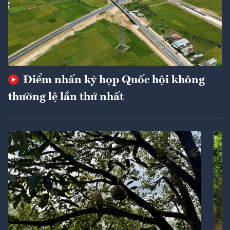
Điểm nhấn kỳ họp Quốc hội không
thường lệ lần thứ nhất