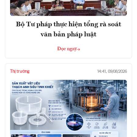
Bộ Tư pháp thực hiện tổng rà soát
văn bản pháp luật
Đọc ngay
Thị trường
14:41, 09/08/2026