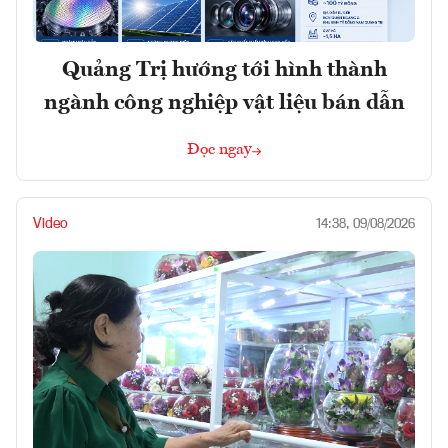
Quảng Trị hướng tới hình thành
ngành công nghiệp vật liệu bán dẫn
Đọc ngay
Video
14:38, 09/08/2026