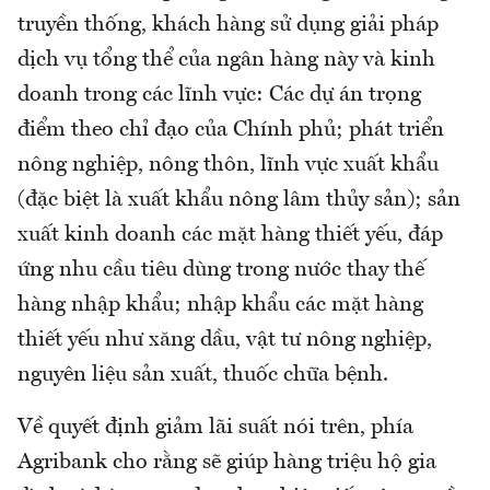
truyền thống, khách hàng sử dụng giải pháp
dịch vụ tổng thể của ngân hàng này và kinh
doanh trong các lĩnh vực: Các dự án trọng
điểm theo chỉ đạo của Chính phủ; phát triển
nông nghiệp, nông thôn, lĩnh vực xuất khẩu
(đặc biệt là xuất khẩu nông lâm thủy sản); sản
xuất kinh doanh các mặt hàng thiết yếu, đáp
ứng nhu cầu tiêu dùng trong nước thay thế
hàng nhập khẩu; nhập khẩu các mặt hàng
thiết yếu như xăng dầu, vật tư nông nghiệp,
nguyên liệu sản xuất, thuốc chữa bệnh.
Về quyết định giảm lãi suất nói trên, phía
Agribank cho rằng sẽ giúp hàng triệu hộ gia