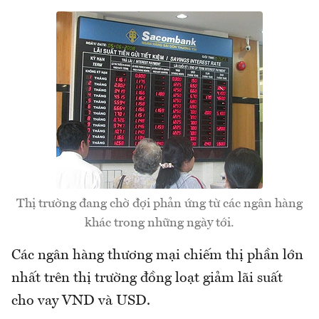
Thị trường đang chờ đợi phản ứng từ các ngân hàng
khác trong những ngày tới.
Các ngân hàng thương mại chiếm thị phần lớn
nhất trên thị trường đồng loạt giảm lãi suất
cho vay VND và USD.