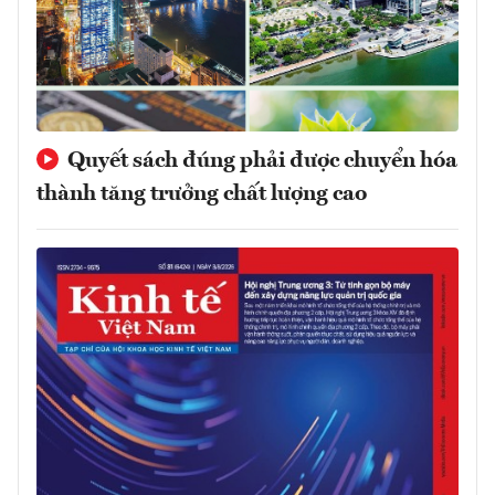
Quyết sách đúng phải được chuyển hóa
thành tăng trưởng chất lượng cao