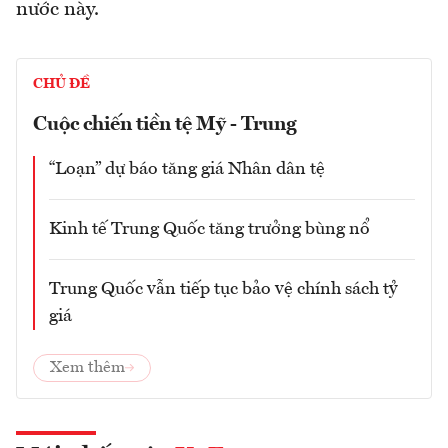
nước này.
CHỦ ĐỀ
Cuộc chiến tiền tệ Mỹ - Trung
“Loạn” dự báo tăng giá Nhân dân tệ
Kinh tế Trung Quốc tăng trưởng bùng nổ
Trung Quốc vẫn tiếp tục bảo vệ chính sách tỷ
giá
Xem thêm