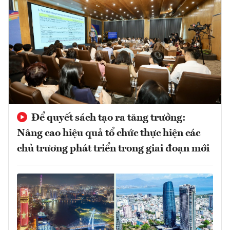
Để quyết sách tạo ra tăng trưởng:
Nâng cao hiệu quả tổ chức thực hiện các
chủ trương phát triển trong giai đoạn mới