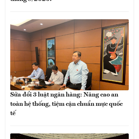
Sửa đổi 3 luật ngân hàng: Nâng cao an
toàn hệ thống, tiệm cận chuẩn mực quốc
tế