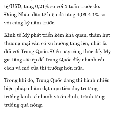
tệ/USD, tăng 0,21% so với 3 tuần trước đó.
Đồng Nhân dân tệ hiện đã tăng 4,05-4,1% so
với cùng kỳ năm trước.
Kinh tế Mỹ phát triển kém khả quan, thâm hụt
thương mại vẫn có xu hướng tăng lên, nhất là
đối với Trung Quốc. Điều này càng thúc đẩy Mỹ
gia tăng sức ép để Trung Quốc đẩy nhanh cải
cách và mở cửa thị trường hơn nữa.
Trong khi đó, Trung Quốc đang thi hành nhiều
biện pháp nhằm đạt mục tiêu duy trì tăng
trưởng kinh tế nhanh và ổn định, tránh tăng
trưởng quá nóng.