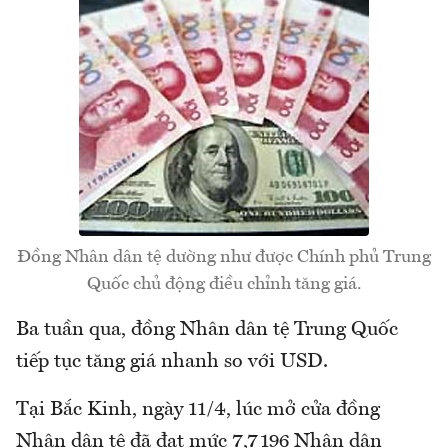
Đồng Nhân dân tệ dường như được Chính phủ Trung
Quốc chủ động điều chỉnh tăng giá.
Ba tuần qua, đồng Nhân dân tệ Trung Quốc
tiếp tục tăng giá nhanh so với USD.
Tại Bắc Kinh, ngày 11/4, lúc mở cửa đồng
Nhân dân tệ đã đạt mức 7,7196 Nhân dân