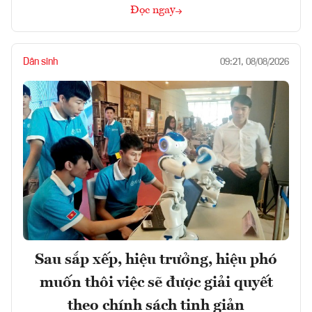
Đọc ngay
Dân sinh
09:21, 08/08/2026
Sau sắp xếp, hiệu trưởng, hiệu phó
muốn thôi việc sẽ được giải quyết
theo chính sách tinh giản