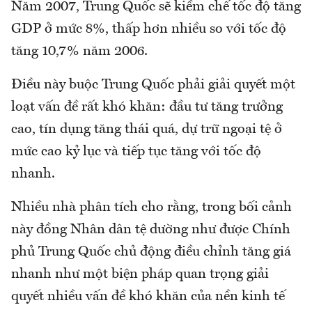
Năm 2007, Trung Quốc sẽ kiềm chế tốc độ tăng
GDP ở mức 8%, thấp hơn nhiều so với tốc độ
tăng 10,7% năm 2006.
Điều này buộc Trung Quốc phải giải quyết một
loạt vấn đề rất khó khăn: đầu tư tăng trưởng
cao, tín dụng tăng thái quá, dự trữ ngoại tệ ở
mức cao kỷ lục và tiếp tục tăng với tốc độ
nhanh.
Nhiều nhà phân tích cho rằng, trong bối cảnh
này đồng Nhân dân tệ dường như được Chính
phủ Trung Quốc chủ động điều chỉnh tăng giá
nhanh như một biện pháp quan trọng giải
quyết nhiều vấn đề khó khăn của nền kinh tế