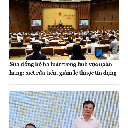
Sửa đồng bộ ba luật trong lĩnh vực ngân
hàng: siết rửa tiền, giảm lệ thuộc tín dụng