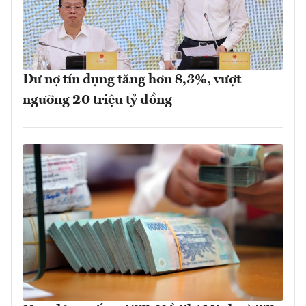
Dư nợ tín dụng tăng hơn 8,3%, vượt
ngưỡng 20 triệu tỷ đồng