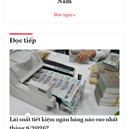
Nam
Đọc ngay
Đọc tiếp
Lãi suất tiết kiệm ngân hàng nào cao nhất
tháng 8/2026?