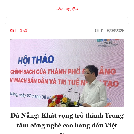
Đọc ngay
Kinh tế số
09:11, 08/08/2026
Đà Nẵng: Khát vọng trở thành Trung
tâm công nghệ cao hàng đầu Việt