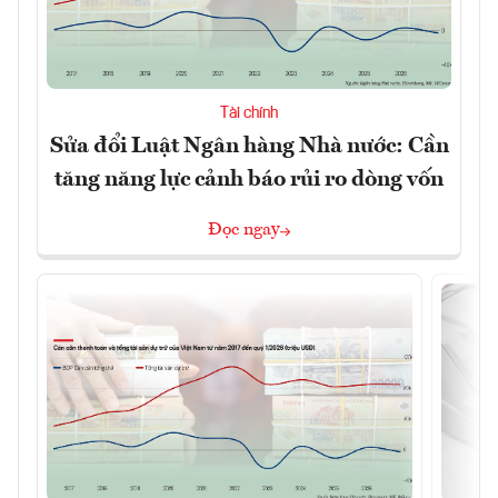
Tài chính
Sửa đổi Luật Ngân hàng Nhà nước: Cần
tăng năng lực cảnh báo rủi ro dòng vốn
Đọc ngay