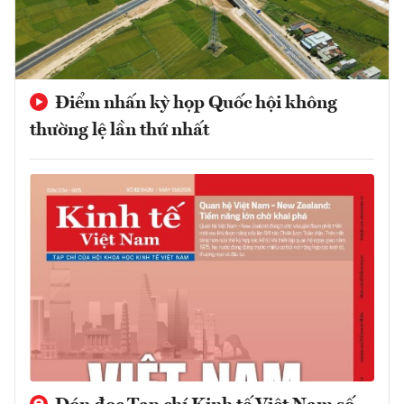
Điểm nhấn kỳ họp Quốc hội không
thường lệ lần thứ nhất