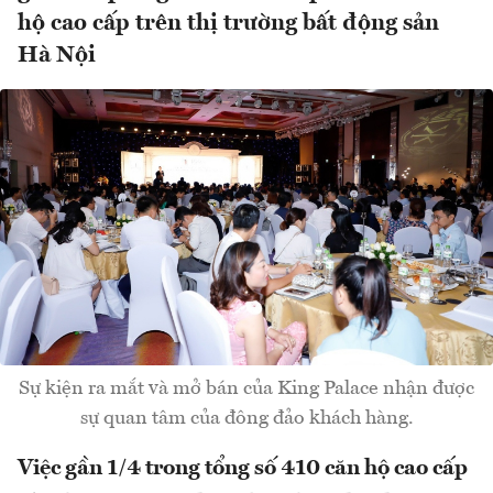
hộ cao cấp trên thị trường bất động sản
Hà Nội
Sự kiện ra mắt và mở bán của King Palace nhận được
sự quan tâm của đông đảo khách hàng.
Việc gần 1/4 trong tổng số 410 căn hộ cao cấp