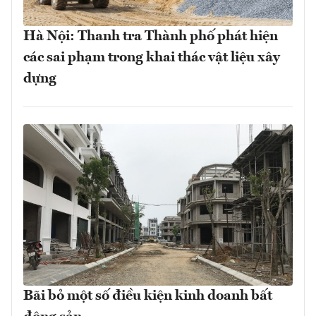
Hà Nội: Thanh tra Thành phố phát hiện
các sai phạm trong khai thác vật liệu xây
dựng
Bãi bỏ một số điều kiện kinh doanh bất