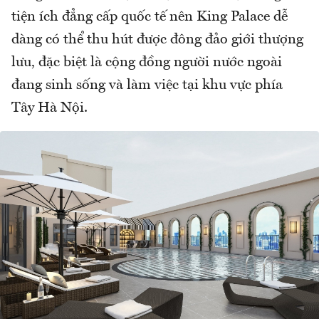
tiện ích đẳng cấp quốc tế nên King Palace dễ
dàng có thể thu hút được đông đảo giới thượng
lưu, đặc biệt là cộng đồng người nước ngoài
đang sinh sống và làm việc tại khu vực phía
Tây Hà Nội.