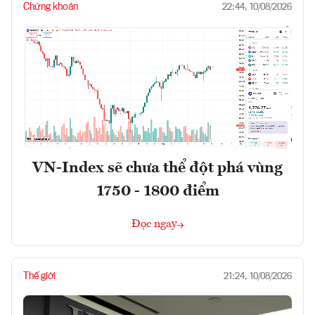
Chứng khoán
22:44, 10/08/2026
VN-Index sẽ chưa thể đột phá vùng
1750 - 1800 điểm
Đọc ngay
Thế giới
21:24, 10/08/2026