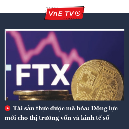
Tài sản thực được mã hóa: Động lực
mới cho thị trường vốn và kinh tế số