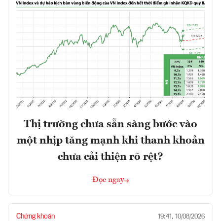
Thị trường chưa sẵn sàng bước vào
một nhịp tăng mạnh khi thanh khoản
chưa cải thiện rõ rệt?
Đọc ngay
Chứng khoán
19:41, 10/08/2026