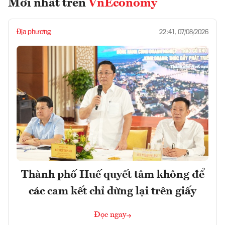
Mới nhất trên
VnEconomy
Địa phương
22:41, 07/08/2026
Thành phố Huế quyết tâm không để
các cam kết chỉ dừng lại trên giấy
Đọc ngay