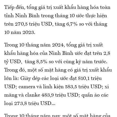
Tiếp đến, tổng giá trị xuất khẩu hàng hóa toàn
tỉnh Ninh Bình trong tháng 10 ước thực hiện
trên 270,5 triệu USD, tăng 6,7% so với tháng
10 năm 2023.
Trong 10 tháng năm 2024, tổng giá trị xuất
khẩu hàng hóa của Ninh Bình ước đạt trên 2,8
tỷ USD, tăng 8,5% so với cùng kỳ năm trước.
Trong đó, một số mặt hàng có giá trị xuất khẩu
lớn là: Giày dép các loại ước đạt 810,1 triệu
USD; camera và linh kiện 583,5 triệu USD; xi
măng và clanke 483,9 triệu USD; quần áo các
loại 273,8 triệu USD...
Trong 10 tháng năm nay, một số mặt hàng của