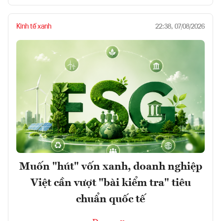
Kinh tế xanh
22:38, 07/08/2026
Muốn "hút" vốn xanh, doanh nghiệp
Việt cần vượt "bài kiểm tra" tiêu
chuẩn quốc tế