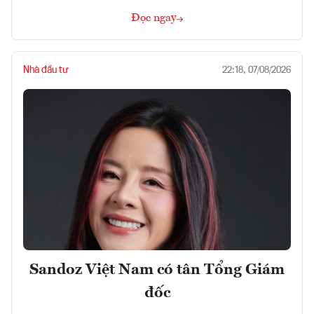
Đọc ngay
Nhà đầu tư
22:18, 07/08/2026
Sandoz Việt Nam có tân Tổng Giám
đốc