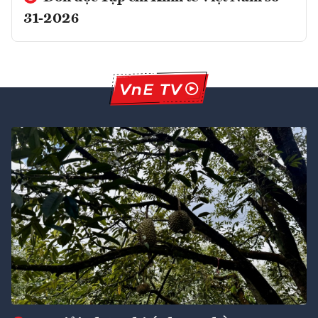
31-2026