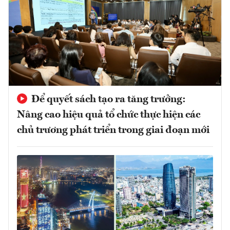
Để quyết sách tạo ra tăng trưởng:
Nâng cao hiệu quả tổ chức thực hiện các
chủ trương phát triển trong giai đoạn mới