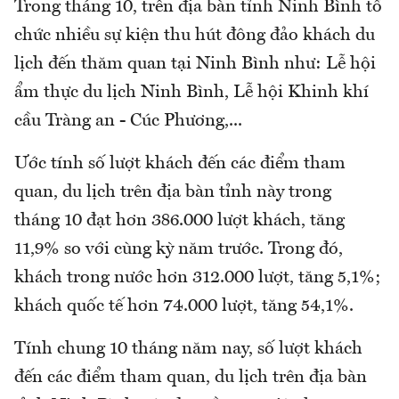
Trong tháng 10, trên địa bàn tỉnh Ninh Bình tổ
chức nhiều sự kiện thu hút đông đảo khách du
lịch đến thăm quan tại Ninh Bình như: Lễ hội
ẩm thực du lịch Ninh Bình, Lễ hội Khinh khí
cầu Tràng an - Cúc Phương,...
Ước tính số lượt khách đến các điểm tham
quan, du lịch trên địa bàn tỉnh này trong
tháng 10 đạt hơn 386.000 lượt khách, tăng
11,9% so với cùng kỳ năm trước. Trong đó,
khách trong nước hơn 312.000 lượt, tăng 5,1%;
khách quốc tế hơn 74.000 lượt, tăng 54,1%.
Tính chung 10 tháng năm nay, số lượt khách
đến các điểm tham quan, du lịch trên địa bàn