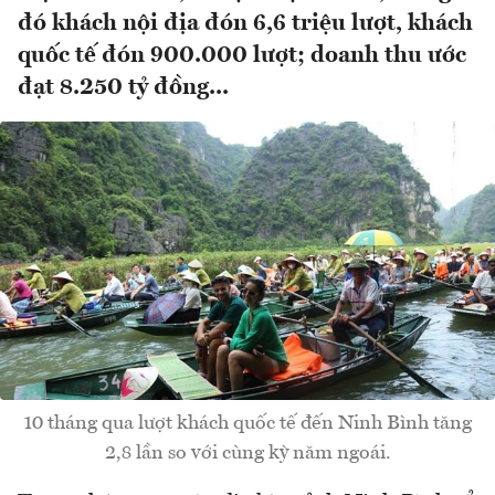
đó khách nội địa đón 6,6 triệu lượt, khách
quốc tế đón 900.000 lượt; doanh thu ước
đạt 8.250 tỷ đồng...
10 tháng qua lượt khách quốc tế đến Ninh Bình tăng
2,8 lần so với cùng kỳ năm ngoái.