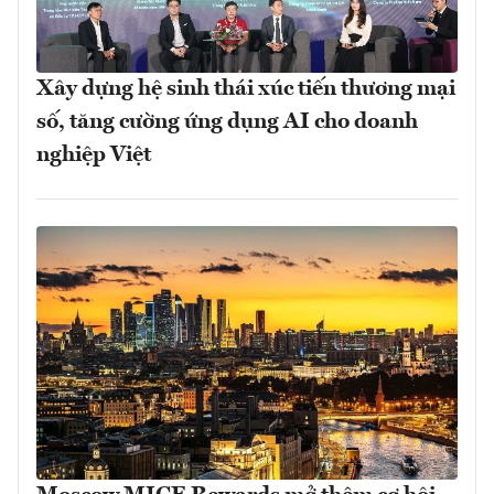
Xây dựng hệ sinh thái xúc tiến thương mại
số, tăng cường ứng dụng AI cho doanh
nghiệp Việt