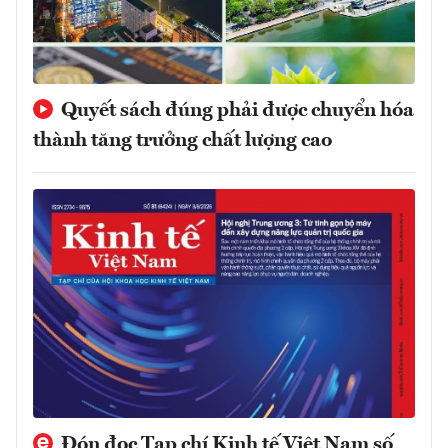
Quyết sách đúng phải được chuyển hóa
thành tăng trưởng chất lượng cao
Đón đọc Tạp chí Kinh tế Việt Nam số