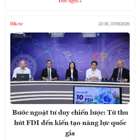
Đọc ngay
Đầu tư
22:36, 07/08/2026
Bước ngoặt tư duy chiến lược: Từ thu
hút FDI đến kiến tạo năng lực quốc
gia