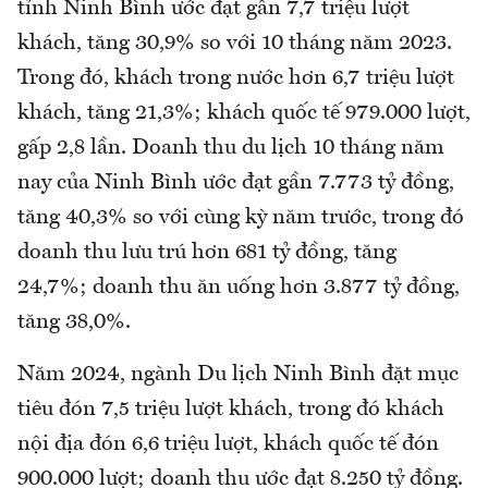
tỉnh Ninh Bình ước đạt gần 7,7 triệu lượt
khách, tăng 30,9% so với 10 tháng năm 2023.
Trong đó, khách trong nước hơn 6,7 triệu lượt
khách, tăng 21,3%; khách quốc tế 979.000 lượt,
gấp 2,8 lần. Doanh thu du lịch 10 tháng năm
nay của Ninh Bình ước đạt gần 7.773 tỷ đồng,
tăng 40,3% so với cùng kỳ năm trước, trong đó
doanh thu lưu trú hơn 681 tỷ đồng, tăng
24,7%; doanh thu ăn uống hơn 3.877 tỷ đồng,
tăng 38,0%.
Năm 2024, ngành Du lịch Ninh Bình đặt mục
tiêu đón 7,5 triệu lượt khách, trong đó khách
nội địa đón 6,6 triệu lượt, khách quốc tế đón
900.000 lượt; doanh thu ước đạt 8.250 tỷ đồng.