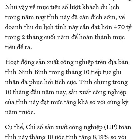
Như vậy về mục tiêu số lượt khách du lịch
trong năm nay tỉnh này đã cán đích sớm, về
doanh thu du lịch tỉnh này cần đạt hơn 470 tỷ
trong 2 tháng cuối năm để hoàn thành mục
tiêu đề ra.
Hoạt động sản xuất công nghiệp trên địa bàn
tỉnh Ninh Bình trong tháng 10 tiếp tục ghi
nhận đà phục hồi tích cực. Tính chung trong
10 tháng đầu năm nay, sản xuất công nghiệp
của tỉnh này đạt mức tăng khá so với cùng kỳ
năm trước.
Cụ thể, Chỉ số sản xuất công nghiệp (IIP) toàn
tỉnh này tháng 10 ước tính tăng 8,19% so với