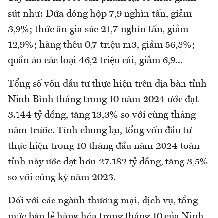
sút như: Dứa đóng hộp 7,9 nghìn tấn, giảm
3,9%; thức ăn gia súc 21,7 nghìn tấn, giảm
12,9%; hàng thêu 0,7 triệu m3, giảm 56,3%;
quần áo các loại 46,2 triệu cái, giảm 6,9...
Tổng số vốn đầu tư thực hiện trên địa bàn tỉnh
Ninh Bình tháng trong 10 năm 2024 ước đạt
3.144 tỷ đồng, tăng 13,3% so với cùng tháng
năm trước. Tính chung lại, tổng vốn đầu tư
thực hiện trong 10 tháng đầu năm 2024 toàn
tỉnh này ước đạt hơn 27.182 tỷ đồng, tăng 3,5%
so với cùng kỳ năm 2023.
Đối với các ngành thương mại, dịch vụ, tổng
mức bán lẻ hàng hóa trong tháng 10 của Ninh