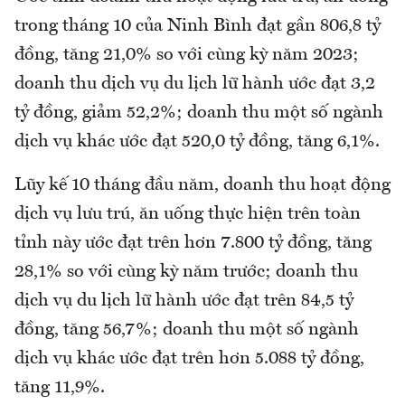
trong tháng 10 của Ninh Bình đạt gần 806,8 tỷ
đồng, tăng 21,0% so với cùng kỳ năm 2023;
doanh thu dịch vụ du lịch lữ hành ước đạt 3,2
tỷ đồng, giảm 52,2%; doanh thu một số ngành
dịch vụ khác ước đạt 520,0 tỷ đồng, tăng 6,1%.
Lũy kế 10 tháng đầu năm, doanh thu hoạt động
dịch vụ lưu trú, ăn uống thực hiện trên toàn
tỉnh này ước đạt trên hơn 7.800 tỷ đồng, tăng
28,1% so với cùng kỳ năm trước; doanh thu
dịch vụ du lịch lữ hành ước đạt trên 84,5 tỷ
đồng, tăng 56,7%; doanh thu một số ngành
dịch vụ khác ước đạt trên hơn 5.088 tỷ đồng,
tăng 11,9%.