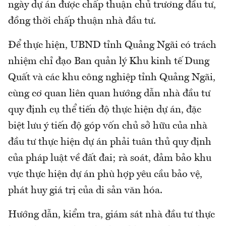
ngày dự án được chấp thuận chủ trương đầu tư,
đồng thời chấp thuận nhà đầu tư.
Để thực hiện, UBND tỉnh Quảng Ngãi có trách
nhiệm chỉ đạo Ban quản lý Khu kinh tế Dung
Quất và các khu công nghiệp tỉnh Quảng Ngãi,
cùng cơ quan liên quan hướng dẫn nhà đầu tư
quy định cụ thể tiến độ thực hiện dự án, đặc
biệt lưu ý tiến độ góp vốn chủ sở hữu của nhà
đầu tư thực hiện dự án phải tuân thủ quy định
của pháp luật về đất đai; rà soát, đảm bảo khu
vực thực hiện dự án phù hợp yêu cầu bảo vệ,
phát huy giá trị của di sản văn hóa.
Hướng dẫn, kiểm tra, giám sát nhà đầu tư thực