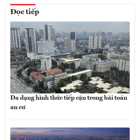
Đọc tiếp
Đa dạng hình thức tiếp cận trong bài toán
an cư