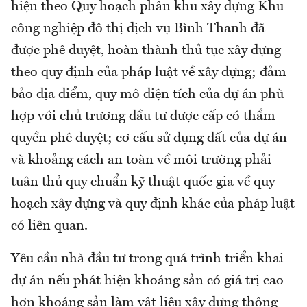
hiện theo Quy hoạch phân khu xây dựng Khu
công nghiệp đô thị dịch vụ Bình Thanh đã
được phê duyệt, hoàn thành thủ tục xây dựng
theo quy định của pháp luật về xây dựng; đảm
bảo địa điểm, quy mô diện tích của dự án phù
hợp với chủ trương đầu tư được cấp có thẩm
quyền phê duyệt; cơ cấu sử dụng đất của dự án
và khoảng cách an toàn về môi trường phải
tuân thủ quy chuẩn kỹ thuật quốc gia về quy
hoạch xây dựng và quy định khác của pháp luật
có liên quan.
Yêu cầu nhà đầu tư trong quá trình triển khai
dự án nếu phát hiện khoáng sản có giá trị cao
hơn khoáng sản làm vật liệu xây dựng thông