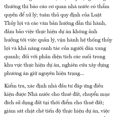
thường thì báo cáo cơ quan nhà nước có thẩm
quyền để xử lý; tuân thủ quy định của Luật
Thủy lợi và các văn bản hướng dẫn thi hành,
đảm bảo việc thực hiện dự án không ảnh
hưởng tới việc quản lý, vận hành hệ thống thủy
lợi và khả năng canh tác của người dân xung
quanh; đối với phần diện tích các suối trong
khu vực thực hiện dự án, nghiên cứu xây dựng
phương án giữ nguyên hiện trạng…
Kiểm tra, xác định nhà đầu tư đáp ứng điều
kiện được Nhà nước cho thuê đất, chuyển mục
đích sử dụng đất tại thời điểm cho thuê đất;
giám sát chặt chẽ tiến độ thực hiện dự án, việc