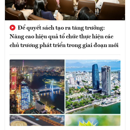
Để quyết sách tạo ra tăng trưởng:
Nâng cao hiệu quả tổ chức thực hiện các
chủ trương phát triển trong giai đoạn mới