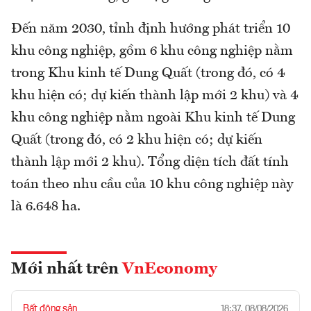
Đến năm 2030, tỉnh định hướng phát triển 10
khu công nghiệp, gồm 6 khu công nghiệp nằm
trong Khu kinh tế Dung Quất (trong đó, có 4
khu hiện có; dự kiến thành lập mới 2 khu) và 4
khu công nghiệp nằm ngoài Khu kinh tế Dung
Quất (trong đó, có 2 khu hiện có; dự kiến
thành lập mới 2 khu). Tổng diện tích đất tính
toán theo nhu cầu của 10 khu công nghiệp này
là 6.648 ha.
Mới nhất trên
VnEconomy
Bất động sản
18:37, 08/08/2026