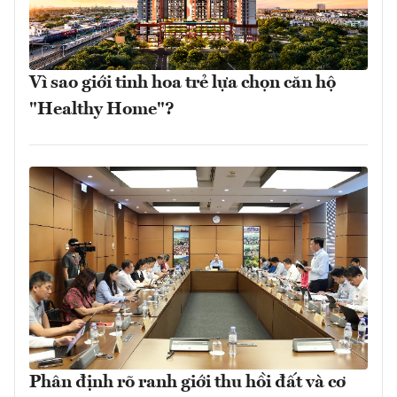
Vì sao giới tinh hoa trẻ lựa chọn căn hộ
"Healthy Home"?
Phân định rõ ranh giới thu hồi đất và cơ