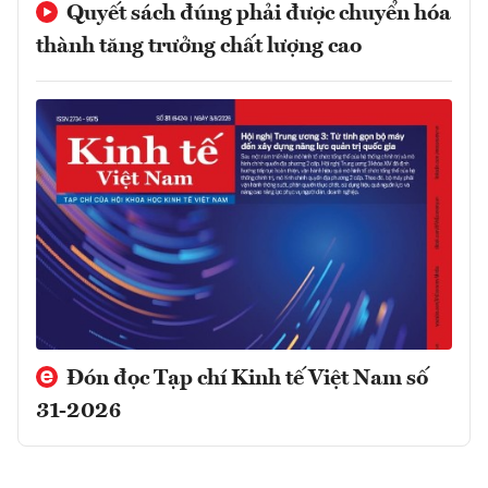
Quyết sách đúng phải được chuyển hóa
thành tăng trưởng chất lượng cao
Đón đọc Tạp chí Kinh tế Việt Nam số
31-2026