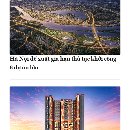
Hà Nội đề xuất gia hạn thủ tục khởi công
6 dự án lớn