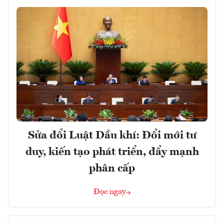
Sửa đổi Luật Dầu khí: Đổi mới tư
duy, kiến tạo phát triển, đẩy mạnh
phân cấp
Đọc ngay