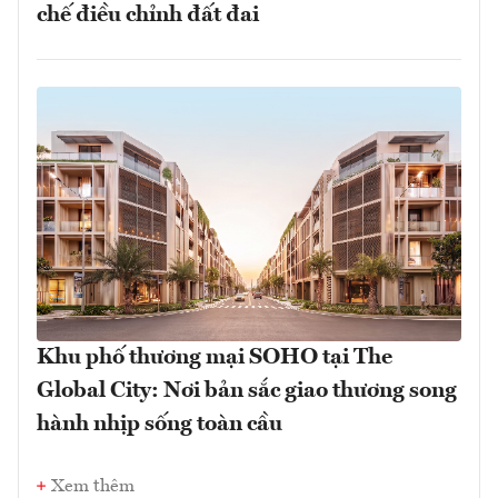
chế điều chỉnh đất đai
Khu phố thương mại SOHO tại The
Global City: Nơi bản sắc giao thương song
hành nhịp sống toàn cầu
Xem thêm