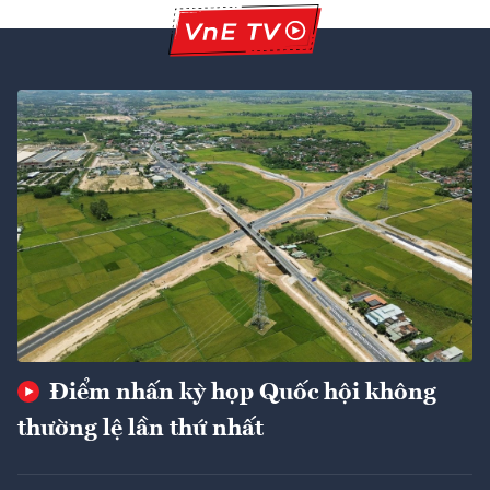
Điểm nhấn kỳ họp Quốc hội không
thường lệ lần thứ nhất