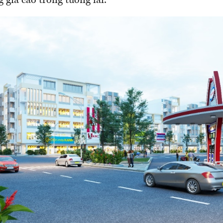
 giá cao trong tương lai.