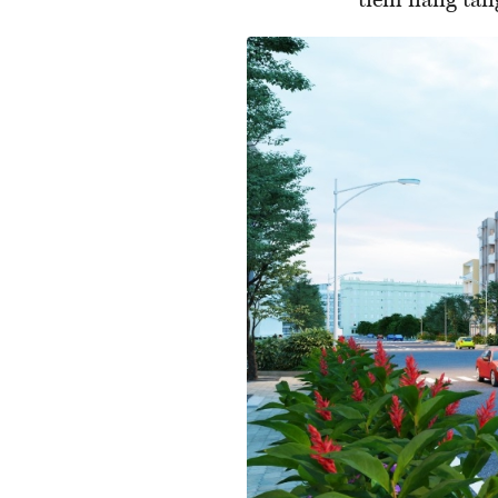
tiềm năng tăng