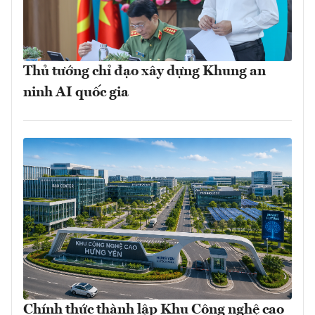
Thủ tướng chỉ đạo xây dựng Khung an
ninh AI quốc gia
Chính thức thành lập Khu Công nghệ cao