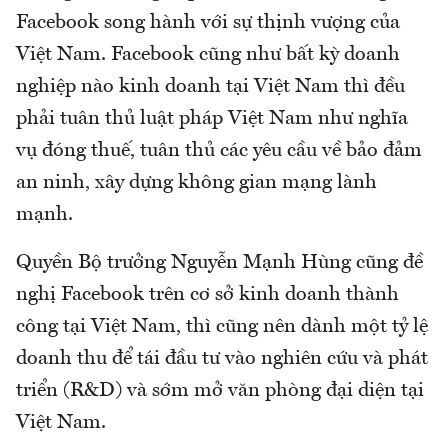
Facebook song hành với sự thịnh vượng của
Việt Nam. Facebook cũng như bất kỳ doanh
nghiệp nào kinh doanh tại Việt Nam thì đều
phải tuân thủ luật pháp Việt Nam như nghĩa
vụ đóng thuế, tuân thủ các yêu cầu về bảo đảm
an ninh, xây dựng không gian mạng lành
mạnh.
Quyền Bộ trưởng Nguyễn Mạnh Hùng cũng đề
nghị Facebook trên cơ sở kinh doanh thành
công tại Việt Nam, thì cũng nên dành một tỷ lệ
doanh thu để tái đầu tư vào nghiên cứu và phát
triển (R&D) và sớm mở văn phòng đại diện tại
Việt Nam.