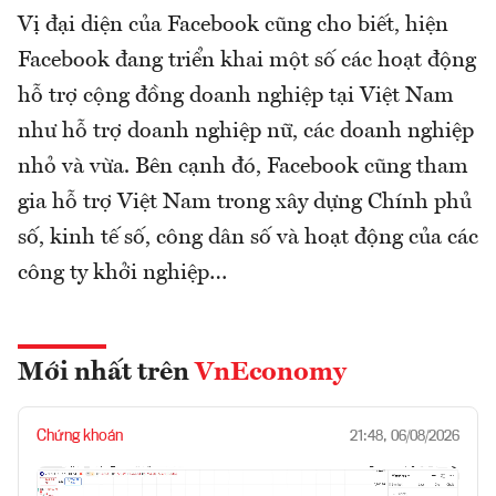
Vị đại diện của Facebook cũng cho biết, hiện
Facebook đang triển khai một số các hoạt động
hỗ trợ cộng đồng doanh nghiệp tại Việt Nam
như hỗ trợ doanh nghiệp nữ, các doanh nghiệp
nhỏ và vừa. Bên cạnh đó, Facebook cũng tham
gia hỗ trợ Việt Nam trong xây dựng Chính phủ
số, kinh tế số, công dân số và hoạt động của các
công ty khởi nghiệp…
Mới nhất trên
VnEconomy
Chứng khoán
21:48, 06/08/2026