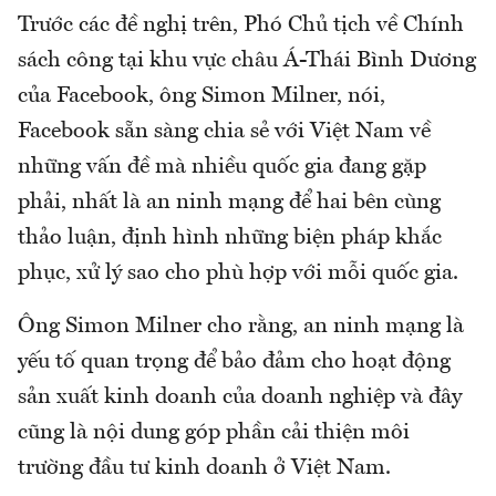
Trước các đề nghị trên, Phó Chủ tịch về Chính
sách công tại khu vực châu Á-Thái Bình Dương
của Facebook, ông Simon Milner, nói,
Facebook sẵn sàng chia sẻ với Việt Nam về
những vấn đề mà nhiều quốc gia đang gặp
phải, nhất là an ninh mạng để hai bên cùng
thảo luận, định hình những biện pháp khắc
phục, xử lý sao cho phù hợp với mỗi quốc gia.
Ông Simon Milner cho rằng, an ninh mạng là
yếu tố quan trọng để bảo đảm cho hoạt động
sản xuất kinh doanh của doanh nghiệp và đây
cũng là nội dung góp phần cải thiện môi
trường đầu tư kinh doanh ở Việt Nam.