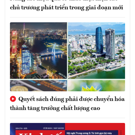
chủ trương phát triển trong giai đoạn mới
Quyết sách đúng phải được chuyển hóa
thành tăng trưởng chất lượng cao