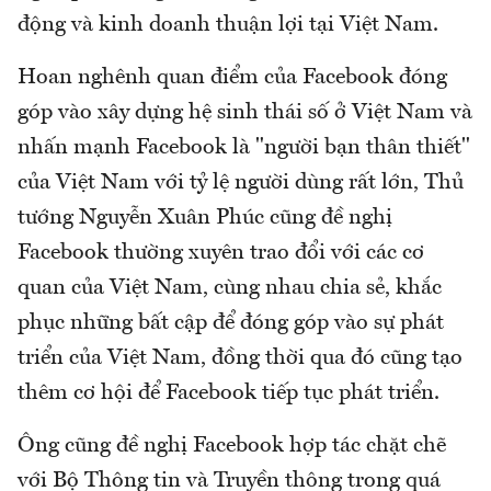
động và kinh doanh thuận lợi tại Việt Nam.
Hoan nghênh quan điểm của Facebook đóng
góp vào xây dựng hệ sinh thái số ở Việt Nam và
nhấn mạnh Facebook là "người bạn thân thiết"
của Việt Nam với tỷ lệ người dùng rất lớn, Thủ
tướng Nguyễn Xuân Phúc cũng đề nghị
Facebook thường xuyên trao đổi với các cơ
quan của Việt Nam, cùng nhau chia sẻ, khắc
phục những bất cập để đóng góp vào sự phát
triển của Việt Nam, đồng thời qua đó cũng tạo
thêm cơ hội để Facebook tiếp tục phát triển.
Ông cũng đề nghị Facebook hợp tác chặt chẽ
với Bộ Thông tin và Truyền thông trong quá