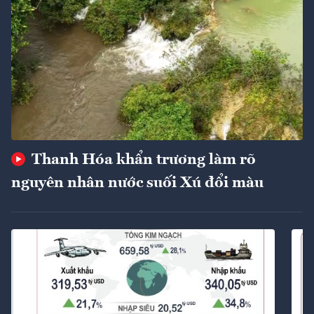
Thanh Hóa khẩn trương làm rõ
nguyên nhân nước suối Xú đổi màu