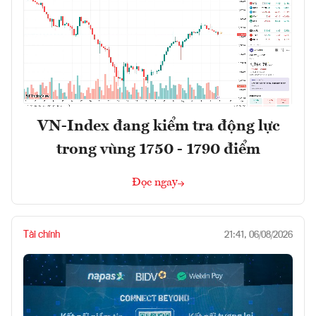
VN-Index đang kiểm tra động lực
trong vùng 1750 - 1790 điểm
Đọc ngay
Tài chính
21:41, 06/08/2026