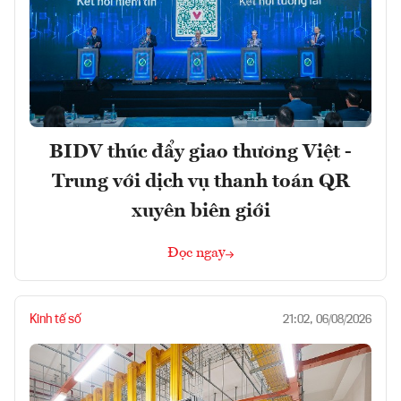
BIDV thúc đẩy giao thương Việt -
Trung với dịch vụ thanh toán QR
xuyên biên giới
Đọc ngay
Kinh tế số
21:02, 06/08/2026