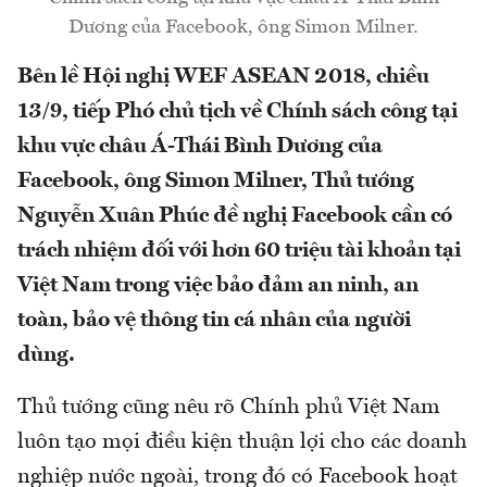
Dương của Facebook, ông Simon Milner.
Bên lề Hội nghị WEF ASEAN 2018, chiều
13/9, tiếp Phó chủ tịch về Chính sách công tại
khu vực châu Á-Thái Bình Dương của
Facebook, ông Simon Milner, Thủ tướng
Nguyễn Xuân Phúc đề nghị Facebook cần có
trách nhiệm đối với hơn 60 triệu tài khoản tại
Việt Nam trong việc bảo đảm an ninh, an
toàn, bảo vệ thông tin cá nhân của người
dùng.
Thủ tướng cũng nêu rõ Chính phủ Việt Nam
luôn tạo mọi điều kiện thuận lợi cho các doanh
nghiệp nước ngoài, trong đó có Facebook hoạt