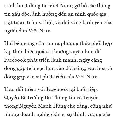
trình hoạt động tại Việt Nam; gỡ bỏ các thông
tin xấu độc, ảnh hưởng đến an ninh quốc gia,
trật tự an toàn xã hội, và đời sống bình yên của
người dân Việt Nam.
Hai bên cũng cần tìm ra phương thức phối hợp
kịp thời, hiệu quả và thường xuyên hơn để
Facebook phát triển lành mạnh, ngày càng
đóng góp tích cực hơn vào đời sống, văn hóa và
đóng góp vào sự phát triển của Việt Nam.
Trao đổi thêm với Facebook tại buổi tiếp,
Quyền Bộ trưởng Bộ Thông tin và Truyền
thông Nguyễn Mạnh Hùng cho rằng, cũng như
những doanh nghiệp khác, sự thịnh vượng của