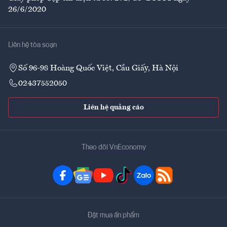
26/6/2020
Liên hệ tòa soạn
Số 96-98 Hoàng Quốc Việt, Cầu Giấy, Hà Nội
02437552050
Liên hệ quảng cáo
Theo dõi VnEconomy
Đặt mua ấn phẩm