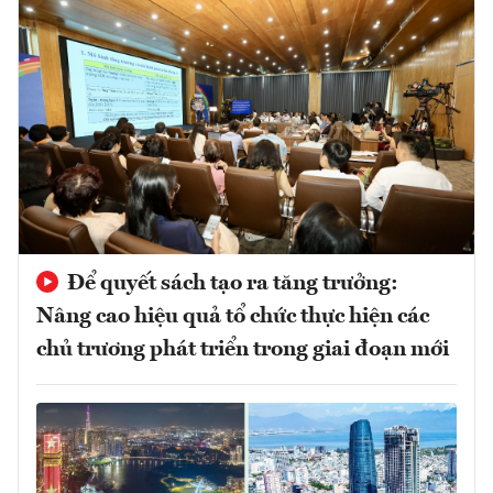
Để quyết sách tạo ra tăng trưởng:
Nâng cao hiệu quả tổ chức thực hiện các
chủ trương phát triển trong giai đoạn mới