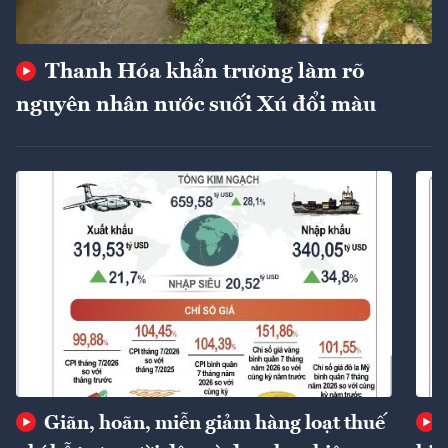
Thanh Hóa khẩn trương làm rõ
nguyên nhân nước suối Xú đổi màu
Giãn, hoãn, miễn giảm hàng loạt thuế