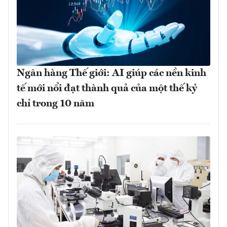
Ngân hàng Thế giới: AI giúp các nền kinh
tế mới nổi đạt thành quả của một thế kỷ
chỉ trong 10 năm