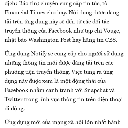
dịch: Báo tin) chuyên cung cấp tin tức, tờ
Financial Times cho hay. Nội dung được đăng
tải trên ứng dụng này sẽ đến từ các đối tác
truyền thông của Facebook như tạp chí Vouge,
nhật báo Washington Post hay hãng tin CBS.
Ứng dụng Notify sẽ cung cấp cho người sử dụng
những thông tin mới được đăng tải trên các
phương tiện truyền thông. Việc tung ra ứng
dụng này được xem là một động thái của
Facebook nhằm cạnh tranh với Snapchat và
Twitter trong lĩnh vực thông tin trên điện thoại
di động.
Ứng dụng mới của mạng xã hội lớn nhất hành