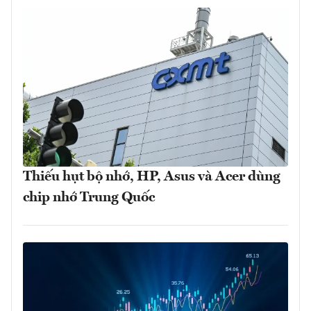
Thiếu hụt bộ nhớ, HP, Asus và Acer dùng
chip nhớ Trung Quốc