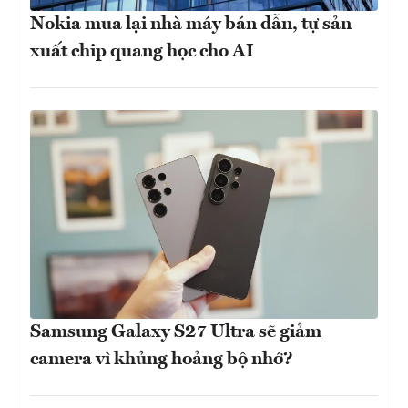
Nokia mua lại nhà máy bán dẫn, tự sản
xuất chip quang học cho AI
Samsung Galaxy S27 Ultra sẽ giảm
camera vì khủng hoảng bộ nhớ?