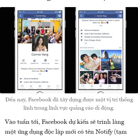
Đến nay, Facebook đã xây dựng được một vị trí thống
lĩnh trong lĩnh vực quảng cáo di động.
Vào tuần tới, Facebook dự kiến sẽ trình làng
một ứng dụng độc lập mới có tên Notify (tạm