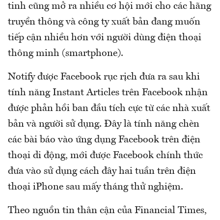
tinh cũng mở ra nhiều cơ hội mới cho các hãng
truyền thông và công ty xuất bản đang muốn
tiếp cận nhiều hơn với người dùng điện thoại
thông minh (smartphone).
Notify được Facebook rục rịch đưa ra sau khi
tính năng Instant Articles trên Facebook nhận
được phản hồi ban đầu tích cực từ các nhà xuất
bản và người sử dụng. Đây là tính năng chèn
các bài báo vào ứng dụng Facebook trên điện
thoại di động, mới được Facebook chính thức
đưa vào sử dụng cách đây hai tuần trên điện
thoại iPhone sau mấy tháng thử nghiệm.
Theo nguồn tin thân cận của Financial Times,