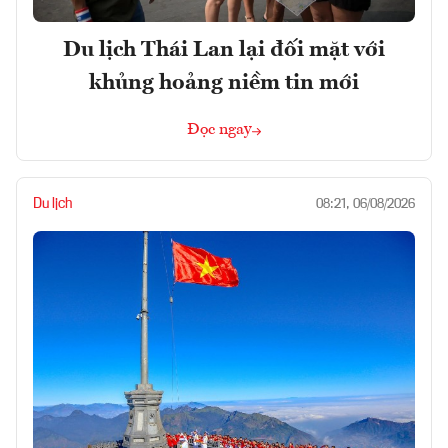
Du lịch Thái Lan lại đối mặt với
khủng hoảng niềm tin mới
Đọc ngay
Du lịch
08:21, 06/08/2026