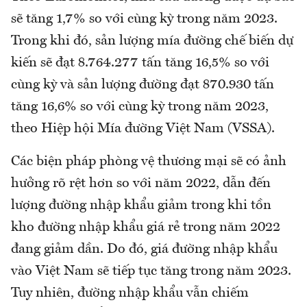
sẽ tăng 1,7% so với cùng kỳ trong năm 2023.
Trong khi đó, sản lượng mía đường chế biến dự
kiến sẽ đạt 8.764.277 tấn tăng 16,5% so với
cùng kỳ và sản lượng đường đạt 870.930 tấn
tăng 16,6% so với cùng kỳ trong năm 2023,
theo Hiệp hội Mía đường Việt Nam (VSSA).
Các biện pháp phòng vệ thương mại sẽ có ảnh
hưởng rõ rệt hơn so với năm 2022, dẫn đến
lượng đường nhập khẩu giảm trong khi tồn
kho đường nhập khẩu giá rẻ trong năm 2022
đang giảm dần. Do đó, giá đường nhập khẩu
vào Việt Nam sẽ tiếp tục tăng trong năm 2023.
Tuy nhiên, đường nhập khẩu vẫn chiếm