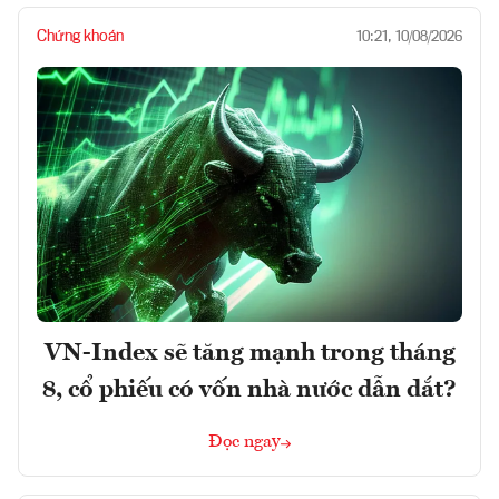
Chứng khoán
10:21, 10/08/2026
VN-Index sẽ tăng mạnh trong tháng
8, cổ phiếu có vốn nhà nước dẫn dắt?
Đọc ngay