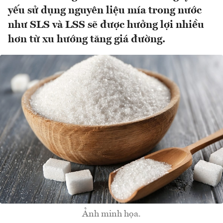
yếu sử dụng nguyên liệu mía trong nước
như SLS và LSS sẽ được hưởng lợi nhiều
hơn từ xu hướng tăng giá đường.
Ảnh minh họa.