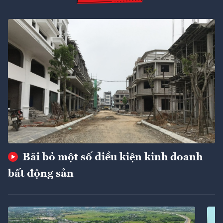
Bãi bỏ một số điều kiện kinh doanh
bất động sản