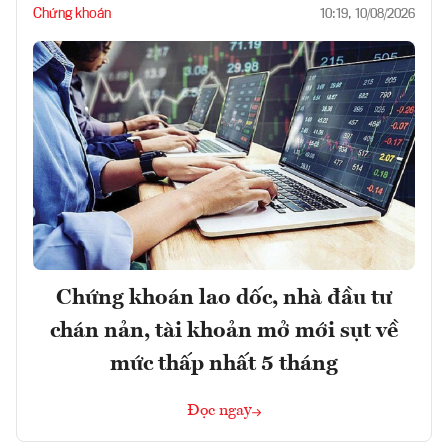
Chứng khoán
10:19, 10/08/2026
Chứng khoán lao dốc, nhà đầu tư
chán nản, tài khoản mở mới sụt về
mức thấp nhất 5 tháng
Đọc ngay