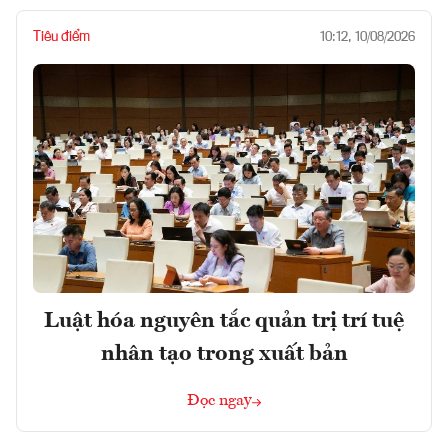
Tiêu điểm
10:12, 10/08/2026
Luật hóa nguyên tắc quản trị trí tuệ
nhân tạo trong xuất bản
Đọc ngay