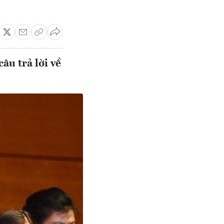
âu trả lời về