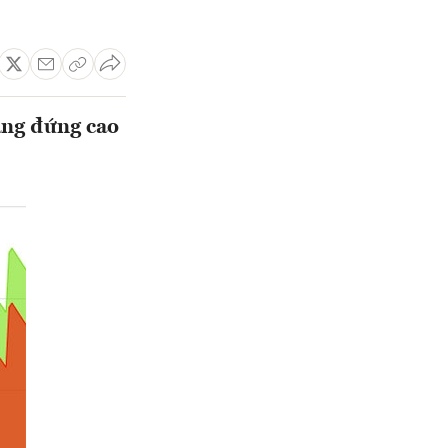
đang đứng cao