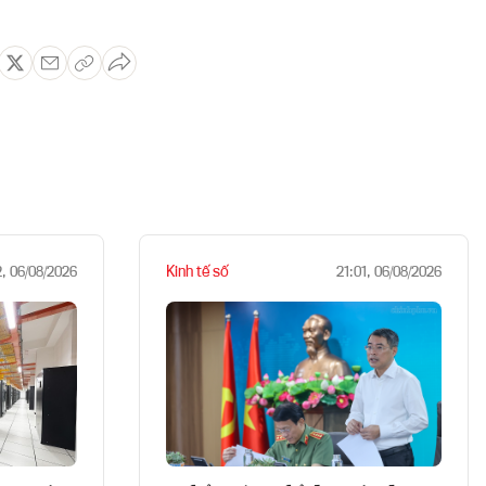
Kinh tế số
2, 06/08/2026
21:01, 06/08/2026