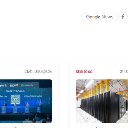
Kinh tế số
21:41, 06/08/2026
21:0