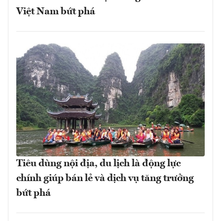
Việt Nam bứt phá
Tiêu dùng nội địa, du lịch là động lực
chính giúp bán lẻ và dịch vụ tăng trưởng
bứt phá