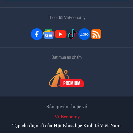
Theo dõi VnEconomy
Đặt mua ấn phẩm
Bản quyền thuộc về
VnEconomy
Tạp chí điện tử của Hội Khoa học Kinh tế Việt Nam