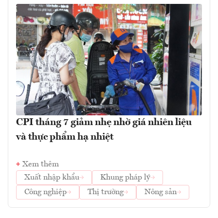
CPI tháng 7 giảm nhẹ nhờ giá nhiên liệu
và thực phẩm hạ nhiệt
Xem thêm
Xuất nhập khẩu
Khung pháp lý
Công nghiệp
Thị trường
Nông sản