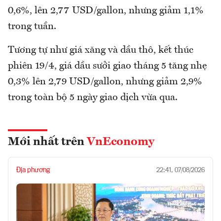
0,6%, lên 2,77 USD/gallon, nhưng giảm 1,1%
trong tuần.
Tương tự như giá xăng và dầu thô, kết thúc
phiên 19/4, giá dầu sưởi giao tháng 5 tăng nhẹ
0,3% lên 2,79 USD/gallon, nhưng giảm 2,9%
trong toàn bộ 5 ngày giao dịch vừa qua.
Mới nhất trên
VnEconomy
Địa phương
22:41, 07/08/2026