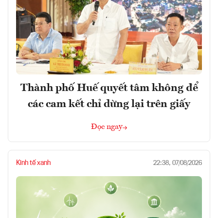
Thành phố Huế quyết tâm không để
các cam kết chỉ dừng lại trên giấy
Đọc ngay
Kinh tế xanh
22:38, 07/08/2026