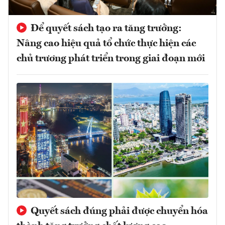
Để quyết sách tạo ra tăng trưởng:
Nâng cao hiệu quả tổ chức thực hiện các
chủ trương phát triển trong giai đoạn mới
Quyết sách đúng phải được chuyển hóa