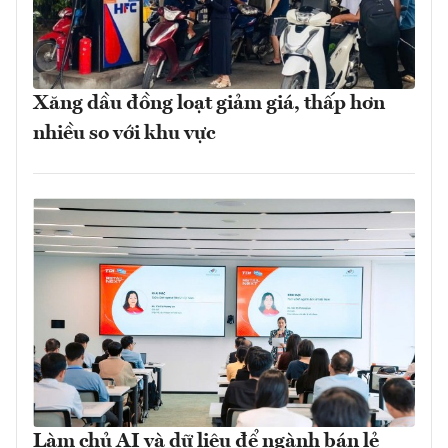
Xăng dầu đồng loạt giảm giá, thấp hơn
nhiều so với khu vực
Làm chủ AI và dữ liệu để ngành bán lẻ