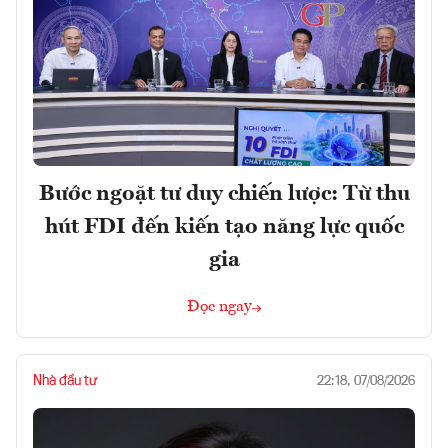
Bước ngoặt tư duy chiến lược: Từ thu
hút FDI đến kiến tạo năng lực quốc
gia
Đọc ngay
Nhà đầu tư
22:18, 07/08/2026