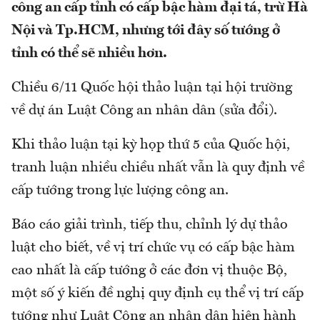
công an cấp tỉnh có cấp bậc hàm đại tá, trừ Hà
Nội và Tp.HCM, nhưng tới đây số tướng ở
tỉnh có thể sẽ nhiều hơn.
Chiều 6/11 Quốc hội thảo luận tại hội trường
về dự án Luật Công an nhân dân (sửa đổi).
Khi thảo luận tại kỳ họp thứ 5 của Quốc hội,
tranh luận nhiều chiều nhất vẫn là quy định về
cấp tướng trong lực lượng công an.
Báo cáo giải trình, tiếp thu, chỉnh lý dự thảo
luật cho biết, về vị trí chức vụ có cấp bậc hàm
cao nhất là cấp tướng ở các đơn vị thuộc Bộ,
một số ý kiến đề nghị quy định cụ thể vị trí cấp
tướng như Luật Công an nhân dân hiện hành