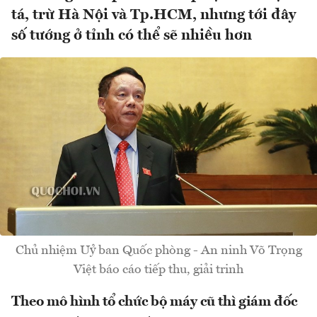
tá, trừ Hà Nội và Tp.HCM, nhưng tới đây
số tướng ở tỉnh có thể sẽ nhiều hơn
Chủ nhiệm Uỷ ban Quốc phòng - An ninh Võ Trọng
Việt báo cáo tiếp thu, giải trinh
Theo mô hình tổ chức bộ máy cũ thì giám đốc