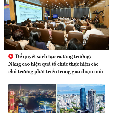
Để quyết sách tạo ra tăng trưởng:
Nâng cao hiệu quả tổ chức thực hiện các
chủ trương phát triển trong giai đoạn mới