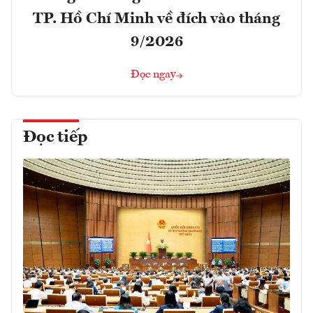
TP. Hồ Chí Minh về đích vào tháng
9/2026
Đọc ngay
Đọc tiếp