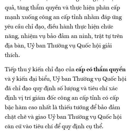
quả, tăng thẩm quyền và thực hiện phân cấp
mạnh xuống công an cấp tỉnh nhằm đáp ứng
yêu cầu chỉ đạo, điều hành thực hiện chức
năng, nhiệm vụ bảo đảm an ninh, trật tự trên
địa bàn, Uỷ ban Thường vụ Quốc hội giải
thích.
Tiếp thu ý kiến chỉ đạo của
cấp có thẩm quyền
và ý kiến đại biểu, Uỷ ban Thường vụ Quốc hội
đã chỉ đạo quy định số lượng và tiêu chí xác
định vị trí giám đốc công an cấp tỉnh có cấp
bậc hàm cao nhất là thiếu tướng để bảo đảm
chặt chẽ và giao Uỷ ban Thường vụ Quốc hội
căn cứ vào tiêu chí để quy định cụ thể.