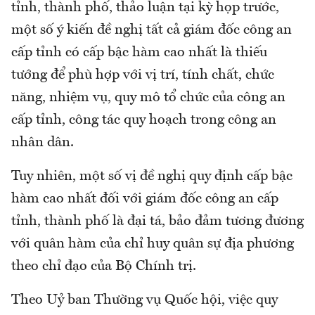
tỉnh, thành phố, thảo luận tại kỳ họp trước,
một số ý kiến đề nghị tất cả giám đốc công an
cấp tỉnh có cấp bậc hàm cao nhất là thiếu
tướng để phù hợp với vị trí, tính chất, chức
năng, nhiệm vụ, quy mô tổ chức của công an
cấp tỉnh, công tác quy hoạch trong công an
nhân dân.
Tuy nhiên, một số vị đề nghị quy định cấp bậc
hàm cao nhất đối với giám đốc công an cấp
tỉnh, thành phố là đại tá, bảo đảm tương đương
với quân hàm của chỉ huy quân sự địa phương
theo chỉ đạo của Bộ Chính trị.
Theo Uỷ ban Thường vụ Quốc hội, việc quy