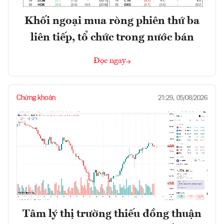
Khối ngoại mua ròng phiên thứ ba
liên tiếp, tổ chức trong nước bán
Đọc ngay
Chứng khoán
21:29, 05/08/2026
Tâm lý thị trường thiếu đồng thuận