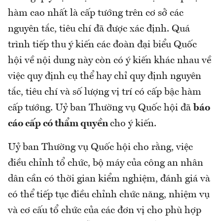
hàm cao nhất là cấp tướng trên cơ sở các
nguyên tắc, tiêu chí đã được xác định. Quá
trình tiếp thu ý kiến các đoàn đại biểu Quốc
hội về nội dung này còn có ý kiến khác nhau về
việc quy định cụ thể hay chỉ quy định nguyên
tắc, tiêu chí và số lượng vị trí có cấp bậc hàm
cấp tướng. Uỷ ban Thường vụ Quốc hội đã
báo
cáo cấp có thẩm quyền
cho ý kiến.
Uỷ ban Thường vụ Quốc hội cho rằng, việc
điều chỉnh tổ chức, bộ máy của công an nhân
dân cần có thời gian kiểm nghiệm, đánh giá và
có thể tiếp tục điều chỉnh chức năng, nhiệm vụ
và cơ cấu tổ chức của các đơn vị cho phù hợp