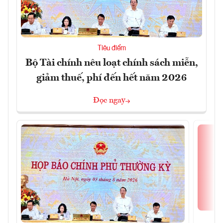
Tiêu điểm
Bộ Tài chính nêu loạt chính sách miễn,
giảm thuế, phí đến hết năm 2026
Đọc ngay