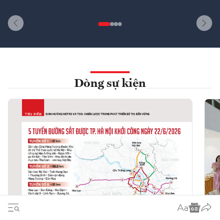
Dòng sự kiện