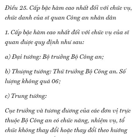
Điều 25. Cấp bậc hàm cao nhất đối với chức vụ,
chức danh của sĩ quan Công an nhân dân
1. Cấp bậc hàm cao nhất đối với chức vụ của sĩ
quan được quy định như sau:
a) Đại tướng: Bộ trưởng Bộ Công an;
b) Thượng tướng: Thứ trưởng Bộ Công an. Số
lượng không quá 06;
c) Trung tướng:
Cục trưởng và tương đương của các đơn vị trực
thuộc Bộ Công an có chức năng, nhiệm vụ, tổ
chức không thay đổi hoặc thay đổi theo hướng