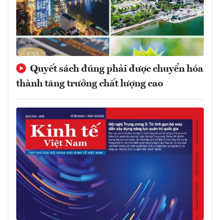
Quyết sách đúng phải được chuyển hóa
thành tăng trưởng chất lượng cao