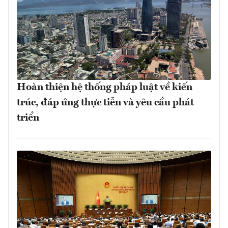
Hoàn thiện hệ thống pháp luật về kiến
trúc, đáp ứng thực tiễn và yêu cầu phát
triển