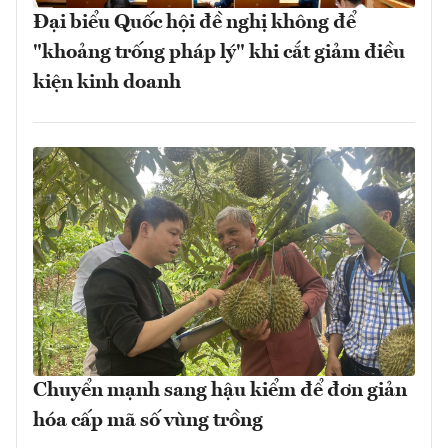
Đại biểu Quốc hội đề nghị không để
"khoảng trống pháp lý" khi cắt giảm điều
kiện kinh doanh
Chuyển mạnh sang hậu kiểm để đơn giản
hóa cấp mã số vùng trồng