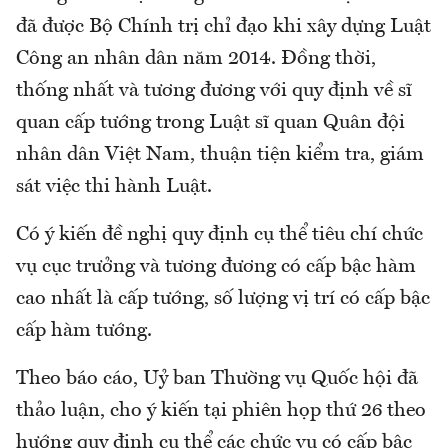
đã được Bộ Chính trị chỉ đạo khi xây dựng Luật
Công an nhân dân năm 2014. Đồng thời,
thống nhất và tương đương với quy định về sĩ
quan cấp tướng trong Luật sĩ quan Quân đội
nhân dân Việt Nam, thuận tiện kiểm tra, giám
sát việc thi hành Luật.
Có ý kiến đề nghị quy định cụ thể tiêu chí chức
vụ cục trưởng và tương đương có cấp bậc hàm
cao nhất là cấp tướng, số lượng vị trí có cấp bậc
cấp hàm tướng.
Theo báo cáo, Uỷ ban Thường vụ Quốc hội đã
thảo luận, cho ý kiến tại phiên họp thứ 26 theo
hướng quy định cụ thể các chức vụ có cấp bậc