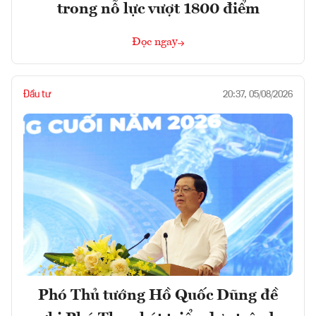
trong nỗ lực vượt 1800 điểm
Đọc ngay
Đầu tư
20:37, 05/08/2026
Phó Thủ tướng Hồ Quốc Dũng đề