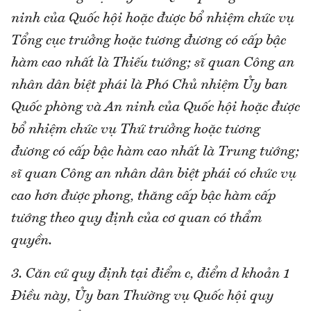
ninh của Quốc hội hoặc được bổ nhiệm chức vụ
Tổng cục trưởng hoặc tương đương có cấp bậc
hàm cao nhất là Thiếu tướng; sĩ quan Công an
nhân dân biệt phái là Phó Chủ nhiệm Ủy ban
Quốc phòng và An ninh của Quốc hội hoặc được
bổ nhiệm chức vụ Thứ trưởng hoặc tương
đương có cấp bậc hàm cao nhất là Trung tướng;
sĩ quan Công an nhân dân biệt phái có chức vụ
cao hơn được phong, thăng cấp bậc hàm cấp
tướng theo quy định của cơ quan có thẩm
quyền.
3. Căn cứ quy định tại điểm c, điểm d khoản 1
Điều này, Ủy ban Thường vụ Quốc hội quy