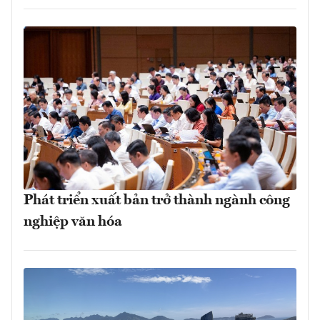
Phát triển xuất bản trở thành ngành công
nghiệp văn hóa