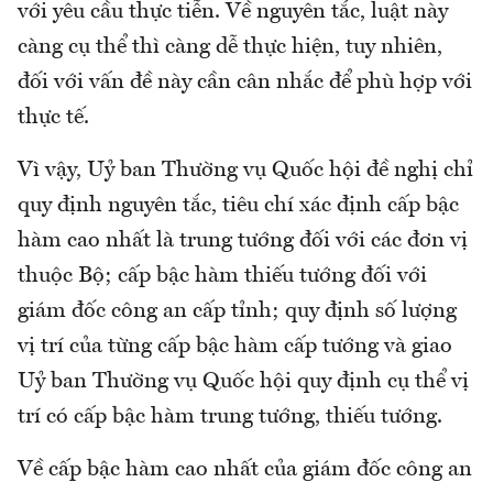
với yêu cầu thực tiễn. Về nguyên tắc, luật này
càng cụ thể thì càng dễ thực hiện, tuy nhiên,
đối với vấn đề này cần cân nhắc để phù hợp với
thực tế.
Vì vậy, Uỷ ban Thường vụ Quốc hội đề nghị chỉ
quy định nguyên tắc, tiêu chí xác định cấp bậc
hàm cao nhất là trung tướng đối với các đơn vị
thuộc Bộ; cấp bậc hàm thiếu tướng đối với
giám đốc công an cấp tỉnh; quy định số lượng
vị trí của từng cấp bậc hàm cấp tướng và giao
Uỷ ban Thường vụ Quốc hội quy định cụ thể vị
trí có cấp bậc hàm trung tướng, thiếu tướng.
Về cấp bậc hàm cao nhất của giám đốc công an