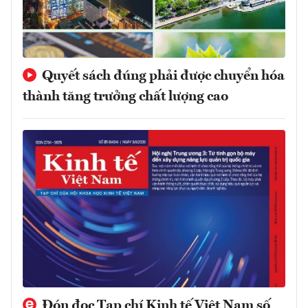
Quyết sách đúng phải được chuyển hóa
thành tăng trưởng chất lượng cao
Đón đọc Tạp chí Kinh tế Việt Nam số