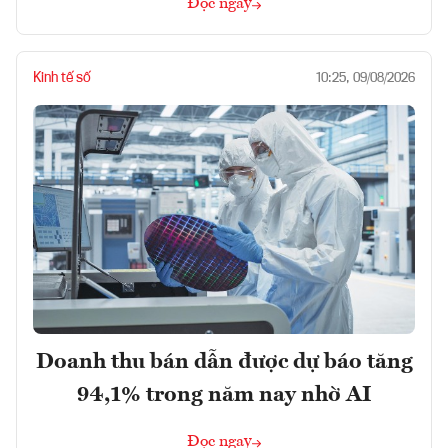
Đọc ngay
Kinh tế số
10:25, 09/08/2026
Doanh thu bán dẫn được dự báo tăng
94,1% trong năm nay nhờ AI
Đọc ngay