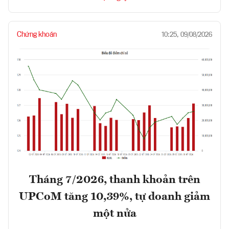
Chứng khoán
10:25, 09/08/2026
Tháng 7/2026, thanh khoản trên
UPCoM tăng 10,39%, tự doanh giảm
một nửa