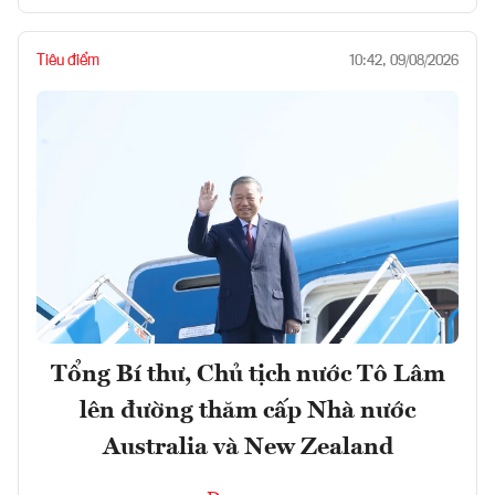
Tiêu điểm
10:42, 09/08/2026
Tổng Bí thư, Chủ tịch nước Tô Lâm
lên đường thăm cấp Nhà nước
Australia và New Zealand