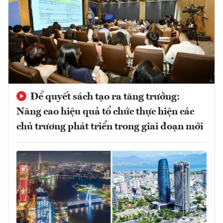
Để quyết sách tạo ra tăng trưởng:
Nâng cao hiệu quả tổ chức thực hiện các
chủ trương phát triển trong giai đoạn mới