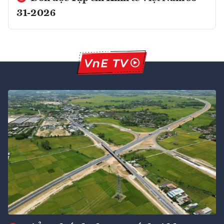
31-2026