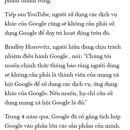
phẩm thành công.
Tiếp sau YouTube, người sử dụng các dịch vụ
khác của Google cũng sẽ không cần phải sử
dụng Google để duy trì hoạt động trên đó.
Bradley Horowitz, người hiện đang chịu trách
nhiệm điều hành Google , nói: “Chúng tôi
muốn chính thức thông báo rằng người dùng
sẽ không cần phải là thành viên của mạng xã
hội Google để sử dụng các dịch vụ, ứng dụng
khác của Google. Nếu muốn, họ chỉ cần sử
dụng mạng xã hội Google là đủ.”
Trong 4 năm qua, Google đã cố gắng tích hợp
Google vào phần lớn các sản phẩm của mình.