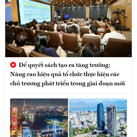
Để quyết sách tạo ra tăng trưởng:
Nâng cao hiệu quả tổ chức thực hiện các
chủ trương phát triển trong giai đoạn mới