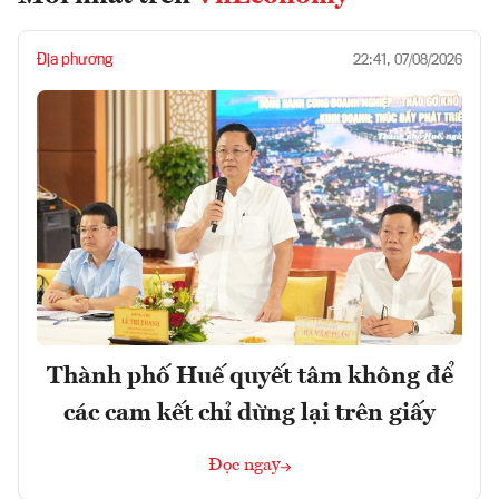
Địa phương
22:41, 07/08/2026
Thành phố Huế quyết tâm không để
các cam kết chỉ dừng lại trên giấy
Đọc ngay