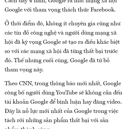
Cách đây 4 năm, Google ra mắt mạng xã hội
Google với tham vọng thách thức Facebook.
Ở thời điểm đó, không ít chuyên gia cũng như
các tín đồ công nghệ và người dùng mạng xã
hội đã kỳ vọng Google sẽ tạo ra điều khác biệt
so với các mạng xã hội đã từng thất bại trước
đó. Thế nhưng cuối cùng, Google đã từ bỏ
tham vọng này.
Theo CNN, trong thông báo mới nhất, Google
công bố người dùng YouTube sẽ không cần đến
tài khoản Google để bình luận hay đăng video.
Đây là nỗ lực mới nhất của Google trong việc
tách rời những sản phẩm thất bại với sản