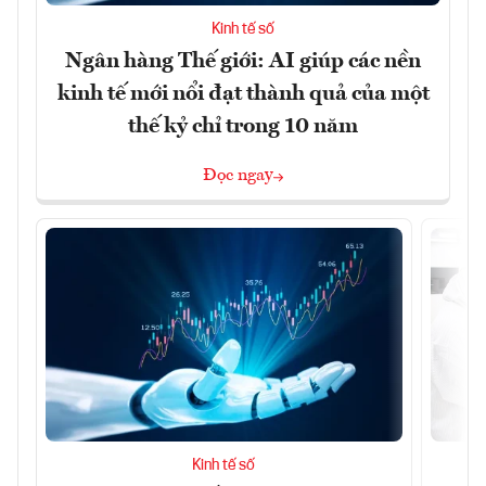
Kinh tế số
Ngân hàng Thế giới: AI giúp các nền
kinh tế mới nổi đạt thành quả của một
thế kỷ chỉ trong 10 năm
Đọc ngay
Kinh tế số