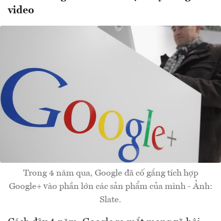
video
Trong 4 năm qua, Google đã cố gắng tích hợp
Google+ vào phần lớn các sản phẩm của mình - Ảnh:
Slate.