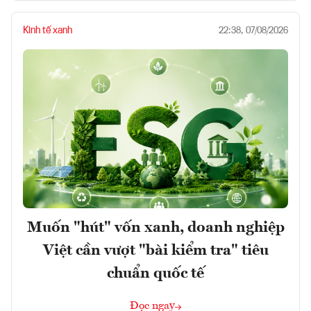
Kinh tế xanh
22:38, 07/08/2026
Muốn "hút" vốn xanh, doanh nghiệp
Việt cần vượt "bài kiểm tra" tiêu
chuẩn quốc tế
Đọc ngay