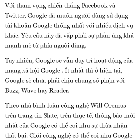
Với tham vọng chiến thắng Facebook và
Twitter, Google đã muốn người dùng sử dụng
tài khoản Google thống nhất với nhiều dịch vụ
khác. Yêu cầu này đã vấp phải sự phản ứng khá
mạnh mẽ từ phía người dùng.
Tuy nhiên, Google sẽ vẫn duy trì hoạt động của
mạng xã hội Google . Ít nhất thì ở hiện tại,
Google sẽ chưa phải chịu chung số phận với
Buzz, Wave hay Reader.
Theo nhà bình luận công nghệ Will Oremus
trên trang tin Slate, trên thực tế, thông báo mới
nhất của Google có thể coi như sự thừa nhận
thất bại. Giới công nghệ có thể coi như Google