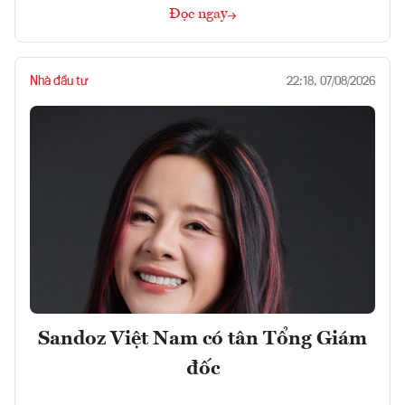
Đọc ngay
Nhà đầu tư
22:18, 07/08/2026
Sandoz Việt Nam có tân Tổng Giám
đốc