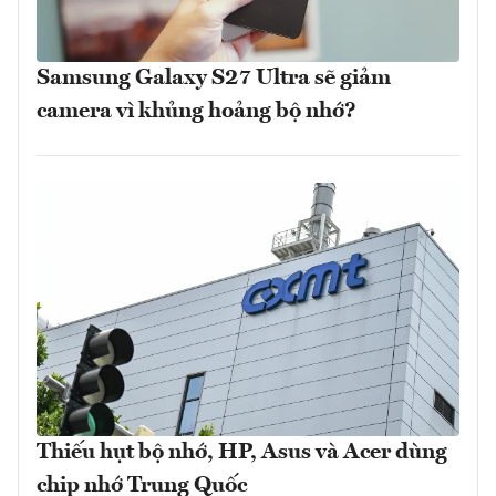
Samsung Galaxy S27 Ultra sẽ giảm
camera vì khủng hoảng bộ nhớ?
Thiếu hụt bộ nhớ, HP, Asus và Acer dùng
chip nhớ Trung Quốc