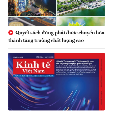
Quyết sách đúng phải được chuyển hóa
thành tăng trưởng chất lượng cao