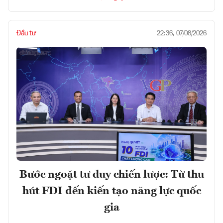
Đầu tư
22:36, 07/08/2026
Bước ngoặt tư duy chiến lược: Từ thu
hút FDI đến kiến tạo năng lực quốc
gia