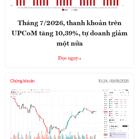
Tháng 7/2026, thanh khoản trên
UPCoM tăng 10,39%, tự doanh giảm
một nửa
Đọc ngay
Chứng khoán
10:24, 09/08/2026