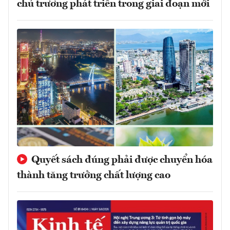
chủ trương phát triển trong giai đoạn mới
Quyết sách đúng phải được chuyển hóa
thành tăng trưởng chất lượng cao