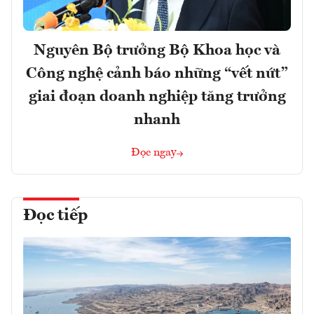
Nguyên Bộ trưởng Bộ Khoa học và
Công nghệ cảnh báo những “vết nứt”
giai đoạn doanh nghiệp tăng trưởng
nhanh
Đọc ngay
Đọc tiếp