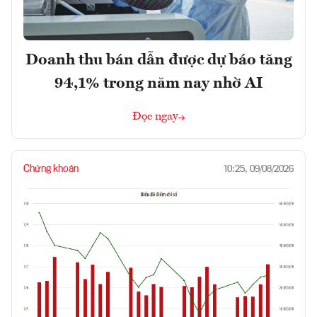
Doanh thu bán dẫn được dự báo tăng
94,1% trong năm nay nhờ AI
Đọc ngay
Chứng khoán
10:25, 09/08/2026