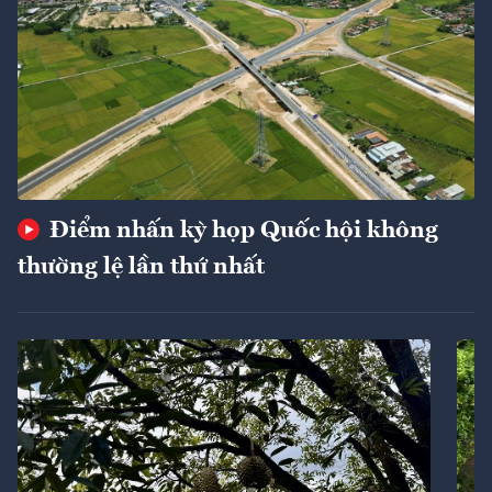
Điểm nhấn kỳ họp Quốc hội không
thường lệ lần thứ nhất