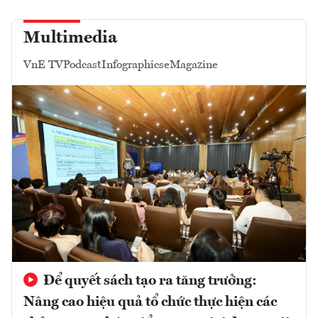
Multimedia
VnE TV
Podcast
Infographics
eMagazine
Để quyết sách tạo ra tăng trưởng:
Nâng cao hiệu quả tổ chức thực hiện các