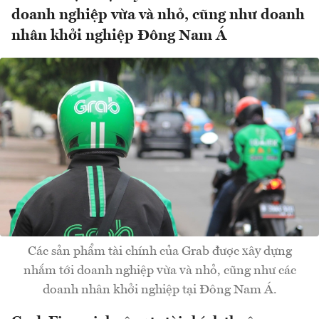
doanh nghiệp vừa và nhỏ, cũng như doanh
nhân khởi nghiệp Đông Nam Á
Các sản phẩm tài chính của Grab được xây dựng
nhắm tới doanh nghiệp vừa và nhỏ, cũng như các
doanh nhân khởi nghiệp tại Đông Nam Á.