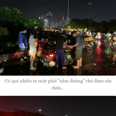
Có quá nhiều xe máy phải "nằm đường" chờ được sửa
chữa...