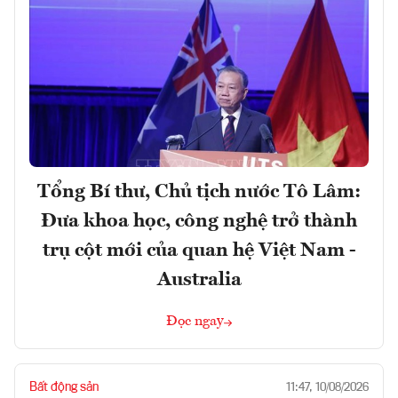
Tổng Bí thư, Chủ tịch nước Tô Lâm:
Đưa khoa học, công nghệ trở thành
trụ cột mới của quan hệ Việt Nam -
Australia
Đọc ngay
Bất động sản
11:47, 10/08/2026