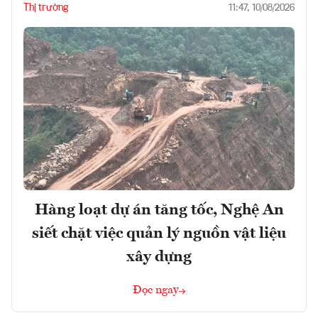
Thị trường
11:47, 10/08/2026
Hàng loạt dự án tăng tốc, Nghệ An
siết chặt việc quản lý nguồn vật liệu
xây dựng
Đọc ngay