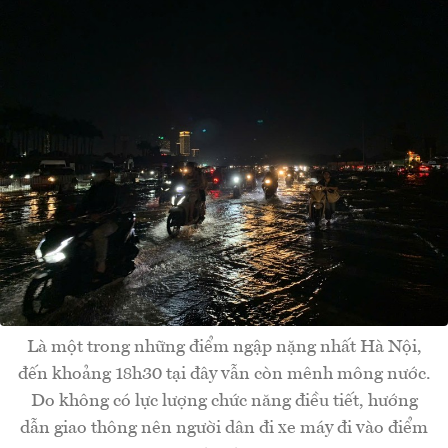
Là một trong những điểm ngập nặng nhất Hà Nội,
đến khoảng 18h30 tại đây vẫn còn mênh mông nước.
Do không có lực lượng chức năng điều tiết, hướng
dẫn giao thông nên người dân đi xe máy đi vào điểm