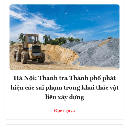
Hà Nội: Thanh tra Thành phố phát
hiện các sai phạm trong khai thác vật
liệu xây dựng
Đọc ngay