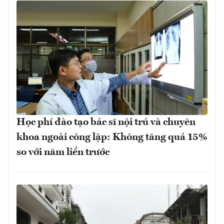
Học phí đào tạo bác sĩ nội trú và chuyên
khoa ngoài công lập: Không tăng quá 15%
so với năm liền trước