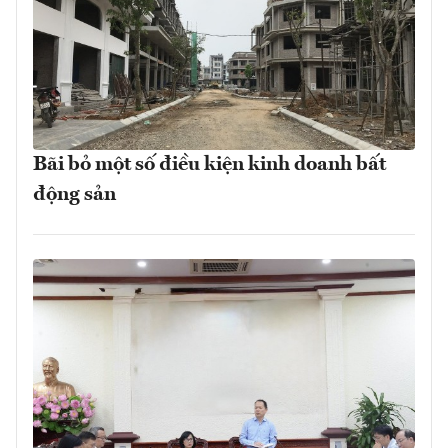
Bãi bỏ một số điều kiện kinh doanh bất
động sản