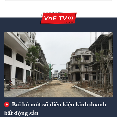
Bãi bỏ một số điều kiện kinh doanh
bất động sản