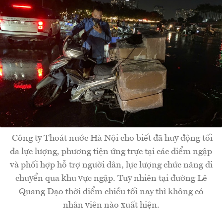
Công ty Thoát nước Hà Nội cho biết đã huy động tối
đa lực lượng, phương tiện ứng trực tại các điểm ngập
và phối hợp hỗ trợ người dân, lực lượng chức năng di
chuyển qua khu vực ngập. Tuy nhiên tại đường Lê
Quang Đạo thời điểm chiều tối nay thì không có
nhân viên nào xuất hiện.