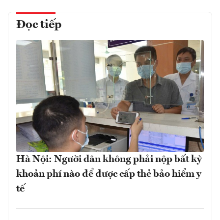
Đọc tiếp
Hà Nội: Người dân không phải nộp bất kỳ
khoản phí nào để được cấp thẻ bảo hiểm y
tế