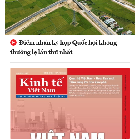
Điểm nhấn kỳ họp Quốc hội không
thường lệ lần thứ nhất