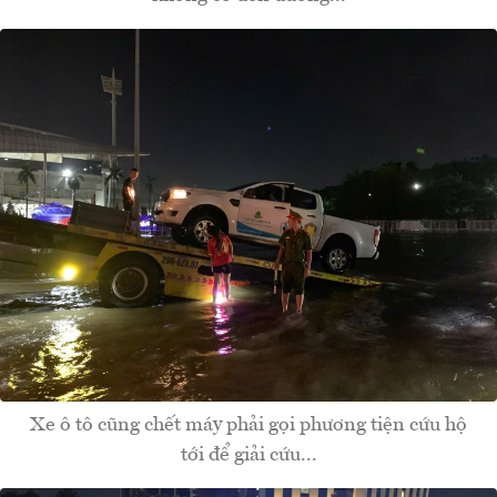
Xe ô tô cũng chết máy phải gọi phương tiện cứu hộ
tới để giải cứu...