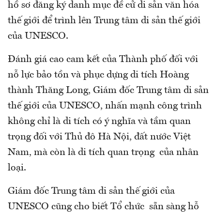
hồ sơ đăng ký danh mục đề cử di sản văn hóa
thế giới để trình lên Trung tâm di sản thế giới
của UNESCO.
Đánh giá cao cam kết của Thành phố đối với
nỗ lực bảo tồn và phục dựng di tích Hoàng
thành Thăng Long, Giám đốc Trung tâm di sản
thế giới của UNESCO, nhấn mạnh công trình
không chỉ là di tích có ý nghĩa và tầm quan
trọng đối với Thủ đô Hà Nội, đất nước Việt
Nam, mà còn là di tích quan trọng của nhân
loại.
Giám đốc Trung tâm di sản thế giới của
UNESCO cũng cho biết Tổ chức sẵn sàng hỗ