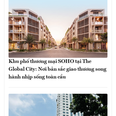
Khu phố thương mại SOHO tại The
Global City: Nơi bản sắc giao thương song
hành nhịp sống toàn cầu