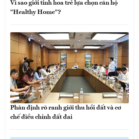
Vì sao giới tinh hoa trẻ lựa chọn căn hộ
"Healthy Home"?
Phân định rõ ranh giới thu hồi đất và cơ
chế điều chỉnh đất đai