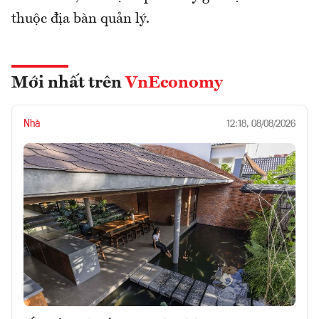
thuộc địa bàn quản lý.
Mới nhất trên
VnEconomy
Nhà
12:18, 08/08/2026