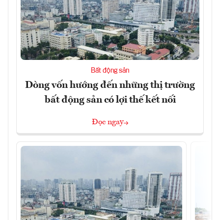
Bất động sản
Dòng vốn hướng đến những thị trường
bất động sản có lợi thế kết nối
Đọc ngay