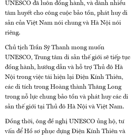
UNESCO đã luôn đồng hành, và dành nhiều
tâm huyết cho công cuộc bảo tồn, phát huy di
sản của Việt Nam nói chung và Hà Nội nói
riêng.
Chủ tịch Trần Sỹ Thanh mong muốn
UNESCO, Trung tâm di sản thế giới sẽ tiếp tục
đồng hành, hướng dẫn và hỗ trợ Thủ đô Hà
Nội trong việc tái hiện lại Điện Kính Thiên,
các di tích trong Hoàng thành Thăng Long
trong nỗ lực chung bảo tồn và phát huy các di
sản thế giới tại Thủ đô Hà Nội và Việt Nam.
Đồng thời, ông đề nghị UNESCO ủng hộ, tư
vấn để Hồ sơ phục dựng Điện Kính Thiên và