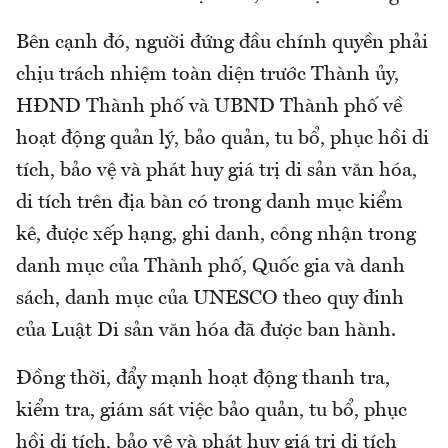
Bên cạnh đó, người đứng đầu chính quyền phải
chịu trách nhiệm toàn diện trước Thành ủy,
HĐND Thành phố và UBND Thành phố về
hoạt động quản lý, bảo quản, tu bổ, phục hồi di
tích, bảo vệ và phát huy giá trị di sản văn hóa,
di tích trên địa bàn có trong danh mục kiểm
kê, được xếp hạng, ghi danh, công nhận trong
danh mục của Thành phố, Quốc gia và danh
sách, danh mục của UNESCO theo quy đinh
của Luật Di sản văn hóa đã được ban hành.
Đồng thời, đẩy mạnh hoạt động thanh tra,
kiểm tra, giám sát việc bảo quản, tu bổ, phục
hồi di tích, bảo vệ và phát huy giá trị di tích