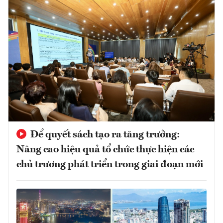
Để quyết sách tạo ra tăng trưởng:
Nâng cao hiệu quả tổ chức thực hiện các
chủ trương phát triển trong giai đoạn mới