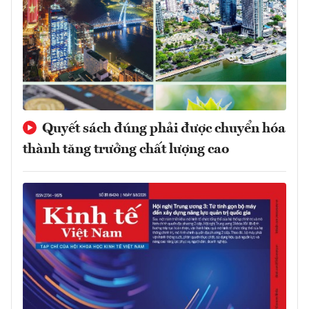
Quyết sách đúng phải được chuyển hóa
thành tăng trưởng chất lượng cao