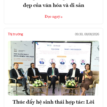
đẹp của văn hóa và di sản
Đọc ngay
Thị trường
09:30, 08/08/2026
Thúc đẩy hệ sinh thái hợp tác: Lời