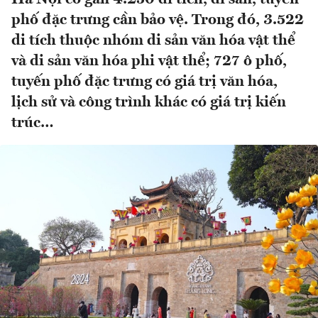
phố đặc trưng cần bảo vệ. Trong đó, 3.522
di tích thuộc nhóm di sản văn hóa vật thể
và di sản văn hóa phi vật thể; 727 ô phố,
tuyến phố đặc trưng có giá trị văn hóa,
lịch sử và công trình khác có giá trị kiến
trúc…