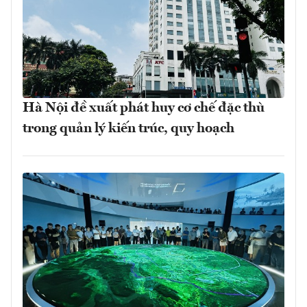
Hà Nội đề xuất phát huy cơ chế đặc thù
trong quản lý kiến trúc, quy hoạch