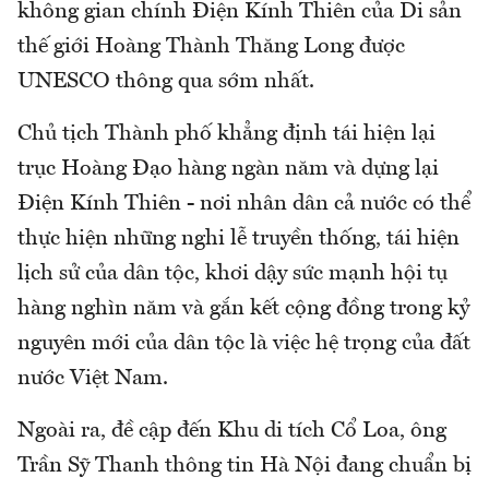
không gian chính Điện Kính Thiên của Di sản
thế giới Hoàng Thành Thăng Long được
UNESCO thông qua sớm nhất.
Chủ tịch Thành phố khẳng định tái hiện lại
trục Hoàng Đạo hàng ngàn năm và dựng lại
Điện Kính Thiên - nơi nhân dân cả nước có thể
thực hiện những nghi lễ truyền thống, tái hiện
lịch sử của dân tộc, khơi dậy sức mạnh hội tụ
hàng nghìn năm và gắn kết cộng đồng trong kỷ
nguyên mới của dân tộc là việc hệ trọng của đất
nước Việt Nam.
Ngoài ra, đề cập đến Khu di tích Cổ Loa, ông
Trần Sỹ Thanh thông tin Hà Nội đang chuẩn bị