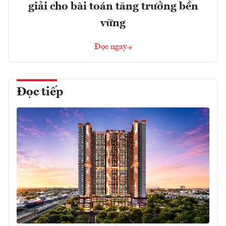
giải cho bài toán tăng trưởng bền
vững
Đọc ngay
Đọc tiếp