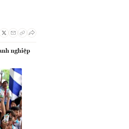
oanh nghiệp