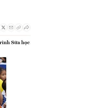
rình Sữa học