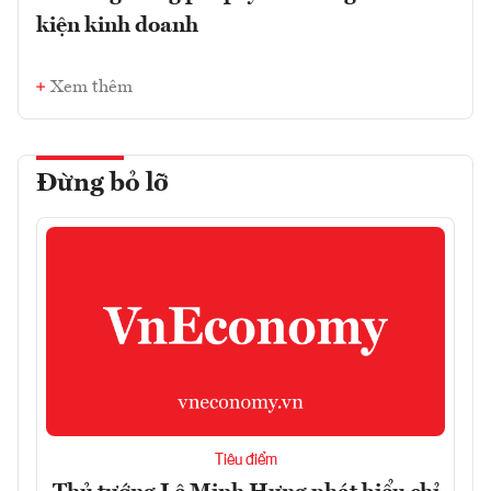
kiện kinh doanh
Xem thêm
Đừng bỏ lỡ
Tiêu điểm