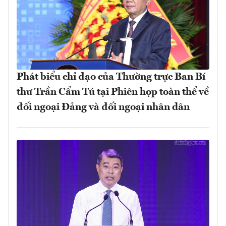
Phát biểu chỉ đạo của Thường trực Ban Bí
thư Trần Cẩm Tú tại Phiên họp toàn thể về
đối ngoại Đảng và đối ngoại nhân dân