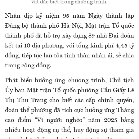
vật đặc biệt trong chương trình.
Nhân dịp kỷ niệm 95 năm Ngày thành lập
Đảng bộ thành phố Hà Nội, Mặt trận Tổ quốc
thành phố đã hỗ trợ xây dựng 89 nhà Đại đoàn
kết tại 10 địa phương, với tổng kinh phí 4,45 tỷ
đồng, tiếp tục lan tỏa tinh thần nhân ái, sẻ chia
trong cộng đồng.
Phát biểu hưởng ứng chương trình, Chủ tịch
Ủy ban Mặt trận Tổ quốc phường Cầu Giấy Lê
Thị Thu Trang cho biết các cấp chính quyền,
đoàn thể phường đã tích cực hưởng ứng Tháng
cao điểm “Vì người nghèo” năm 2025 bằng
nhiều hoạt động cụ thể, huy động sự tham gia