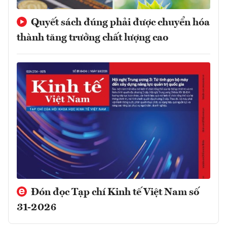
Quyết sách đúng phải được chuyển hóa
thành tăng trưởng chất lượng cao
Đón đọc Tạp chí Kinh tế Việt Nam số
31-2026