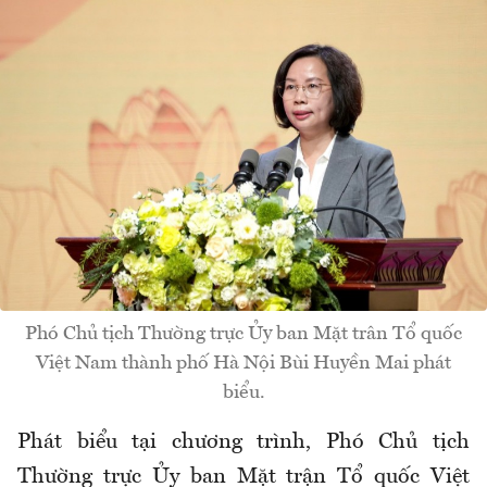
Phó Chủ tịch Thường trực Ủy ban Mặt trân Tổ quốc
Việt Nam thành phố Hà Nội Bùi Huyền Mai phát
biểu.
Phát biểu tại chương trình, Phó Chủ tịch
Thường trực Ủy ban Mặt trận Tổ quốc Việt