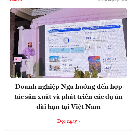
Doanh nghiệp Nga hướng đến hợp
tác sản xuất và phát triển các dự án
dài hạn tại Việt Nam
Đọc ngay