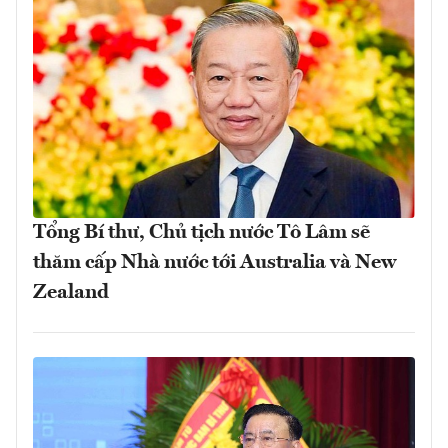
Tổng Bí thư, Chủ tịch nước Tô Lâm sẽ
thăm cấp Nhà nước tới Australia và New
Zealand