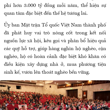
phí hơn 3.000 tỷ đồng mỗi năm, thể hiện sự
quan tâm đặc biệt đến thế hệ tương lai.
Ủy ban Mặt trận Tổ quốc Việt Nam thành phố
đã phát huy vai trò nòng cốt trong kết nối
nguồn lực xã hội, kêu gọi và phân bổ hiệu quả
các quỹ hỗ trợ, giúp hàng nghìn hộ nghèo, cận
nghèo, hộ có hoàn cảnh đặc biệt khó khăn có
điều kiện xây dựng nhà ở, mua phương tiện
sinh kế, vươn lên thoát nghèo bền vững.