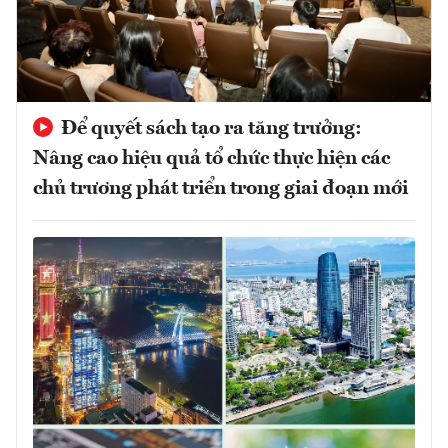
Để quyết sách tạo ra tăng trưởng:
Nâng cao hiệu quả tổ chức thực hiện các
chủ trương phát triển trong giai đoạn mới