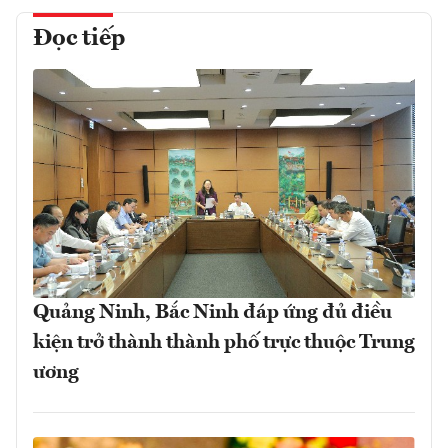
Đọc tiếp
Quảng Ninh, Bắc Ninh đáp ứng đủ điều
kiện trở thành thành phố trực thuộc Trung
ương