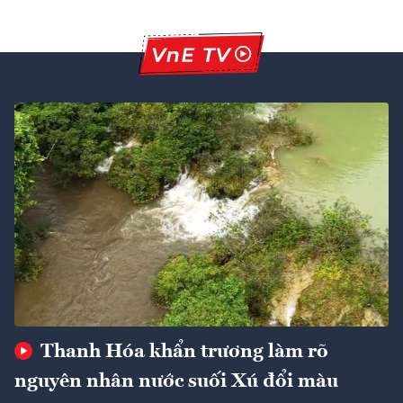
Thanh Hóa khẩn trương làm rõ
nguyên nhân nước suối Xú đổi màu