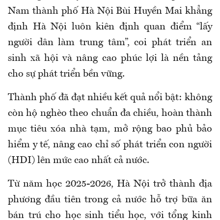
Nam thành phố Hà Nội Bùi Huyền Mai khẳng
định Hà Nội luôn kiên định quan điểm “lấy
người dân làm trung tâm”, coi phát triển an
sinh xã hội và nâng cao phúc lợi là nền tảng
cho sự phát triển bền vững.
Thành phố đã đạt nhiều kết quả nổi bật: không
còn hộ nghèo theo chuẩn đa chiều, hoàn thành
mục tiêu xóa nhà tạm, mở rộng bao phủ bảo
hiểm y tế, nâng cao chỉ số phát triển con người
(HDI) lên mức cao nhất cả nước.
Từ năm học 2025-2026, Hà Nội trở thành địa
phương đầu tiên trong cả nước hỗ trợ bữa ăn
bán trú cho học sinh tiểu học, với tổng kinh