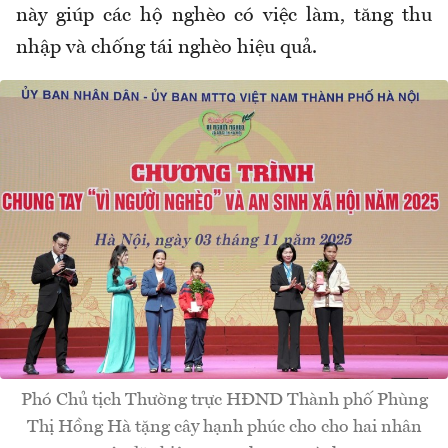
này giúp các hộ nghèo có việc làm, tăng thu
nhập và chống tái nghèo hiệu quả.
Phó Chủ tịch Thường trực HĐND Thành phố Phùng
Thị Hồng Hà tặng cây hạnh phúc cho cho hai nhân