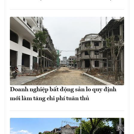
Doanh nghiệp bất động sản lo quy định
mới làm tăng chi phí tuân thủ