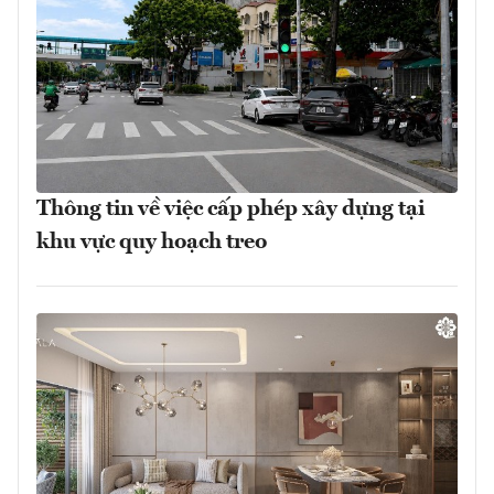
Thông tin về việc cấp phép xây dựng tại
khu vực quy hoạch treo