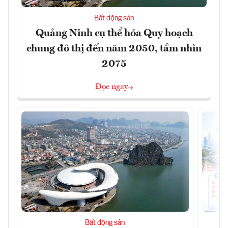
Bất động sản
Quảng Ninh cụ thể hóa Quy hoạch
chung đô thị đến năm 2050, tầm nhìn
2075
Đọc ngay
Bất động sản