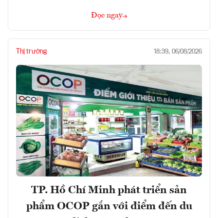
Đọc ngay
Thị trường
18:39, 06/08/2026
TP. Hồ Chí Minh phát triển sản
phẩm OCOP gắn với điểm đến du