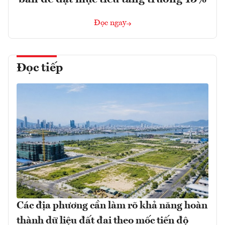
Đọc ngay
Đọc tiếp
Các địa phương cần làm rõ khả năng hoàn
thành dữ liệu đất đai theo mốc tiến độ