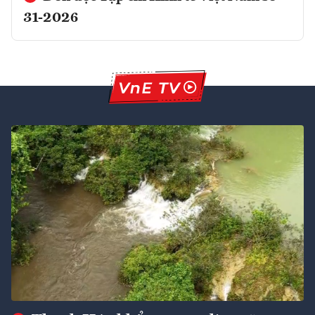
31-2026