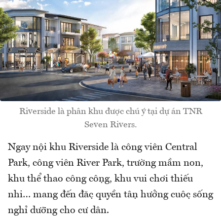
Riverside là phân khu được chú ý tại dự án TNR
Seven Rivers.
Ngay nội khu Riverside là công viên Central
Park, công viên River Park, trường mầm non,
khu thể thao công cộng, khu vui chơi thiếu
nhi… mang đến đặc quyền tận hưởng cuộc sống
nghỉ dưỡng cho cư dân.