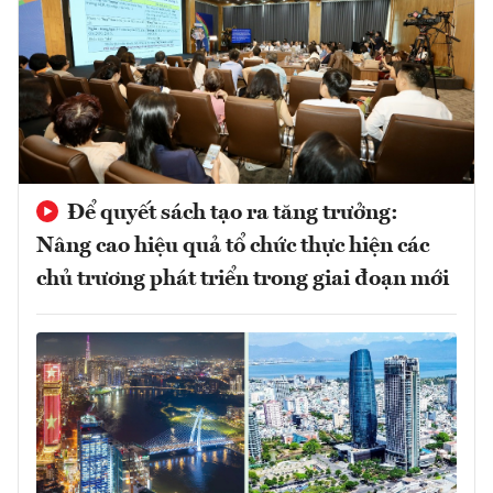
Để quyết sách tạo ra tăng trưởng:
Nâng cao hiệu quả tổ chức thực hiện các
chủ trương phát triển trong giai đoạn mới