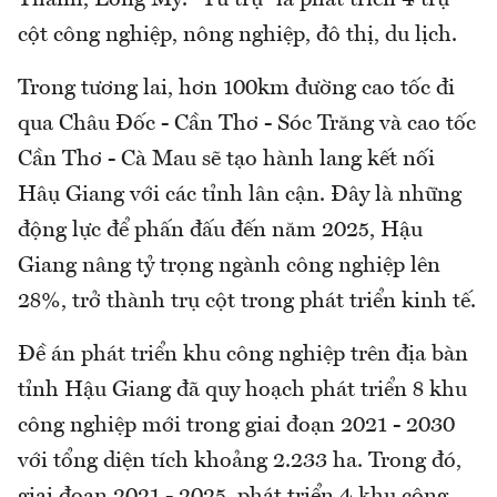
cột công nghiệp, nông nghiệp, đô thị, du lịch.
Trong tương lai, hơn 100km đường cao tốc đi
qua Châu Đốc - Cần Thơ - Sóc Trăng và cao tốc
Cần Thơ - Cà Mau sẽ tạo hành lang kết nối
Hậu Giang với các tỉnh lân cận. Đây là những
động lực để phấn đấu đến năm 2025, Hậu
Giang nâng tỷ trọng ngành công nghiệp lên
28%, trở thành trụ cột trong phát triển kinh tế.
Đề án phát triển khu công nghiệp trên địa bàn
tỉnh Hậu Giang đã quy hoạch phát triển 8 khu
công nghiệp mới trong giai đoạn 2021 - 2030
với tổng diện tích khoảng 2.233 ha. Trong đó,
giai đoạn 2021 - 2025, phát triển 4 khu công