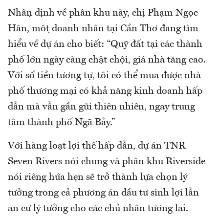
Nhận định về phân khu này, chị Phạm Ngọc
Hân, một doanh nhân tại Cần Thơ đang tìm
hiểu về dự án cho biết: “Quỹ đất tại các thành
phố lớn ngày càng chật chội, giá nhà tăng cao.
Với số tiền tương tự, tôi có thể mua được nhà
phố thương mại có khả năng kinh doanh hấp
dẫn mà vẫn gần gũi thiên nhiên, ngay trung
tâm thành phố Ngã Bảy.”
Với hàng loạt lợi thế hấp dẫn, dự án TNR
Seven Rivers nói chung và phân khu Riverside
nói riêng hứa hẹn sẽ trở thành lựa chọn lý
tưởng trong cả phương án đầu tư sinh lợi lẫn
an cư lý tưởng cho các chủ nhân tương lai.