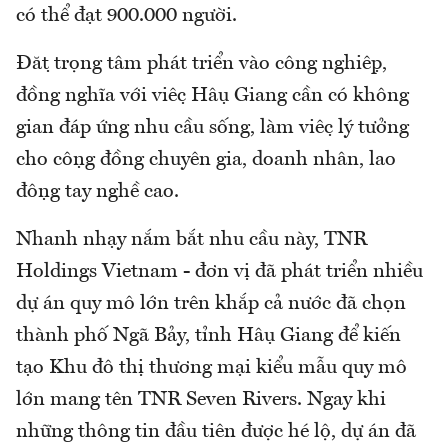
có thể đạt 900.000 người.
Đặt trọng tâm phát triển vào công nghiệp,
đồng nghĩa với việc Hậu Giang cần có không
gian đáp ứng nhu cầu sống, làm việc lý tưởng
cho cộng đồng chuyên gia, doanh nhân, lao
động tay nghề cao.
Nhanh nhạy nắm bắt nhu cầu này, TNR
Holdings Vietnam - đơn vị đã phát triển nhiều
dự án quy mô lớn trên khắp cả nước đã chọn
thành phố Ngã Bảy, tỉnh Hậu Giang để kiến
tạo Khu đô thị thương mại kiểu mẫu quy mô
lớn mang tên TNR Seven Rivers. Ngay khi
những thông tin đầu tiên được hé lộ, dự án đã