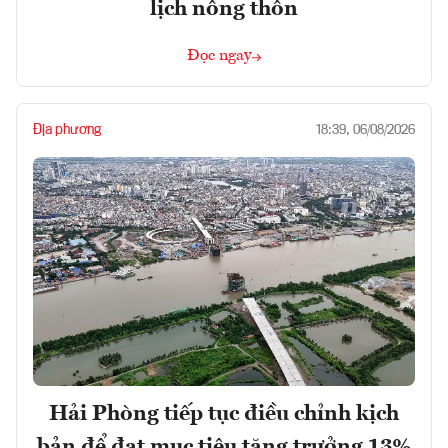
lịch nông thôn
Đọc ngay
Địa phương
18:39, 06/08/2026
Hải Phòng tiếp tục điều chỉnh kịch
bản để đạt mục tiêu tăng trưởng 13%