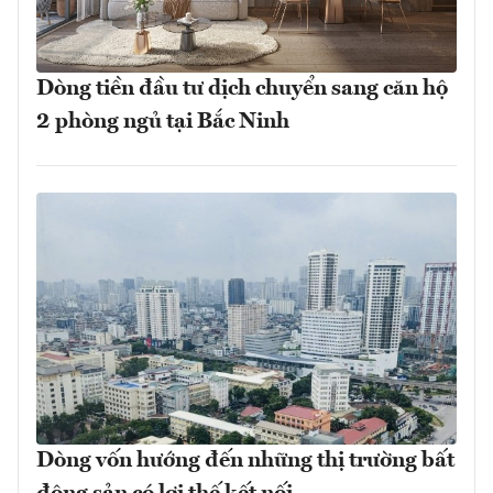
Dòng tiền đầu tư dịch chuyển sang căn hộ
2 phòng ngủ tại Bắc Ninh
Dòng vốn hướng đến những thị trường bất