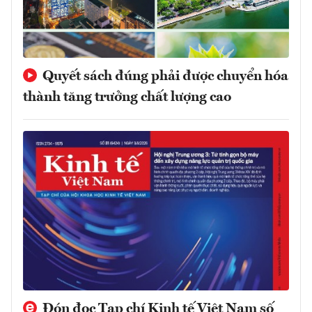
Quyết sách đúng phải được chuyển hóa
thành tăng trưởng chất lượng cao
Đón đọc Tạp chí Kinh tế Việt Nam số