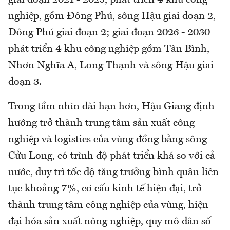
nghiệp, gồm Đông Phú, sông Hậu giai đoạn 2,
Đông Phú giai đoạn 2; giai đoạn 2026 - 2030
phát triển 4 khu công nghiệp gồm Tân Bình,
Nhơn Nghĩa A, Long Thạnh và sông Hậu giai
đoạn 3.
Trong tầm nhìn dài hạn hơn, Hậu Giang định
hướng trở thành trung tâm sản xuất công
nghiệp và logistics của vùng đồng bằng sông
Cửu Long, có trình độ phát triển khá so với cả
nước, duy trì tốc độ tăng trưởng bình quân liên
tục khoảng 7%, cơ cấu kinh tế hiện đại, trở
thành trung tâm công nghiệp của vùng, hiện
đại hóa sản xuất nông nghiệp, quy mô dân số