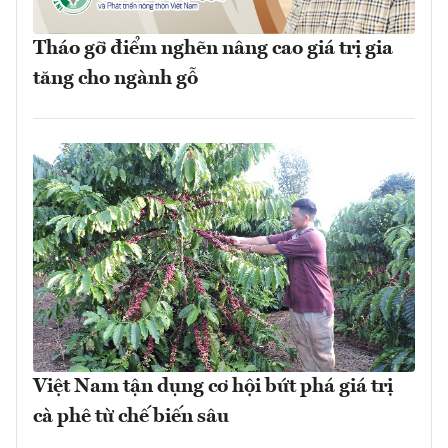
Tháo gỡ điểm nghẽn nâng cao giá trị gia
tăng cho ngành gỗ
Việt Nam tận dụng cơ hội bứt phá giá trị
cà phê từ chế biến sâu