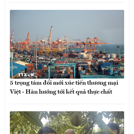
5 trọng tâm đổi mới xúc tiến thương mại
Việt - Hàn hướng tới kết quả thực chất