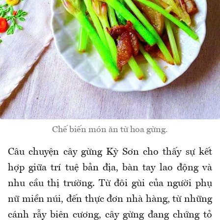
Chế biến món ăn từ hoa gừng.
Câu chuyện cây gừng Kỳ Sơn cho thấy sự kết
hợp giữa trí tuệ bản địa, bàn tay lao động và
nhu cầu thị trường. Từ đôi gùi của người phụ
nữ miền núi, đến thực đơn nhà hàng, từ những
cánh rẫy biên cương, cây gừng đang chứng tỏ