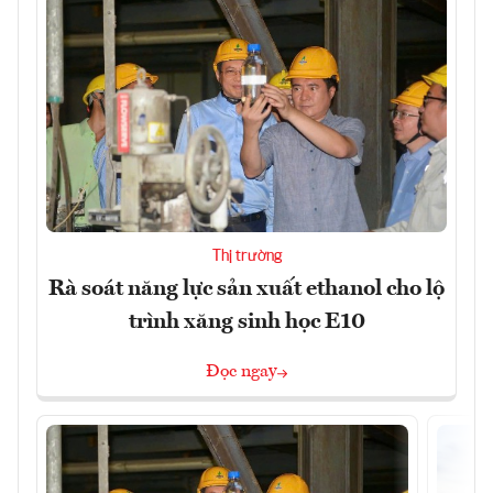
Thị trường
Rà soát năng lực sản xuất ethanol cho lộ
trình xăng sinh học E10
Đọc ngay