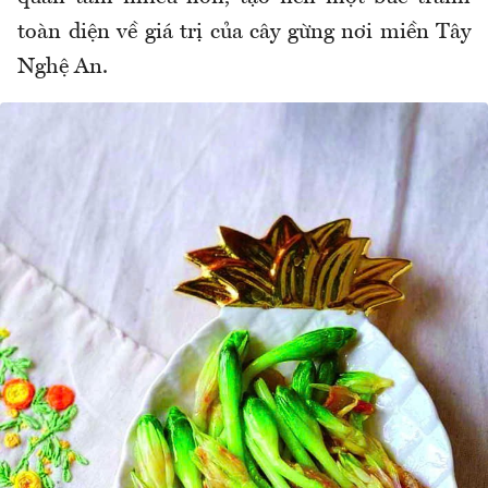
toàn diện về giá trị của cây gừng nơi miền Tây
Nghệ An.