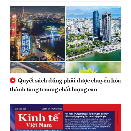
Quyết sách đúng phải được chuyển hóa
thành tăng trưởng chất lượng cao