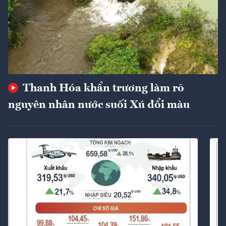
Thanh Hóa khẩn trương làm rõ
nguyên nhân nước suối Xú đổi màu