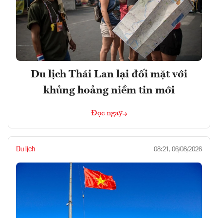
Du lịch Thái Lan lại đối mặt với
khủng hoảng niềm tin mới
Đọc ngay
Du lịch
08:21, 06/08/2026