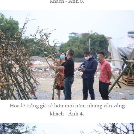
khách - Ảnh 3.
Hoa lê trắng giá rẻ hơn mọi năm nhưng vẫn vắng
khách - Ảnh 4.