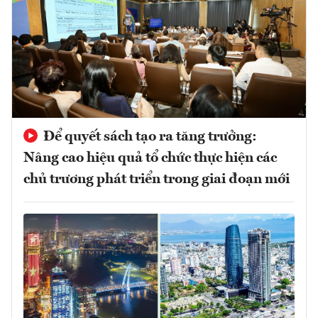
Để quyết sách tạo ra tăng trưởng:
Nâng cao hiệu quả tổ chức thực hiện các
chủ trương phát triển trong giai đoạn mới