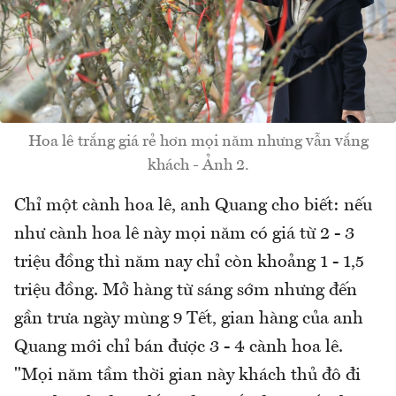
Hoa lê trắng giá rẻ hơn mọi năm nhưng vẫn vắng
khách - Ảnh 2.
Chỉ một cành hoa lê, anh Quang cho biết: nếu
như cành hoa lê này mọi năm có giá từ 2 - 3
triệu đồng thì năm nay chỉ còn khoảng 1 - 1,5
triệu đồng. Mở hàng từ sáng sớm nhưng đến
gần trưa ngày mùng 9 Tết, gian hàng của anh
Quang mới chỉ bán được 3 - 4 cành hoa lê.
"Mọi năm tầm thời gian này khách thủ đô đi