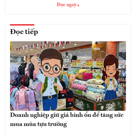
Đọc ngay
Đọc tiếp
Doanh nghiệp giữ giá bình ổn để tăng sức
mua mùa tựu trường