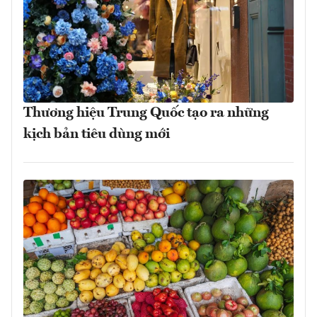
Thương hiệu Trung Quốc tạo ra những
kịch bản tiêu dùng mới