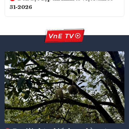
31-2026