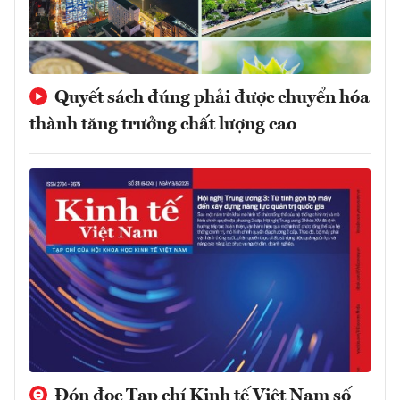
Quyết sách đúng phải được chuyển hóa
thành tăng trưởng chất lượng cao
Đón đọc Tạp chí Kinh tế Việt Nam số