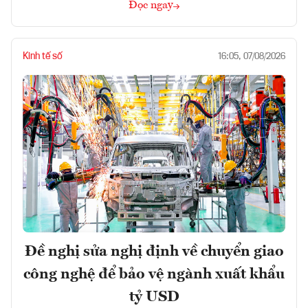
Đọc ngay
Kinh tế số
16:05, 07/08/2026
Đề nghị sửa nghị định về chuyển giao
công nghệ để bảo vệ ngành xuất khẩu
tỷ USD