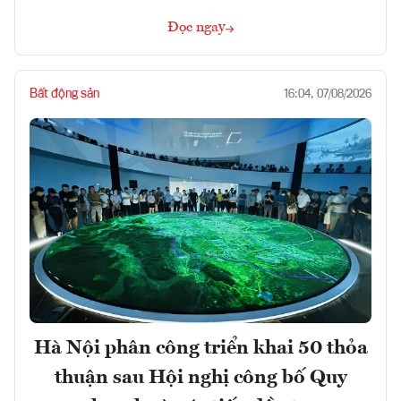
Đọc ngay
Bất động sản
16:04, 07/08/2026
Hà Nội phân công triển khai 50 thỏa
thuận sau Hội nghị công bố Quy