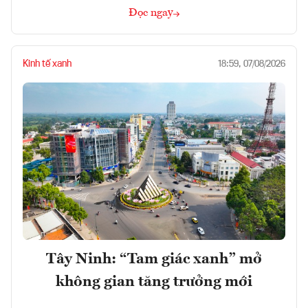
Đọc ngay
Kinh tế xanh
18:59, 07/08/2026
Tây Ninh: “Tam giác xanh” mở
không gian tăng trưởng mới