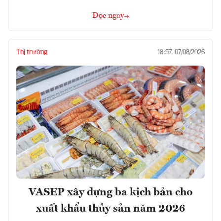
Đọc ngay
Thị trường
18:57, 07/08/2026
VASEP xây dựng ba kịch bản cho
xuất khẩu thủy sản năm 2026