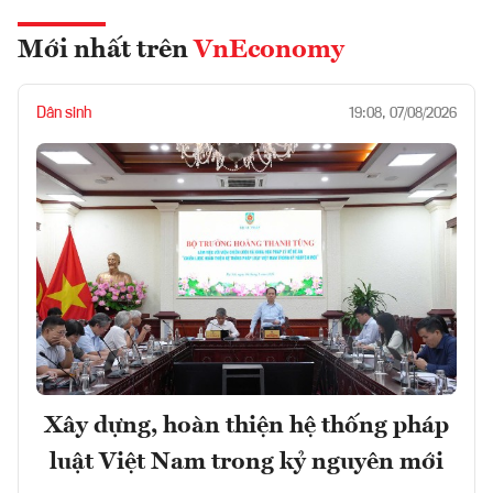
Mới nhất trên
VnEconomy
Dân sinh
19:08, 07/08/2026
Xây dựng, hoàn thiện hệ thống pháp
luật Việt Nam trong kỷ nguyên mới