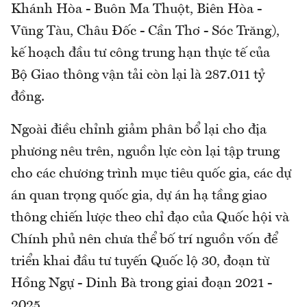
Khánh Hòa - Buôn Ma Thuột, Biên Hòa -
Vũng Tàu, Châu Đốc - Cần Thơ - Sóc Trăng),
kế hoạch đầu tư công trung hạn thực tế của
Bộ Giao thông vận tải còn lại là 287.011 tỷ
đồng.
Ngoài điều chỉnh giảm phân bổ lại cho địa
phương nêu trên, nguồn lực còn lại tập trung
cho các chương trình mục tiêu quốc gia, các dự
án quan trọng quốc gia, dự án hạ tầng giao
thông chiến lược theo chỉ đạo của Quốc hội và
Chính phủ nên chưa thể bố trí nguồn vốn để
triển khai đầu tư tuyến Quốc lộ 30, đoạn từ
Hồng Ngự - Dinh Bà trong giai đoạn 2021 -
2025.