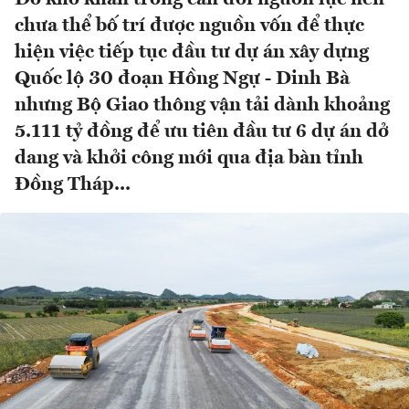
chưa thể bố trí được nguồn vốn để thực
hiện việc tiếp tục đầu tư dự án xây dựng
Quốc lộ 30 đoạn Hồng Ngự - Dinh Bà
nhưng Bộ Giao thông vận tải dành khoảng
5.111 tỷ đồng để ưu tiên đầu tư 6 dự án dở
dang và khởi công mới qua địa bàn tỉnh
Đồng Tháp...