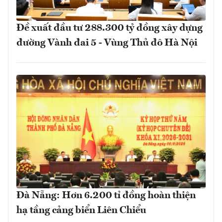
Đề xuất đầu tư 288.300 tỷ đồng xây dựng
đường Vành đai 5 - Vùng Thủ đô Hà Nội
Đà Nẵng: Hơn 6.200 tỉ đồng hoàn thiện
hạ tầng cảng biển Liên Chiểu