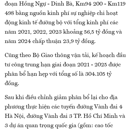
đoạn Hồng Ngự - Dinh Bà, Km94 200 - Km119
498 bằng nguồn kinh phí sự nghiệp chi hoạt
động kinh tế đường bộ với tổng kinh phí các
năm 2021, 2022, 2023 khoảng 56,5 tỷ đồng và
năm 2024 chấp thuận 23,9 tỷ đồng.
Cũng theo Bộ Giao thông vận tải, kế hoạch đầu
tư công trung hạn giai đoạn 2021 - 2025 được
phân bổ hạn hẹp với tổng số là 304.105 tỷ
đồng.
Sau khi điều chỉnh giảm phân bổ lại cho địa
phương thực hiện các tuyến đường Vành đai 4
Hà Nội, đường Vành đai 3 TP. Hồ Chí Minh và
3 dự án quan trọng quốc gia (gồm: cao tốc