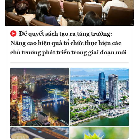
Để quyết sách tạo ra tăng trưởng:
Nâng cao hiệu quả tổ chức thực hiện các
chủ trương phát triển trong giai đoạn mới