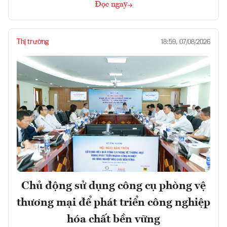
Đọc ngay
Thị trường
18:59, 07/08/2026
Chủ động sử dụng công cụ phòng vệ
thương mại để phát triển công nghiệp
hóa chất bền vững