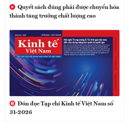
Quyết sách đúng phải được chuyển hóa
thành tăng trưởng chất lượng cao
Đón đọc Tạp chí Kinh tế Việt Nam số
31-2026