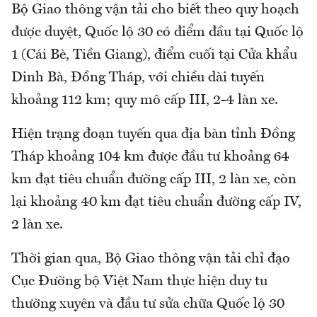
Bộ Giao thông vận tải cho biết theo quy hoạch
được duyệt, Quốc lộ 30 có điểm đầu tại Quốc lộ
1 (Cái Bè, Tiền Giang), điểm cuối tại Cửa khẩu
Dinh Bà, Đồng Tháp, với chiều dài tuyến
khoảng 112 km; quy mô cấp III, 2-4 làn xe.
Hiện trạng đoạn tuyến qua địa bàn tỉnh Đồng
Tháp khoảng 104 km được đầu tư khoảng 64
km đạt tiêu chuẩn đường cấp III, 2 làn xe, còn
lại khoảng 40 km đạt tiêu chuẩn đường cấp IV,
2 làn xe.
Thời gian qua, Bộ Giao thông vận tải chỉ đạo
Cục Đường bộ Việt Nam thực hiện duy tu
thường xuyên và đầu tư sửa chữa Quốc lộ 30