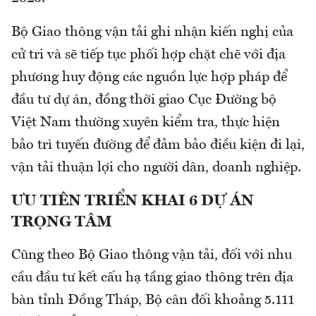
Bộ Giao thông vận tải ghi nhận kiến nghị của
cử tri và sẽ tiếp tục phối hợp chặt chẽ với địa
phương huy động các nguồn lực hợp pháp để
đầu tư dự án, đồng thời giao Cục Đường bộ
Việt Nam thường xuyên kiểm tra, thực hiện
bảo trì tuyến đường để đảm bảo điều kiện đi lại,
vận tải thuận lợi cho người dân, doanh nghiệp.
ƯU TIÊN TRIỂN KHAI 6 DỰ ÁN
TRỌNG TÂM
Cũng theo Bộ Giao thông vận tải, đối với nhu
cầu đầu tư kết cấu hạ tầng giao thông trên địa
bàn tỉnh Đồng Tháp, Bộ cân đối khoảng 5.111