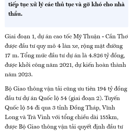
tiếp tục xử lý các thủ tục và gỡ khó cho nhà
thầu.
Giai đoạn 1, dự án cao tốc Mỹ Thuận - Cần Thơ
được đầu tư quy mô 4 làn xe, rộng mặt đường
17 m. Tổng mức đầu tư dự án là 4.826 tỷ đồng,
được khởi công năm 2021, dự kiến hoàn thành
năm 2023.
Bộ Giao thông vận tải cũng ưu tiên 194 tỷ đồng
đầu tư dự án Quốc lộ 54 (giai đoạn 2). Tuyến
Quốc lộ 54 đi qua 3 tỉnh Đồng Tháp, Vĩnh
Long và Trà Vinh với tổng chiều dài 155km,
được Bộ Giao thông vận tải quyết định đầu tư