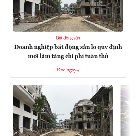
Bất động sản
Doanh nghiệp bất động sản lo quy định
mới làm tăng chi phí tuân thủ
Đọc ngay