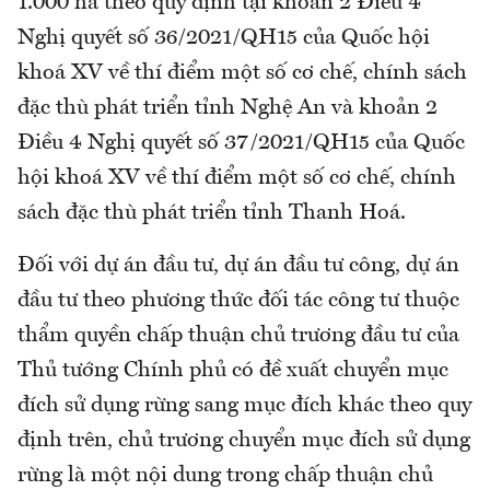
1.000 ha theo quy định tại khoản 2 Điều 4
Nghị quyết số 36/2021/QH15 của Quốc hội
khoá XV về thí điểm một số cơ chế, chính sách
đặc thù phát triển tỉnh Nghệ An và khoản 2
Điều 4 Nghị quyết số 37/2021/QH15 của Quốc
hội khoá XV về thí điểm một số cơ chế, chính
sách đặc thù phát triển tỉnh Thanh Hoá.
Đối với dự án đầu tư, dự án đầu tư công, dự án
đầu tư theo phương thức đối tác công tư thuộc
thẩm quyền chấp thuận chủ trương đầu tư của
Thủ tướng Chính phủ có đề xuất chuyển mục
đích sử dụng rừng sang mục đích khác theo quy
định trên, chủ trương chuyển mục đích sử dụng
rừng là một nội dung trong chấp thuận chủ