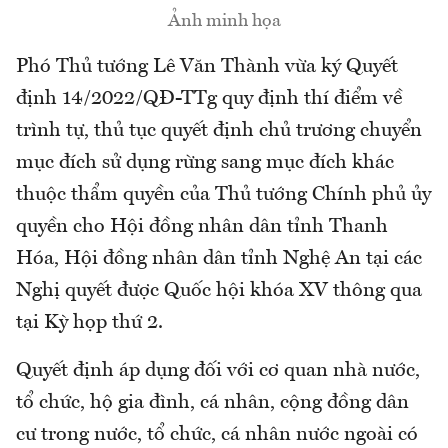
Ảnh minh họa
Phó Thủ tướng Lê Văn Thành vừa ký Quyết
định 14/2022/QĐ-TTg quy định thí điểm về
trình tự, thủ tục quyết định chủ trương chuyển
mục đích sử dụng rừng sang mục đích khác
thuộc thẩm quyền của Thủ tướng Chính phủ ủy
quyền cho Hội đồng nhân dân tỉnh Thanh
Hóa, Hội đồng nhân dân tỉnh Nghệ An tại các
Nghị quyết được Quốc hội khóa XV thông qua
tại Kỳ họp thứ 2.
Quyết định áp dụng đối với cơ quan nhà nước,
tổ chức, hộ gia đình, cá nhân, cộng đồng dân
cư trong nước, tổ chức, cá nhân nước ngoài có