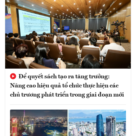
Để quyết sách tạo ra tăng trưởng:
Nâng cao hiệu quả tổ chức thực hiện các
chủ trương phát triển trong giai đoạn mới