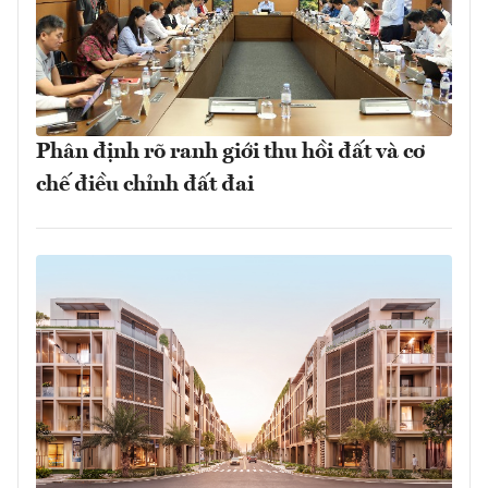
Phân định rõ ranh giới thu hồi đất và cơ
chế điều chỉnh đất đai