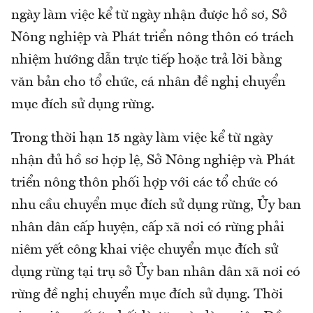
ngày làm việc kể từ ngày nhận được hồ sơ, Sở
Nông nghiệp và Phát triển nông thôn có trách
nhiệm hướng dẫn trực tiếp hoặc trả lời bằng
văn bản cho tổ chức, cá nhân đề nghị chuyển
mục đích sử dụng rừng.
Trong thời hạn 15 ngày làm việc kể từ ngày
nhận đủ hồ sơ hợp lệ, Sở Nông nghiệp và Phát
triển nông thôn phối hợp với các tổ chức có
nhu cầu chuyển mục đích sử dụng rừng, Ủy ban
nhân dân cấp huyện, cấp xã nơi có rừng phải
niêm yết công khai việc chuyển mục đích sử
dụng rừng tại trụ sở Ủy ban nhân dân xã nơi có
rừng đề nghị chuyển mục đích sử dụng. Thời