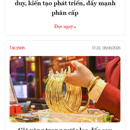
duy, kiến tạo phát triển, đẩy mạnh
phân cấp
Đọc ngay
Tài chính
17:22, 08/08/2026