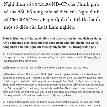
Nghị định số 83/2020/NĐ-CP của Chính phủ
về sửa đổi, bổ sung một số điều của Nghị định
số 156/2018/NĐ-CP quy định chi tiết thi hành
một số điều của Luật Lâm nghiệp.