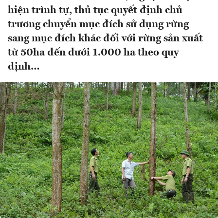
hiện trình tự, thủ tục quyết định chủ
trương chuyển mục đích sử dụng rừng
sang mục đích khác đối với rừng sản xuất
từ 50ha đến dưới 1.000 ha theo quy
định…