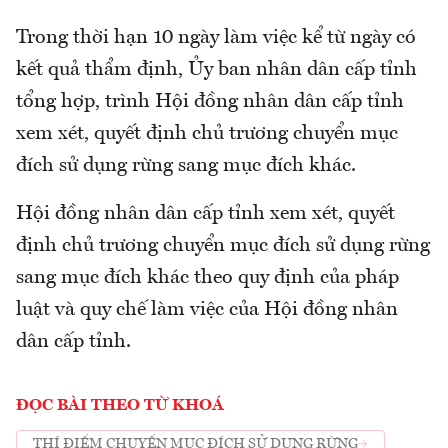
Trong thời hạn 10 ngày làm việc kể từ ngày có
kết quả thẩm định, Ủy ban nhân dân cấp tỉnh
tổng hợp, trình Hội đồng nhân dân cấp tỉnh
xem xét, quyết định chủ trương chuyển mục
đích sử dụng rừng sang mục đích khác.
Hội đồng nhân dân cấp tỉnh xem xét, quyết
định chủ trương chuyển mục đích sử dụng rừng
sang mục đích khác theo quy định của pháp
luật và quy chế làm việc của Hội đồng nhân
dân cấp tỉnh.
ĐỌC BÀI THEO TỪ KHOÁ
THÍ ĐIỂM CHUYỂN MỤC ĐÍCH SỬ DỤNG RỪNG