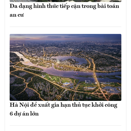
Đa dạng hình thức tiếp cận trong bài toán
an cư
Hà Nội đề xuất gia hạn thủ tục khởi công
6 dự án lớn