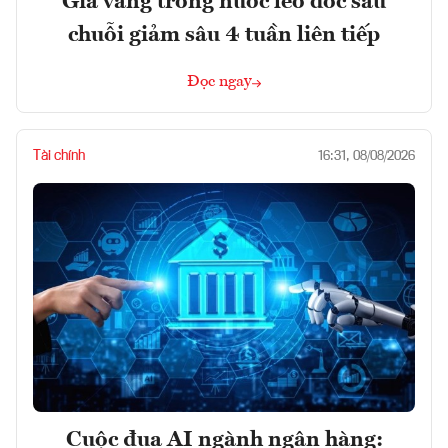
Giá vàng trong nước leo dốc sau
chuỗi giảm sâu 4 tuần liên tiếp
Đọc ngay
Tài chính
16:31, 08/08/2026
Cuộc đua AI ngành ngân hàng: