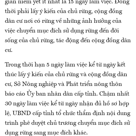
gian niêm yết ít nhất là 15 ngày làm việc. Đồng
thời phải lấy ý kiến của chủ rừng, cộng đồng
dân cư nơi có rừng về những ảnh hưởng của
việc chuyển mục đích sử dụng rừng đến đời
sống của chủ rừng, tác động đến cộng đồng dân
cư.
Trong thời hạn 5 ngày làm việc kể từ ngày kết
thúc lấy ý kiến của chủ rừng và cộng đồng dân
cư, Sở Nông nghiệp và Phát triển nông thôn
báo cáo Ủy ban nhân dân cấp tỉnh. Chậm nhất
30 ngày làm việc kể từ ngày nhận đủ hồ sơ hợp
lệ, UBND cấp tỉnh tổ chức thẩm định nội dung
trình phê duyệt chủ trương chuyển mục đích sử
dụng rừng sang mục đích khác.