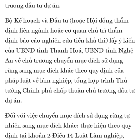
trương đầu tư dự án.
Bộ Kế hoạch và Đầu tư (hoặc Hội đồng thẩm
định liên ngành hoặc cơ quan chủ trì thẩm
định báo cáo nghiên cứu tiền khả thi) lấy ý kiến
của UBND tỉnh Thanh Hoá, UBND tỉnh Nghệ
An về chủ trương chuyển mục đích sử dụng
rừng sang mục đích khác theo quy định của
pháp luật về lâm nghiệp, tổng hợp trình Thủ
tướng Chính phủ chấp thuận chủ trương đầu tư
dự án.
Đối với việc chuyển mục đích sử dụng rừng tự
nhiên sang mục đích khác: thực hiện theo quy
định tại khoản 2 Điều 14 Luật Lâm nghiệp,