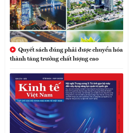
Quyết sách đúng phải được chuyển hóa
thành tăng trưởng chất lượng cao