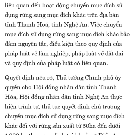
liên quan đến hoạt động chuyển mục đích sử
dụng rừng sang mục đích khác trên địa bàn
tỉnh Thanh Hoá, tỉnh Nghệ An. Việc chuyển
mục đích sử dụng rừng sang mục đích khác bảo
đảm nguyên tắc, điều kiện theo quy định của
pháp luật về lâm nghiệp, pháp luật về đất đai
và quy định của pháp luật có liên quan.
Quyết định nêu rõ, Thủ tướng Chính phủ ủy
quyền cho Hội đồng nhân dân tỉnh Thanh
Hóa, Hội đồng nhân dân tỉnh Nghệ An thực
hiện trình tự, thủ tục quyết định chủ trương
chuyển mục đích sử dụng rừng sang mục đích
khác đối với rừng sản xuất từ 50ha đến dưới