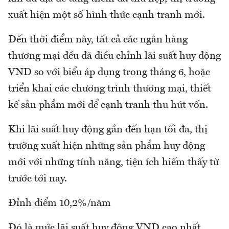
xuất hiện một số hình thức cạnh tranh mới.
Đến thời điểm này, tất cả các ngân hàng
thương mại đều đã điều chỉnh lãi suất huy động
VND so với biểu áp dụng trong tháng 6, hoặc
triển khai các chương trình thương mại, thiết
kế sản phẩm mới để cạnh tranh thu hút vốn.
Khi lãi suất huy động gần đến hạn tối đa, thị
trường xuất hiện những sản phẩm huy động
mới với những tính năng, tiện ích hiếm thấy từ
trước tới nay.
Đỉnh điểm 10,2%/năm
Đó là mức lãi suất huy động VND cao nhất