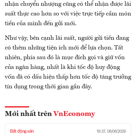
nhận chuyển nhượng cũng có thể nhận được lãi
suất thực cao hơn so với việc trực tiếp cầm món
tiền của mình đến gửi mới.
Như vậy, bên cạnh lãi suất, người gửi tiền đang
có thêm những tiện ích mới để lựa chọn. Tất
nhiên, phía sau đó là mục đích gọi và giữ vốn
của ngân hàng, nhất là khi tốc độ huy động
vốn đã có dấu hiệu thấp hơn tốc độ tăng trưởng
tín dụng trong thời gian gần đây.
Mới nhất trên
VnEconomy
Bất động sản
18:37, 08/08/2026