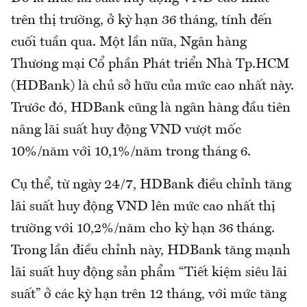
trên thị trường, ở kỳ hạn 36 tháng, tính đến
cuối tuần qua. Một lần nữa, Ngân hàng
Thương mại Cổ phần Phát triển Nhà Tp.HCM
(HDBank) là chủ sở hữu của mức cao nhất này.
Trước đó, HDBank cũng là ngân hàng đầu tiên
nâng lãi suất huy động VND vượt mốc
10%/năm với 10,1%/năm trong tháng 6.
Cụ thể, từ ngày 24/7, HDBank điều chỉnh tăng
lãi suất huy động VND lên mức cao nhất thị
trường với 10,2%/năm cho kỳ hạn 36 tháng.
Trong lần điều chỉnh này, HDBank tăng mạnh
lãi suất huy động sản phẩm “Tiết kiệm siêu lãi
suất” ở các kỳ hạn trên 12 tháng, với mức tăng