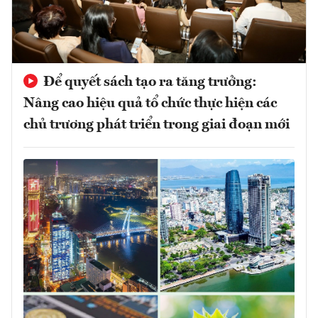
Để quyết sách tạo ra tăng trưởng:
Nâng cao hiệu quả tổ chức thực hiện các
chủ trương phát triển trong giai đoạn mới