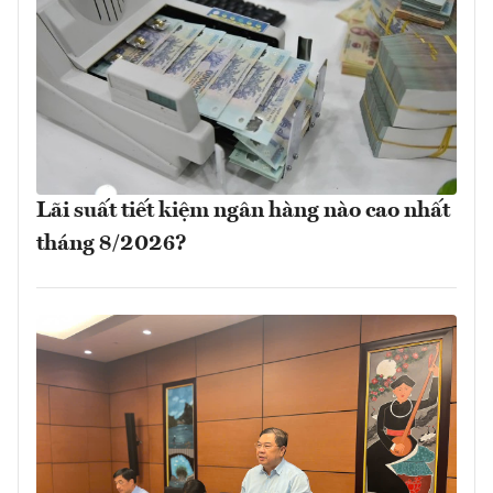
Lãi suất tiết kiệm ngân hàng nào cao nhất
tháng 8/2026?