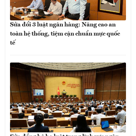
Sửa đổi 3 luật ngân hàng: Nâng cao an
toàn hệ thống, tiệm cận chuẩn mực quốc
tế