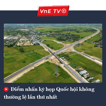
Điểm nhấn kỳ họp Quốc hội không
thường lệ lần thứ nhất