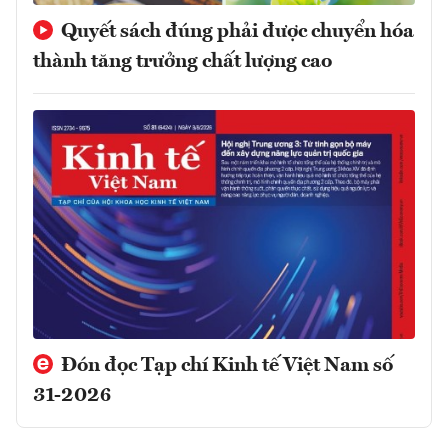
Quyết sách đúng phải được chuyển hóa
thành tăng trưởng chất lượng cao
Đón đọc Tạp chí Kinh tế Việt Nam số
31-2026