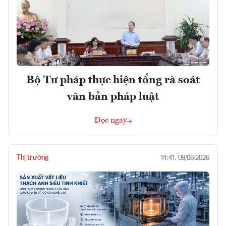
Bộ Tư pháp thực hiện tổng rà soát
văn bản pháp luật
Đọc ngay
Thị trường
14:41, 09/08/2026