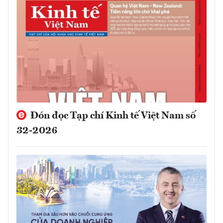
Đón đọc Tạp chí Kinh tế Việt Nam số
32-2026