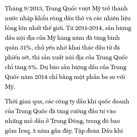
Tháng 9/2013, Trung Quốc vượt Mỹ trở thành
nước nhập khẩu ròng dầu thô và các nhiên liệu
lỏng lớn nhất thế giới. Từ 2011-2014, sản lượng
dầu nội địa của Mỹ hàng năm đã tăng bình
quân 31%, chủ yếu nhờ khai thác dầu từ đá
phiến sét, thì sản xuất nội địa của Trung Quốc
chỉ tăng 5%. Dự báo sản lượng dầu của Trung
Quốc năm 2014 chỉ bằng một phần ba so với
Mỹ.
Thời gian qua, các công ty dầu khí quốc doanh
của Trung Quốc đã tăng cường đầu tư vào
những mỏ dầu ở Trung Đông, trong đó bao
gồm Iraq. 5 năm gần đây, Tập đoàn Dầu khí