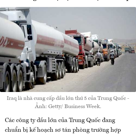
Iraq là nhà cung cấp dầu lớn thứ 5 của Trung Quốc -
Ảnh: Getty/ Business Week.
Các công ty dầu lớn của Trung Quốc đang
chuẩn bị kế hoạch sơ tán phòng trường hợp