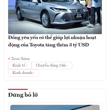
Đồng yên yếu có thể giúp lợi nhuận hoạt
động của Toyota tăng thêm 3 tỷ USD
Xem thêm
Kinh tế
Chuyển động 24h
Kinh doanh
Đừng bỏ lỡ