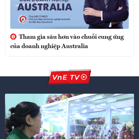
Tham gia sâu hơn vào chuỗi cung ứng
của doanh nghiệp Australia