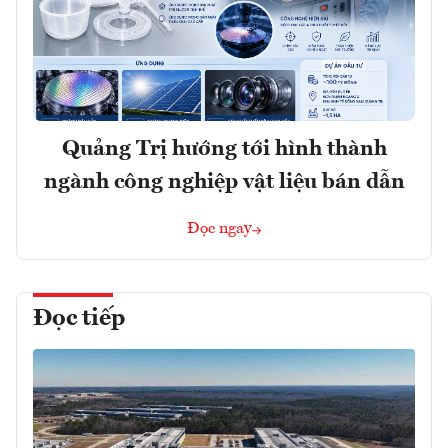
Quảng Trị hướng tới hình thành
ngành công nghiệp vật liệu bán dẫn
Đọc ngay
Đọc tiếp