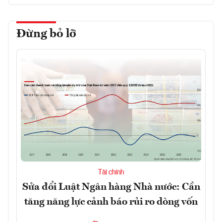
Đừng bỏ lỡ
Tài chính
Sửa đổi Luật Ngân hàng Nhà nước: Cần
tăng năng lực cảnh báo rủi ro dòng vốn