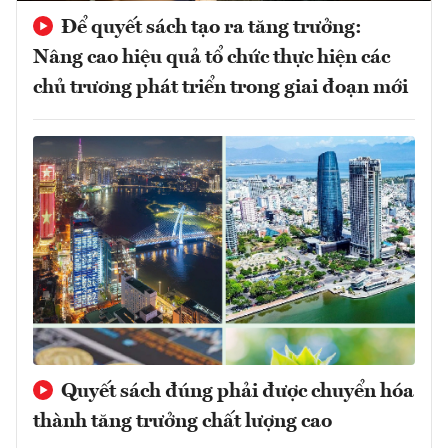
Để quyết sách tạo ra tăng trưởng:
Nâng cao hiệu quả tổ chức thực hiện các
chủ trương phát triển trong giai đoạn mới
Quyết sách đúng phải được chuyển hóa
thành tăng trưởng chất lượng cao