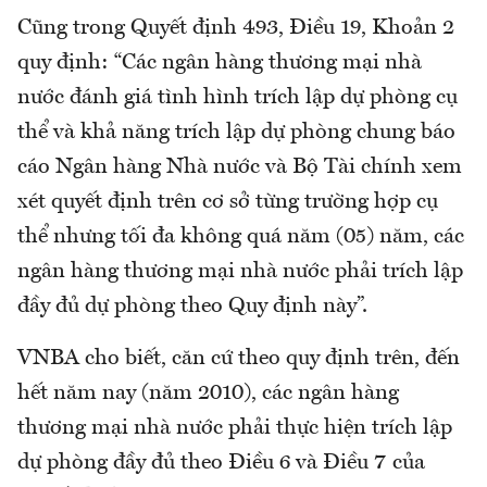
Cũng trong Quyết định 493, Điều 19, Khoản 2
quy định: “Các ngân hàng thương mại nhà
nước đánh giá tình hình trích lập dự phòng cụ
thể và khả năng trích lập dự phòng chung báo
cáo Ngân hàng Nhà nước và Bộ Tài chính xem
xét quyết định trên cơ sở từng trường hợp cụ
thể nhưng tối đa không quá năm (05) năm, các
ngân hàng thương mại nhà nước phải trích lập
đầy đủ dự phòng theo Quy định này”.
VNBA cho biết, căn cứ theo quy định trên, đến
hết năm nay (năm 2010), các ngân hàng
thương mại nhà nước phải thực hiện trích lập
dự phòng đầy đủ theo Điều 6 và Điều 7 của