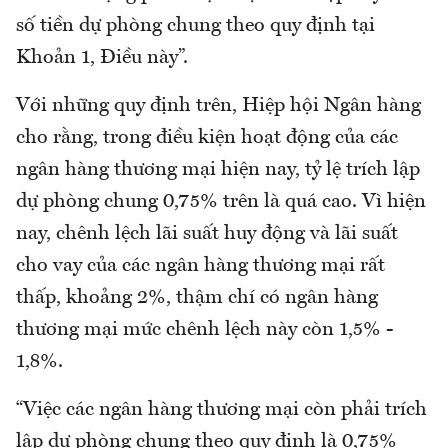
số tiền dự phòng chung theo quy định tại
Khoản 1, Điều này”.
Với những quy định trên, Hiệp hội Ngân hàng
cho rằng, trong điều kiện hoạt động của các
ngân hàng thương mại hiện nay, tỷ lệ trích lập
dự phòng chung 0,75% trên là quá cao. Vì hiện
nay, chênh lệch lãi suất huy động và lãi suất
cho vay của các ngân hàng thương mại rất
thấp, khoảng 2%, thậm chí có ngân hàng
thương mại mức chênh lệch này còn 1,5% -
1,8%.
“Việc các ngân hàng thương mại còn phải trích
lập dự phòng chung theo quy định là 0,75%