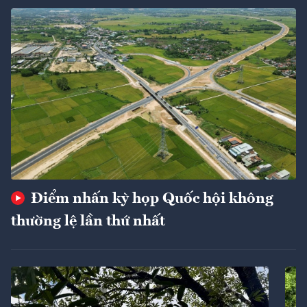
Điểm nhấn kỳ họp Quốc hội không
thường lệ lần thứ nhất