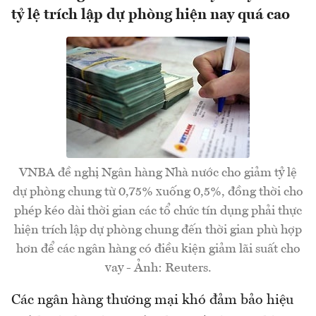
tỷ lệ trích lập dự phòng hiện nay quá cao
VNBA đề nghị Ngân hàng Nhà nước cho giảm tỷ lệ
dự phòng chung từ 0,75% xuống 0,5%, đồng thời cho
phép kéo dài thời gian các tổ chức tín dụng phải thực
hiện trích lập dự phòng chung đến thời gian phù hợp
hơn để các ngân hàng có điều kiện giảm lãi suất cho
vay - Ảnh: Reuters.
Các ngân hàng thương mại khó đảm bảo hiệu