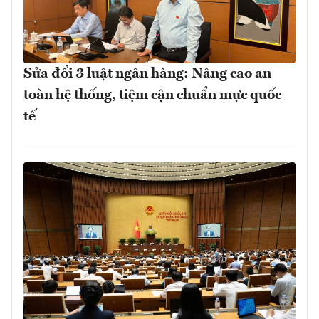
Sửa đổi 3 luật ngân hàng: Nâng cao an
toàn hệ thống, tiệm cận chuẩn mực quốc
tế