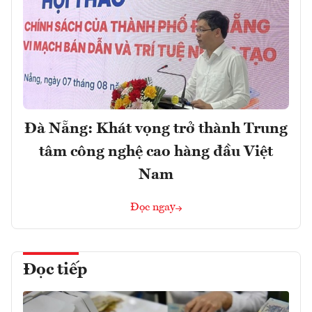
Đà Nẵng: Khát vọng trở thành Trung
tâm công nghệ cao hàng đầu Việt
Nam
Đọc ngay
Đọc tiếp