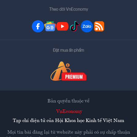
Theo dõi VnEconomy
Đặt mua ấn phẩm
Bản quyền thuộc về
VnEconomy
Tạp chí điện tử của Hội Khoa học Kinh tế Việt Nam
Mọi tin bài đăng lại từ website này phải có sự chấp thuận