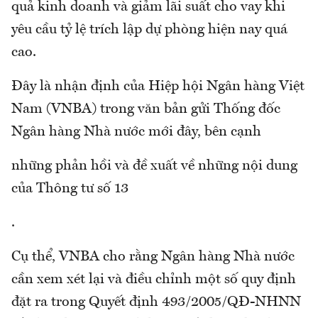
quả kinh doanh và giảm lãi suất cho vay khi
yêu cầu tỷ lệ trích lập dự phòng hiện nay quá
cao.
Đây là nhận định của Hiệp hội Ngân hàng Việt
Nam (VNBA) trong văn bản gửi Thống đốc
Ngân hàng Nhà nước mới đây, bên cạnh
những phản hồi và đề xuất về những nội dung
của Thông tư số 13
.
Cụ thể, VNBA cho rằng Ngân hàng Nhà nước
cần xem xét lại và điều chỉnh một số quy định
đặt ra trong Quyết định 493/2005/QĐ-NHNN