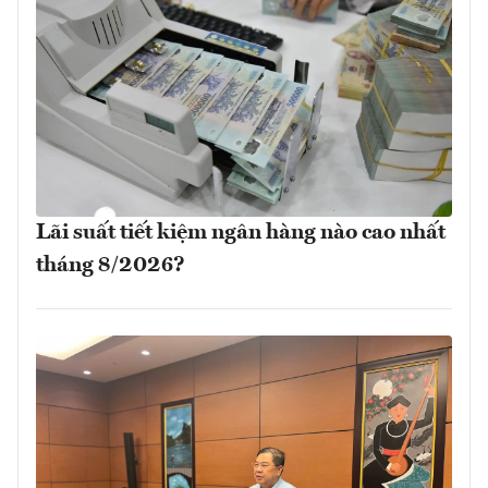
Lãi suất tiết kiệm ngân hàng nào cao nhất
tháng 8/2026?