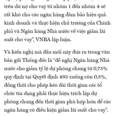
trên dư nợ cho vay từ nhóm 1 đến nhóm 4 sẽ
rất khó cho các ngân hàng đảm bảo hiệu quả
kinh doanh và thực hiện chủ trương của Chính
phủ và Ngân hàng Nhà nước về việc giảm lãi
suất cho vay”, VNBA lập luận.
Và kiến nghị mà đầu mối này đưa ra trong văn
bản gửi Thống đốc là “đề nghị Ngân hàng Nhà
nước cho giảm tỷ lệ dự phòng chung từ 0,75%
quy định tại Quyết định 493 xuống còn 0,5%,
đồng thời cho phép kéo dài thời gian các tổ
chức tín dụng phải thực hiện trích lập dự
phòng chung đến thời gian phù hợp hơn để các
ngân hàng có điều kiện giảm lãi suất cho vay”.