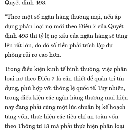
Quyết định 493.
“Theo một số ngân hàng thương mại, nếu áp
dụng phân loại nợ mới theo Điều 7 của Quyết
định 493 thì tỷ lệ nợ xấu của ngân hàng sẽ tăng
lên rất lớn, do đó số tiền phải trích lập dự
phòng rủi ro cao hơn.
Trong điều kiện kinh tế bình thường, việc phân
loại nợ theo Điều 7 là cần thiết để quản trị tín
dụng, phù hợp với thông lệ quốc tế. Tuy nhiên,
trong điều kiện các ngân hàng thương mại hiện
nay đang phải cùng một lúc chuẩn bị kế hoạch
tăng vốn, thực hiện các tiêu chí an toàn vốn
theo Thông tư 13 mà phải thực hiện phân loại