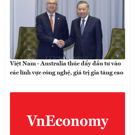
Việt Nam - Australia thúc đẩy đầu tư vào
các lĩnh vực công nghệ, giá trị gia tăng cao