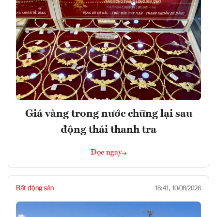
Giá vàng trong nước chững lại sau
động thái thanh tra
Đọc ngay
Bất động sản
18:41, 10/08/2026