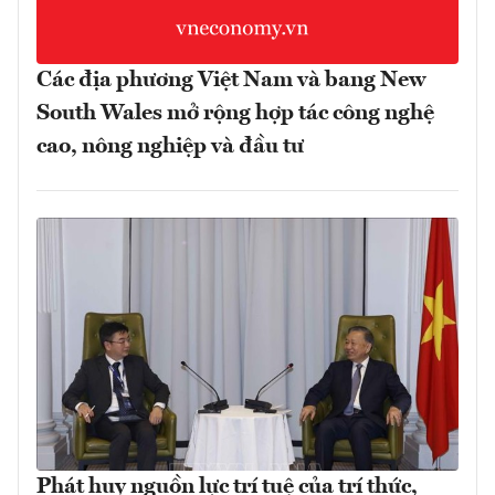
Các địa phương Việt Nam và bang New
South Wales mở rộng hợp tác công nghệ
cao, nông nghiệp và đầu tư
Phát huy nguồn lực trí tuệ của trí thức,