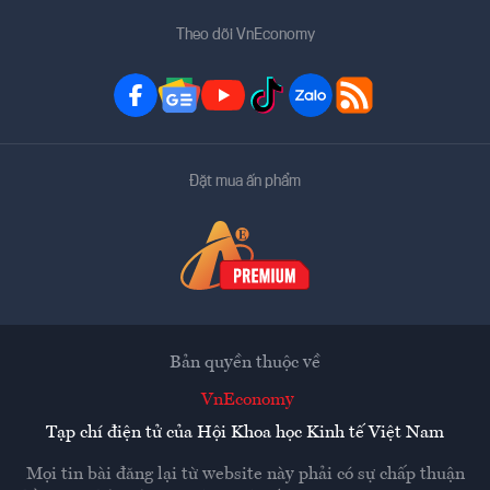
Theo dõi VnEconomy
Đặt mua ấn phẩm
Bản quyền thuộc về
VnEconomy
Tạp chí điện tử của Hội Khoa học Kinh tế Việt Nam
Mọi tin bài đăng lại từ website này phải có sự chấp thuận