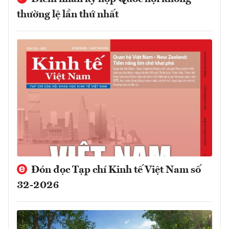
thường lệ lần thứ nhất
Đón đọc Tạp chí Kinh tế Việt Nam số
32-2026