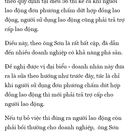
theo quy định tại điều 36 thì kể cả khi người
lao động đơn phương chấm dứt hợp đồng lao
động, người sử dụng lao động cũng phải trả trợ
cấp lao động.
Điều này, theo ông Sơn là rất bất cập, đã dẫn
đến nhiều doanh nghiệp có khả năng phá sản.
Đề nghị được vị đại biểu - doanh nhân này đưa
ra là sửa theo hướng như trước đây, tức là chỉ
khi người sử dụng đơn phương chấm dút hợp
đồng lao động thì mới phải trả trợ cấp cho
người lao động.
Nếu tự bỏ việc thì đúng ra người lao động còn
phải bồi thường cho doanh nghiệp, ông Sơn