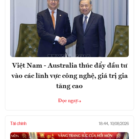
Việt Nam - Australia thúc đẩy đầu tư
vào các lĩnh vực công nghệ, giá trị gia
tăng cao
Đọc ngay
Tài chính
18:44, 10/08/2026