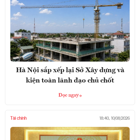
Hà Nội sắp xếp lại Sở Xây dựng và
kiện toàn lãnh đạo chủ chốt
Đọc ngay
Tài chính
18:40, 10/08/2026