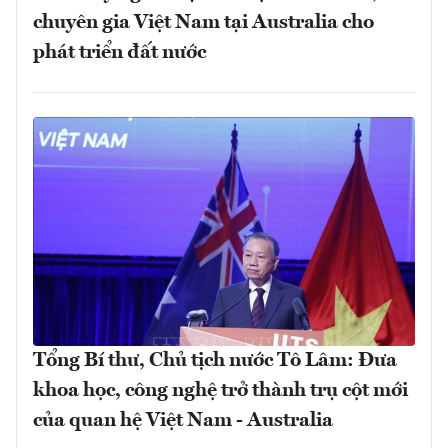
chuyên gia Việt Nam tại Australia cho
phát triển đất nước
Tổng Bí thư, Chủ tịch nước Tô Lâm: Đưa
khoa học, công nghệ trở thành trụ cột mới
của quan hệ Việt Nam - Australia