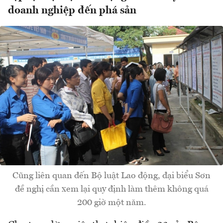
doanh nghiệp đến phá sản
Cũng liên quan đến Bộ luật Lao động, đại biểu Sơn
đề nghị cần xem lại quy định làm thêm không quá
200 giờ một năm.