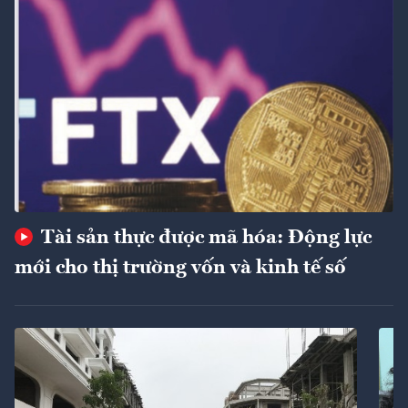
Tài sản thực được mã hóa: Động lực
mới cho thị trường vốn và kinh tế số