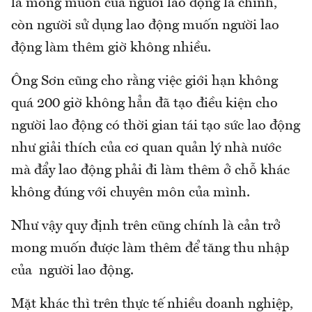
là mong muốn của người lao động là chính,
còn người sử dụng lao động muốn người lao
động làm thêm giờ không nhiều.
Ông Sơn cũng cho rằng việc giới hạn không
quá 200 giờ không hẳn đã tạo điều kiện cho
người lao động có thời gian tái tạo sức lao động
như giải thích của cơ quan quản lý nhà nước
mà đẩy lao động phải đi làm thêm ở chỗ khác
không đúng với chuyên môn của mình.
Như vậy quy định trên cũng chính là cản trở
mong muốn được làm thêm để tăng thu nhập
của người lao động.
Mặt khác thì trên thực tế nhiều doanh nghiệp,