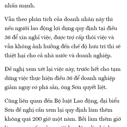
nhấn mạnh.
Vẫn theo phân tích của doanh nhân này thì
nếu người lao động lợi dụng quy định tại điều
36 để xin nghỉ việc, được trợ cấp thôi việc và
vẫn không ảnh hưởng đến chế độ hưu trí thì sẽ
thiệt hại cho cả nhà nước và doanh nghiệp.
Đề nghị xem xét lại việc này, trước hết cho tạm
dừng việc thực hiện điều 36 để doanh nghiệp
giảm nguy cơ phá sản, ông Sơn quyết liệt.
Cũng liên quan đến Bộ luật Lao động, đại biểu
Sơn đề nghị cần xem lại quy định làm thêm
không quá 200 giờ một năm. Bởi làm thêm giờ