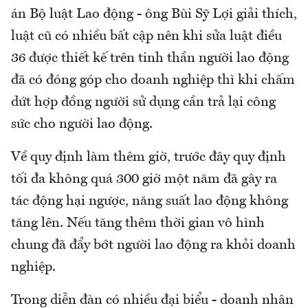
án Bộ luật Lao động - ông Bùi Sỹ Lợi giải thích,
luật cũ có nhiều bất cập nên khi sửa luật điều
36 được thiết kế trên tinh thần người lao động
đã có đóng góp cho doanh nghiệp thì khi chấm
dứt hợp đồng người sử dụng cần trả lại công
sức cho người lao động.
Về quy định làm thêm giờ, trước đây quy định
tối đa không quá 300 giờ một năm đã gây ra
tác động hại ngược, năng suất lao động không
tăng lên. Nếu tăng thêm thời gian vô hình
chung đã đẩy bớt người lao động ra khỏi doanh
nghiệp.
Trong diễn đàn có nhiều đại biểu - doanh nhân