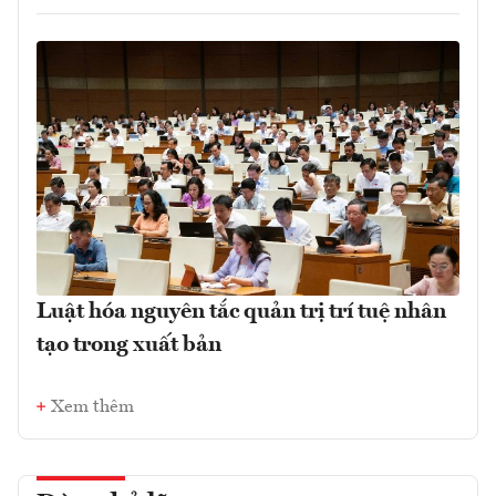
Luật hóa nguyên tắc quản trị trí tuệ nhân
tạo trong xuất bản
Xem thêm