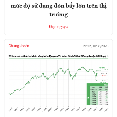
mức độ sử dụng đòn bẩy lớn trên thị
trường
Đọc ngay
Chứng khoán
21:22, 10/08/2026