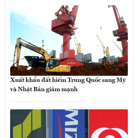
Xuất khẩu đất hiếm Trung Quốc sang Mỹ
và Nhật Bản giảm mạnh