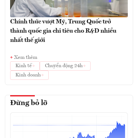
Chính thức vượt Mỹ, Trung Quốc trở
thành quốc gia chi tiêu cho R&D nhiều
nhất thế giới
Xem thêm
Kinh tế
Chuyển động 24h
Kinh doanh
Đừng bỏ lỡ