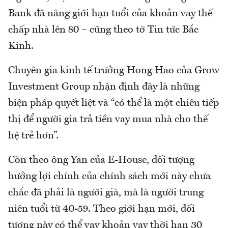
Bank đã nâng giới hạn tuổi của khoản vay thế
chấp nhà lên 80 – cũng theo tờ Tin tức Bắc
Kinh.
Chuyên gia kinh tế trưởng Hong Hao của Grow
Investment Group nhận định đây là những
biện pháp quyết liệt và “có thể là một chiêu tiếp
thị để người gia trả tiền vay mua nhà cho thế
hệ trẻ hơn”.
Còn theo ông Yan của E-House, đối tượng
hưởng lợi chính của chính sách mới này chưa
chắc đã phải là người già, mà là người trung
niên tuổi từ 40-59. Theo giới hạn mới, đối
tượng này có thể vay khoản vay thời hạn 30