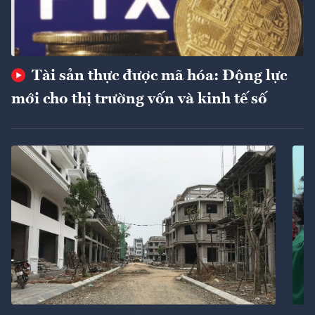
Tài sản thực được mã hóa: Động lực
mới cho thị trường vốn và kinh tế số