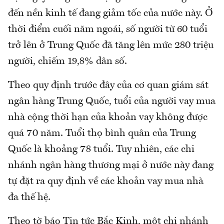
đến nền kinh tế đang giảm tốc của nước này. Ở
thời điểm cuối năm ngoái, số người từ 60 tuổi
trở lên ở Trung Quốc đã tăng lên mức 280 triệu
người, chiếm 19,8% dân số.
Theo quy định trước đây của cơ quan giám sát
ngân hàng Trung Quốc, tuổi của người vay mua
nhà cộng thời hạn của khoản vay không được
quá 70 năm. Tuổi thọ bình quân của Trung
Quốc là khoảng 78 tuổi. Tuy nhiên, các chi
nhánh ngân hàng thương mại ở nước này đang
tự đặt ra quy định về các khoản vay mua nhà
đa thế hệ.
Theo tờ báo Tin tức Bắc Kinh, một chi nhánh