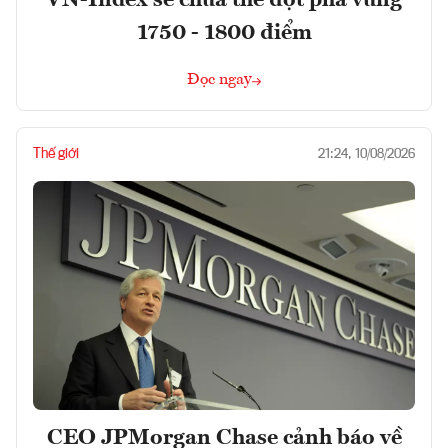
1750 - 1800 điểm
Đọc ngay
Thế giới
21:24, 10/08/2026
CEO JPMorgan Chase cảnh báo về