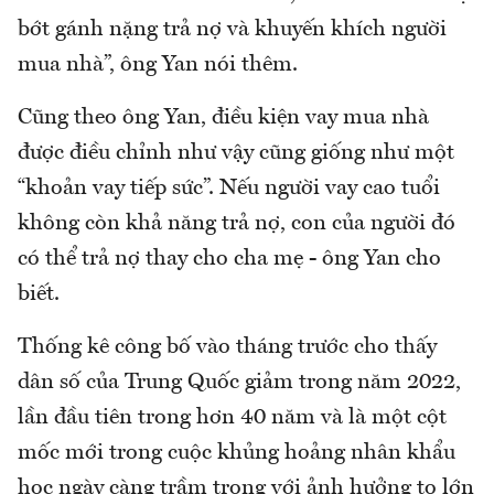
bớt gánh nặng trả nợ và khuyến khích người
mua nhà”, ông Yan nói thêm.
Cũng theo ông Yan, điều kiện vay mua nhà
được điều chỉnh như vậy cũng giống như một
“khoản vay tiếp sức”. Nếu người vay cao tuổi
không còn khả năng trả nợ, con của người đó
có thể trả nợ thay cho cha mẹ - ông Yan cho
biết.
Thống kê công bố vào tháng trước cho thấy
dân số của Trung Quốc giảm trong năm 2022,
lần đầu tiên trong hơn 40 năm và là một cột
mốc mới trong cuộc khủng hoảng nhân khẩu
học ngày càng trầm trọng với ảnh hưởng to lớn