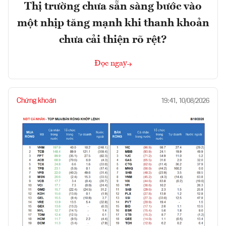
Thị trường chưa sẵn sàng bước vào
một nhịp tăng mạnh khi thanh khoản
chưa cải thiện rõ rệt?
Đọc ngay
Chứng khoán
19:41, 10/08/2026