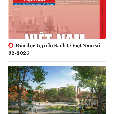
Đón đọc Tạp chí Kinh tế Việt Nam số
32-2026