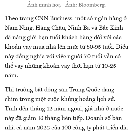
Ảnh minh hoạ - Ảnh: Bloomberg.
Theo trang CNN Business, một số ngân hàng ở
Nam Ning, Hàng Châu, Ninh Ba và Bắc Kinh
đã nâng giới hạn tuổi khách hàng đối với các
khoản vay mua nhà lên mức từ 80-95 tuổi. Điều
này đồng nghĩa với việc người 70 tuổi vẫn có
thể vay những khoản vay thời hạn từ 10-25
năm.
Thị trường bất động sản Trung Quốc đang
chìm trong một cuộc khủng hoảng lịch sử.
Tính đến tháng 12 năm ngoái, giá nhà ở nước
này đã giảm 16 tháng liên tiếp. Doanh số bán
nhà cả năm 2022 của 100 công ty phát triển địa