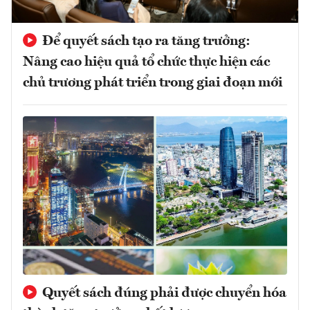
Để quyết sách tạo ra tăng trưởng:
Nâng cao hiệu quả tổ chức thực hiện các
chủ trương phát triển trong giai đoạn mới
Quyết sách đúng phải được chuyển hóa