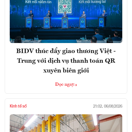
BIDV thúc đẩy giao thương Việt -
Trung với dịch vụ thanh toán QR
xuyên biên giới
Đọc ngay
Kinh tế số
21:02, 06/08/2026