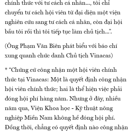
chính thức với tư cách cá nhân..., tôi chỉ
chuyển tư cách hội viên từ đại diện một viện
nghiên cứu sang tư cách cá nhân, còn đại hội
bầu tôi rồi thì tôi tiếp tục làm chủ tịch...”.
(Ông Phạm Văn Biên phát biểu với báo chí
xung quanh chức danh Chủ tịch Vinacas)
* “Chứng cứ công nhận một hội viên chính
thức tại Vinacas: Một là quyết định công nhận
hội viên chính thức; hai là thể hiện việc phải
đóng hội phí hàng năm. Nhưng ở đây, nhiều
năm qua, Viện Khoa học - Kỹ thuật nông
nghiệp Miền Nam không hề đóng hội phí.
Đồng thời, chẳng có quyết định nào công nhận