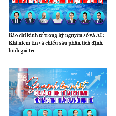
Báo chí kinh tế trong kỷ nguyên số và AI:
Khi niềm tin và chiều sâu phân tích định
hình giá trị