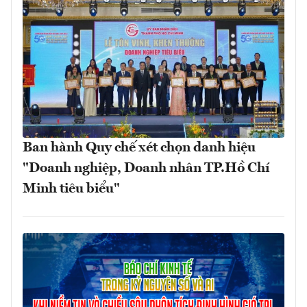
Ban hành Quy chế xét chọn danh hiệu
"Doanh nghiệp, Doanh nhân TP.Hồ Chí
Minh tiêu biểu"