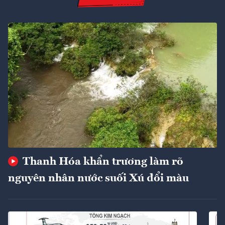
Thanh Hóa khẩn trương làm rõ
nguyên nhân nước suối Xú đổi màu