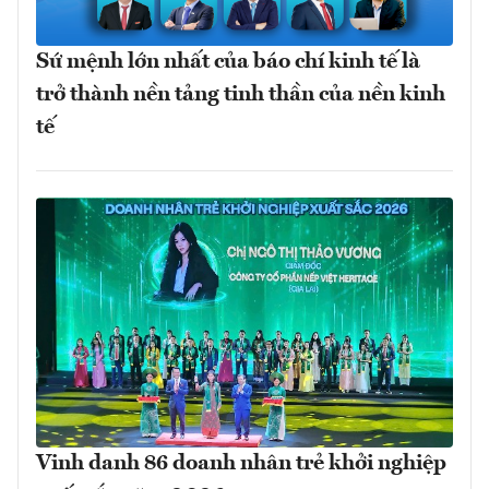
Sứ mệnh lớn nhất của báo chí kinh tế là
trở thành nền tảng tinh thần của nền kinh
tế
Vinh danh 86 doanh nhân trẻ khởi nghiệp