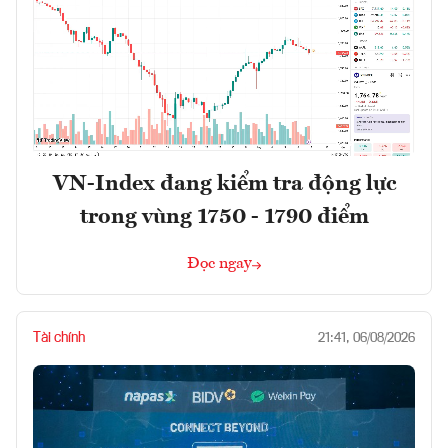
VN-Index đang kiểm tra động lực
trong vùng 1750 - 1790 điểm
Đọc ngay
Tài chính
21:41, 06/08/2026