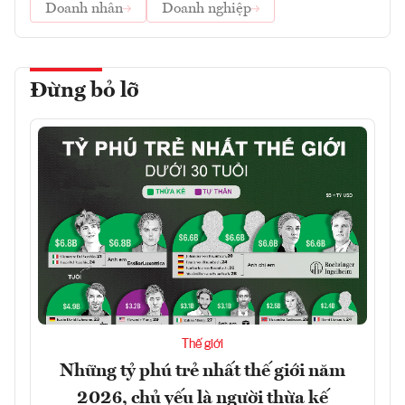
Doanh nhân
Doanh nghiệp
Đừng bỏ lỡ
Thế giới
Những tỷ phú trẻ nhất thế giới năm
2026, chủ yếu là người thừa kế