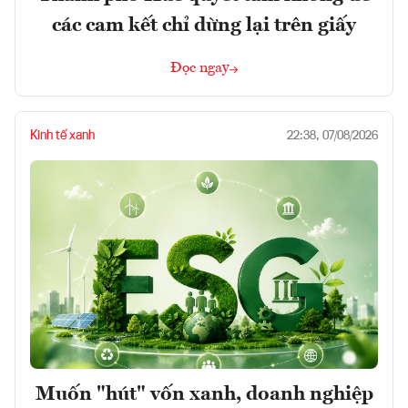
các cam kết chỉ dừng lại trên giấy
Đọc ngay
Kinh tế xanh
22:38, 07/08/2026
Muốn "hút" vốn xanh, doanh nghiệp