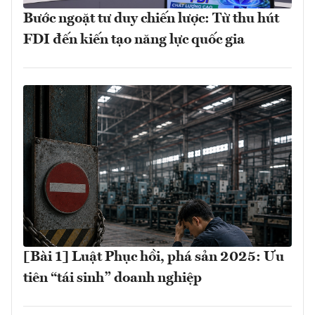
Bước ngoặt tư duy chiến lược: Từ thu hút
FDI đến kiến tạo năng lực quốc gia
[Bài 1] Luật Phục hồi, phá sản 2025: Ưu
tiên “tái sinh” doanh nghiệp