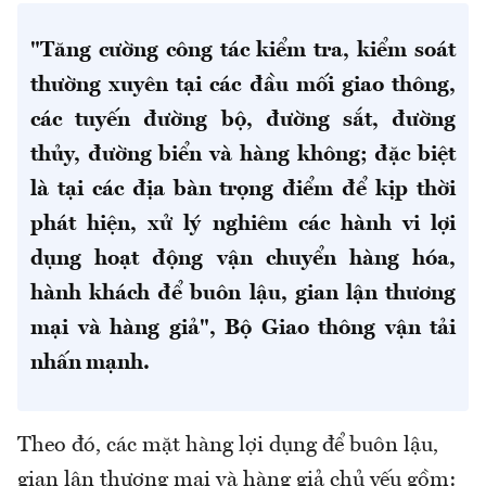
"Tăng cường công tác kiểm tra, kiểm soát
thường xuyên tại các đầu mối giao thông,
các tuyến đường bộ, đường sắt, đường
thủy, đường biển và hàng không; đặc biệt
là tại các địa bàn trọng điểm để kịp thời
phát hiện, xử lý nghiêm các hành vi lợi
dụng hoạt động vận chuyển hàng hóa,
hành khách để buôn lậu, gian lận thương
mại và hàng giả", Bộ Giao thông vận tải
nhấn mạnh.
Theo đó, các mặt hàng lợi dụng để buôn lậu,
gian lận thương mại và hàng giả chủ yếu gồm: