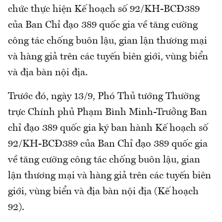
chức thực hiện Kế hoạch số 92/KH-BCĐ389
của Ban Chỉ đạo 389 quốc gia về tăng cường
công tác chống buôn lậu, gian lận thương mại
và hàng giả trên các tuyến biên giới, vùng biển
và địa bàn nội địa.
Trước đó, ngày 13/9, Phó Thủ tướng Thường
trực Chính phủ Phạm Bình Minh-Trưởng Ban
chỉ đạo 389 quốc gia ký ban hành Kế hoạch số
92/KH-BCĐ389 của Ban Chỉ đạo 389 quốc gia
về tăng cường công tác chống buôn lậu, gian
lận thương mại và hàng giả trên các tuyến biên
giới, vùng biển và địa bàn nội địa (Kế hoạch
92).