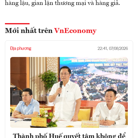
hàng lậu, gian lận thương mại và hàng giả.
Mới nhất trên
VnEconomy
Địa phương
22:41, 07/08/2026
Thành phố Huế quyết tâm không để