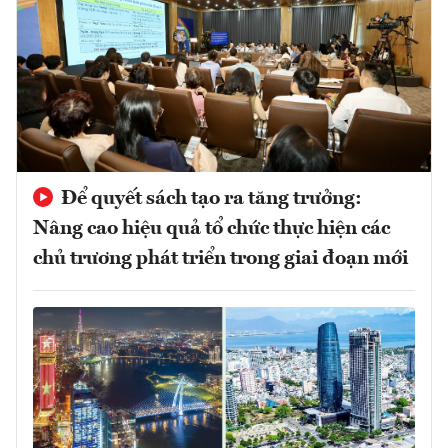
Để quyết sách tạo ra tăng trưởng:
Nâng cao hiệu quả tổ chức thực hiện các
chủ trương phát triển trong giai đoạn mới