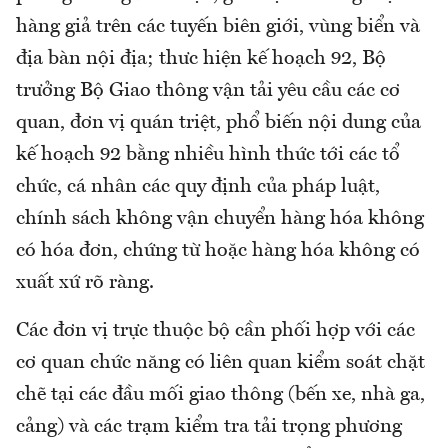
hàng giả trên các tuyến biên giới, vùng biển và
địa bàn nội địa; thưc hiện kế hoạch 92, Bộ
trưởng Bộ Giao thông vận tải yêu cầu các cơ
quan, đơn vị quán triệt, phổ biến nội dung của
kế hoạch 92 bằng nhiều hình thức tới các tổ
chức, cá nhân các quy định của pháp luật,
chính sách không vận chuyển hàng hóa không
có hóa đơn, chứng từ hoặc hàng hóa không có
xuất xứ rõ ràng.
Các đơn vị trực thuộc bộ cần phối hợp với các
cơ quan chức năng có liên quan kiểm soát chặt
chẽ tại các đầu mối giao thông (bến xe, nhà ga,
cảng) và các trạm kiểm tra tải trọng phương