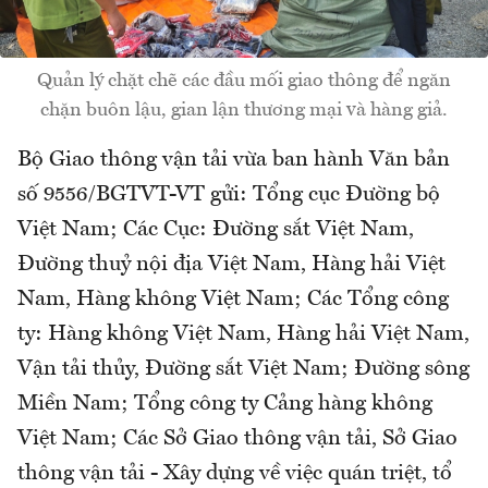
Quản lý chặt chẽ các đầu mối giao thông để ngăn
chặn buôn lậu, gian lận thương mại và hàng giả.
Bộ Giao thông vận tải vừa ban hành Văn bản
số 9556/BGTVT-VT gửi: Tổng cục Đường bộ
Việt Nam; Các Cục: Đường sắt Việt Nam,
Đường thuỷ nội địa Việt Nam, Hàng hải Việt
Nam, Hàng không Việt Nam; Các Tổng công
ty: Hàng không Việt Nam, Hàng hải Việt Nam,
Vận tải thủy, Đường sắt Việt Nam; Đường sông
Miền Nam; Tổng công ty Cảng hàng không
Việt Nam; Các Sở Giao thông vận tải, Sở Giao
thông vận tải - Xây dựng về việc quán triệt, tổ