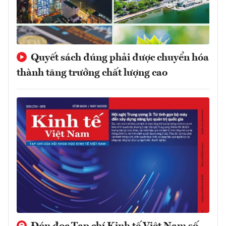
Quyết sách đúng phải được chuyển hóa
thành tăng trưởng chất lượng cao