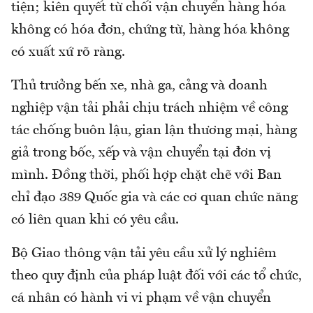
tiện; kiên quyết từ chối vận chuyển hàng hóa
không có hóa đơn, chứng từ, hàng hóa không
có xuất xứ rõ ràng.
Thủ trưởng bến xe, nhà ga, cảng và doanh
nghiệp vận tải phải chịu trách nhiệm về công
tác chống buôn lậu, gian lận thương mại, hàng
giả trong bốc, xếp và vận chuyển tại đơn vị
mình. Đồng thời, phối hợp chặt chẽ với Ban
chỉ đạo 389 Quốc gia và các cơ quan chức năng
có liên quan khi có yêu cầu.
Bộ Giao thông vận tải yêu cầu xử lý nghiêm
theo quy định của pháp luật đối với các tổ chức,
cá nhân có hành vi vi phạm về vận chuyển