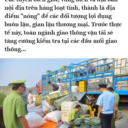
nội địa trên hàng loạt tỉnh, thành là địa
điểm "nóng" để các đối tượng lợi dụng
buôn lậu, gian lận thương mại. Trước thực
tế này, toàn ngành giao thông vận tải sẽ
tăng cường kiểm tra tại các đầu mối giao
thông...