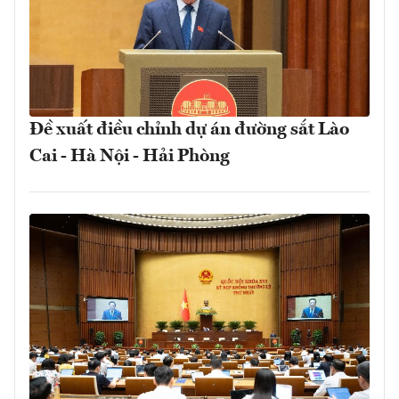
Đề xuất điều chỉnh dự án đường sắt Lào
Cai - Hà Nội - Hải Phòng