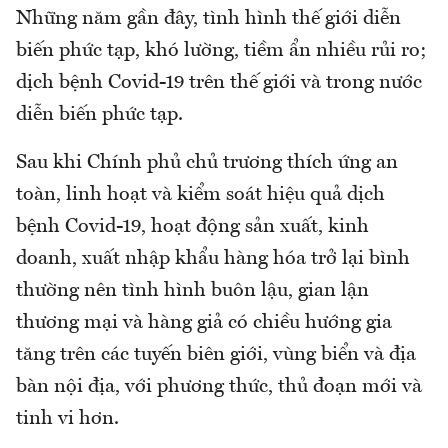
Những năm gần đây, tình hình thế giới diễn
biến phức tạp, khó lường, tiềm ẩn nhiều rủi ro;
dịch bệnh Covid-19 trên thế giới và trong nước
diễn biến phức tạp.
Sau khi Chính phủ chủ trương thích ứng an
toàn, linh hoạt và kiểm soát hiệu quả dịch
bệnh Covid-19, hoạt động sản xuất, kinh
doanh, xuất nhập khẩu hàng hóa trở lại bình
thường nên tình hình buôn lậu, gian lận
thương mại và hàng giả có chiều hướng gia
tăng trên các tuyến biên giới, vùng biển và địa
bàn nội địa, với phương thức, thủ đoạn mới và
tinh vi hơn.