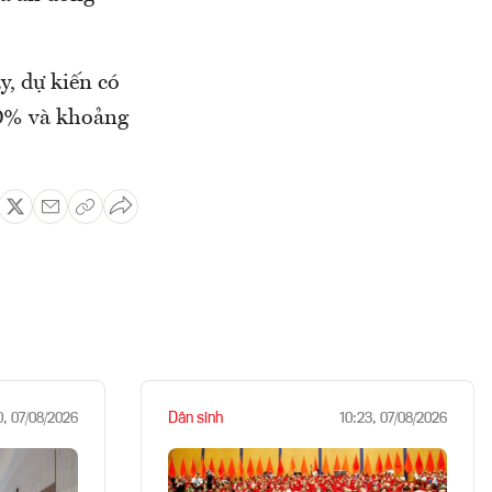
y, dự kiến có
 90% và khoảng
Dân sinh
0, 07/08/2026
10:23, 07/08/2026