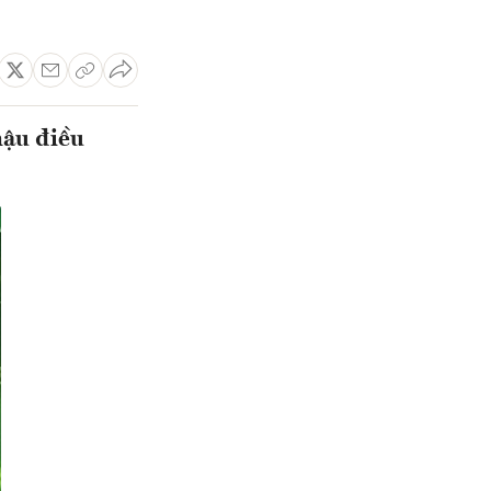
hậu điều