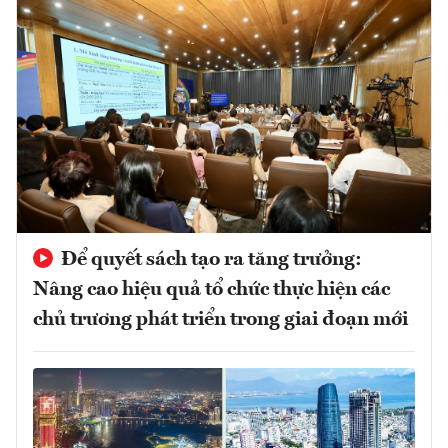
Để quyết sách tạo ra tăng trưởng:
Nâng cao hiệu quả tổ chức thực hiện các
chủ trương phát triển trong giai đoạn mới