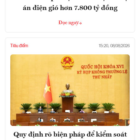
án điện gió hơn 7.800 tỷ đồng
Đọc ngay
Tiêu điểm
15:20, 08/08/2026
Quy định rõ biện pháp để kiểm soát