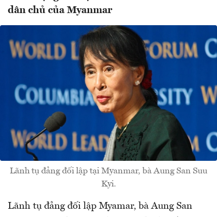
dân chủ của Myanmar
Lãnh tụ đảng đối lập tại Myanmar, bà Aung San Suu
Kyi.
Lãnh tụ đảng đối lập Myamar, bà Aung San