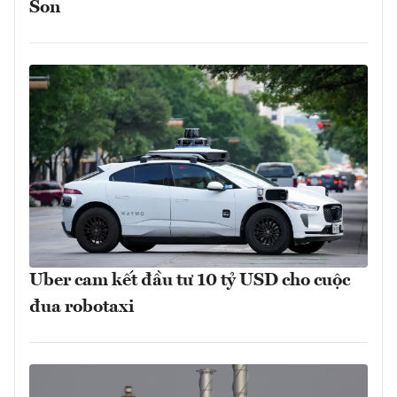
Son
Uber cam kết đầu tư 10 tỷ USD cho cuộc
đua robotaxi