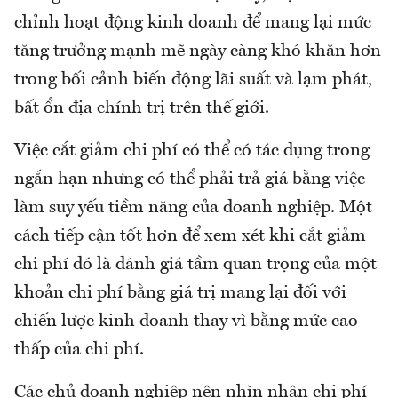
chỉnh hoạt động kinh doanh để mang lại mức
tăng trưởng mạnh mẽ ngày càng khó khăn hơn
trong bối cảnh biến động lãi suất và lạm phát,
bất ổn địa chính trị trên thế giới.
Việc cắt giảm chi phí có thể có tác dụng trong
ngắn hạn nhưng có thể phải trả giá bằng việc
làm suy yếu tiềm năng của doanh nghiệp. Một
cách tiếp cận tốt hơn để xem xét khi cắt giảm
chi phí đó là đánh giá tầm quan trọng của một
khoản chi phí bằng giá trị mang lại đối với
chiến lược kinh doanh thay vì bằng mức cao
thấp của chi phí.
Các chủ doanh nghiệp nên nhìn nhận chi phí