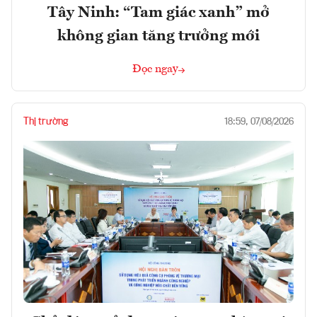
Tây Ninh: “Tam giác xanh” mở
không gian tăng trưởng mới
Đọc ngay
Thị trường
18:59, 07/08/2026