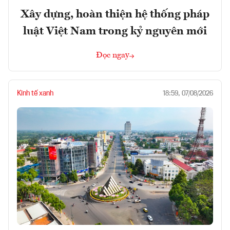
Xây dựng, hoàn thiện hệ thống pháp
luật Việt Nam trong kỷ nguyên mới
Đọc ngay
Kinh tế xanh
18:59, 07/08/2026