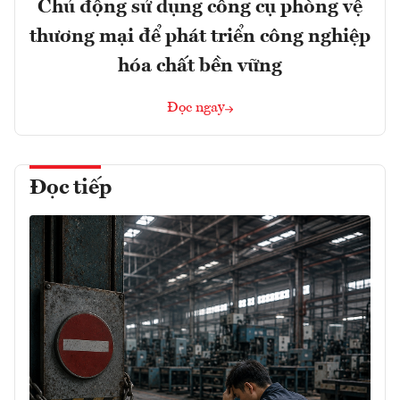
Chủ động sử dụng công cụ phòng vệ
thương mại để phát triển công nghiệp
hóa chất bền vững
Đọc ngay
Đọc tiếp