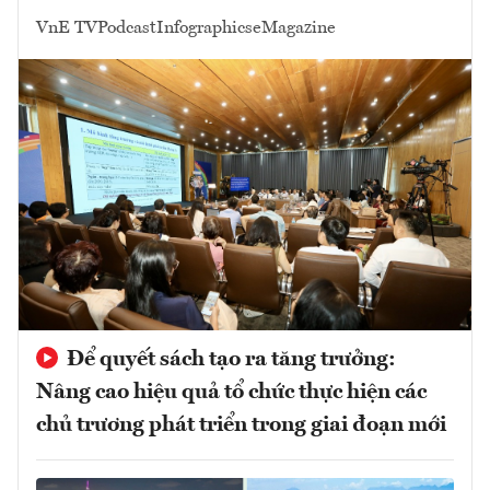
VnE TV
Podcast
Infographics
eMagazine
Để quyết sách tạo ra tăng trưởng:
Nâng cao hiệu quả tổ chức thực hiện các
chủ trương phát triển trong giai đoạn mới