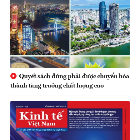
Quyết sách đúng phải được chuyển hóa
thành tăng trưởng chất lượng cao