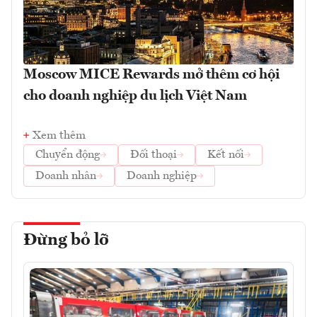
Moscow MICE Rewards mở thêm cơ hội
cho doanh nghiệp du lịch Việt Nam
Xem thêm
Chuyển động
Đối thoại
Kết nối
Doanh nhân
Doanh nghiệp
Đừng bỏ lỡ