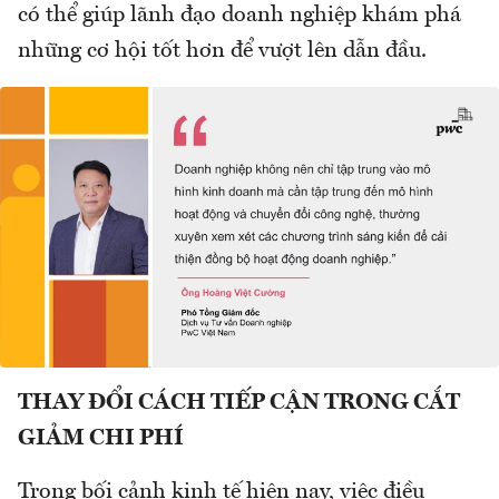
có thể giúp lãnh đạo doanh nghiệp khám phá
những cơ hội tốt hơn để vượt lên dẫn đầu.
THAY ĐỔI CÁCH TIẾP CẬN TRONG CẮT
GIẢM CHI PHÍ
Trong bối cảnh kinh tế hiện nay, việc điều