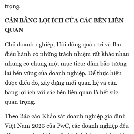
trọng.
CÂN BẰNG LỢI ÍCH CỦA CÁC BÊN LIÊN
QUAN
Chủ doanh nghiệp, Hội đồng quản trị và Ban
điều hành có những trách nhiệm rất khác nhau
nhưng có chung một mục tiêu: đảm bảo tương
lai bền vững của doanh nghiệp. Để thực hiện
được điều đó, xây dựng mối quan hệ và cân
bằng lợi ích với các bên liên quan là hết sức
quan trọng.
Theo Báo cáo Khảo sát doanh nghiệp gia đình
Việt Nam 2023 của PwC, các doanh nghiệp đều