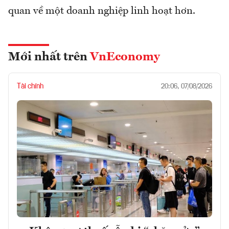
quan về một doanh nghiệp linh hoạt hơn.
Mới nhất trên
VnEconomy
Tài chính
20:06, 07/08/2026