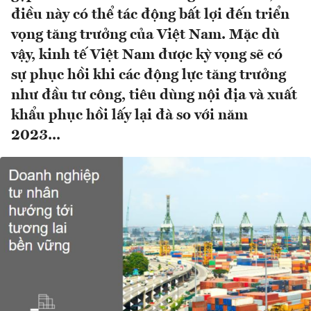
điều này có thể tác động bất lợi đến triển
vọng tăng trưởng của Việt Nam. Mặc dù
vậy, kinh tế Việt Nam được kỳ vọng sẽ có
sự phục hồi khi các động lực tăng trưởng
như đầu tư công, tiêu dùng nội địa và xuất
khẩu phục hồi lấy lại đà so với năm
2023...