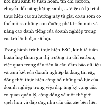
nổi như kinh tế tuần hoàn, tín chỉ carbon,
chuyển đổi năng lượng xanh, … Việc có lộ trình
thực hiện các xu hướng này từ giai đoạn sớm có
thể mở ra những con đường phát triển mới và
nâng cao danh tiếng của doanh nghiệp trong
vai trò lãnh đạo xã hội.
Trong hành trình thực hiện ESG, kinh tế tuần
hoàn hay tham gia thị trường tín chỉ carbon,
việc quan trọng đầu tiên là cần đảm bảo dữ liệu
và cam kết của doanh nghiệp là đáng tin cậy,
đồng thời thực hiện công bố những nỗ lực của
doanh nghiệp trong việc đáp ứng kỳ vọng của
cơ quan quản lý, cộng đồng về một thế giới
sạch hơn và đáp ứng nhu cầu của các bên liên