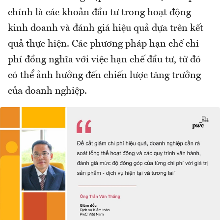
chính là các khoản đầu tư trong hoạt động
kinh doanh và đánh giá hiệu quả dựa trên kết
quả thực hiện. Các phương pháp hạn chế chi
phí đồng nghĩa với việc hạn chế đầu tư, từ đó
có thể ảnh hưởng đến chiến lược tăng trưởng
của doanh nghiệp.