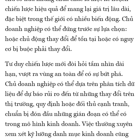
chiến lược hiệu quả để mang lại giá trị lâu dài,
đặc biệt trong thế giới có nhiều biến động. Chủ
doanh nghiệp có thể đứng trước sự lựa chọn:
hoặc chủ động thay đổi để tồn tại hoặc có nguy
cơ bị buộc phải thay đổi.
Tư duy chiến lược mới đòi hỏi tầm nhìn dài
hạn, vượt ra vùng an toàn để có sự bứt phá.
Chủ doanh nghiệp có thể dựa trên phân tích dữ
liệu để dự báo rủi ro đến từ những thay đổi trên
thị trường, quy định hoặc đối thủ cạnh tranh,
chuẩn bị đón đầu những gián đoạn có thể có
trong mô hình kinh doanh. Việc thường xuyên
xem xét kỹ lưỡng danh mục kinh doanh cũng