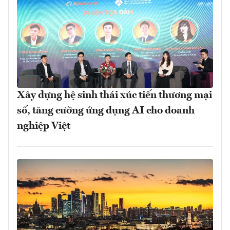
Xây dựng hệ sinh thái xúc tiến thương mại
số, tăng cường ứng dụng AI cho doanh
nghiệp Việt