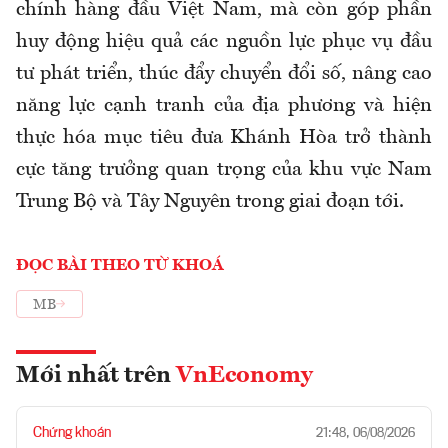
chính hàng đầu Việt Nam, mà còn góp phần
huy động hiệu quả các nguồn lực phục vụ đầu
tư phát triển, thúc đẩy chuyển đổi số, nâng cao
năng lực cạnh tranh của địa phương và hiện
thực hóa mục tiêu đưa Khánh Hòa trở thành
cực tăng trưởng quan trọng của khu vực Nam
Trung Bộ và Tây Nguyên trong giai đoạn tới.
ĐỌC BÀI THEO TỪ KHOÁ
MB
Mới nhất trên
VnEconomy
Chứng khoán
21:48, 06/08/2026