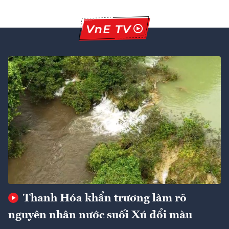
Thanh Hóa khẩn trương làm rõ
nguyên nhân nước suối Xú đổi màu