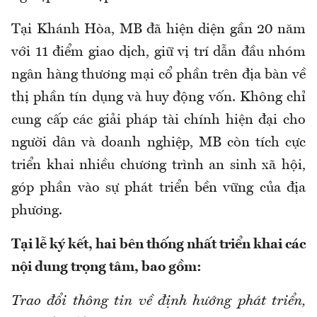
Tại Khánh Hòa, MB đã hiện diện gần 20 năm
với 11 điểm giao dịch, giữ vị trí dẫn đầu nhóm
ngân hàng thương mại cổ phần trên địa bàn về
thị phần tín dụng và huy động vốn. Không chỉ
cung cấp các giải pháp tài chính hiện đại cho
người dân và doanh nghiệp, MB còn tích cực
triển khai nhiều chương trình an sinh xã hội,
góp phần vào sự phát triển bền vững của địa
phương.
Tại lễ ký kết, hai bên thống nhất triển khai các
nội dung trọng tâm, bao gồm:
Trao đổi thông tin về định hướng phát triển,