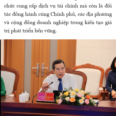
chức cung cấp dịch vụ tài chính mà còn là đối
tác đồng hành cùng Chính phủ, các địa phương
và cộng đồng doanh nghiệp trong kiến tạo giá
trị phát triển bền vững.