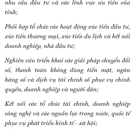
nhu cầu đầu tư và các lĩnh vực ưu tiên của
tỉnh;
Phối hợp tổ chức các hoạt động xúc tiến đầu tư,
xúc tiến thương mại, xúc tiến du lịch và kết nối
doanh nghiệp, nhà đầu tư;
Nghiên cứu triển khai các giải pháp chuyển đổi
số, thanh toán không dùng tiền mặt, ngân
hàng số và dịch vụ tài chính số phục vụ chính
quyền, doanh nghiệp và người dân;
Kết nối các tổ chức tài chính, doanh nghiệp
công nghệ và các nguồn lực trong nước, quốc tế
phục vụ phát triển kinh tế - xã hội;