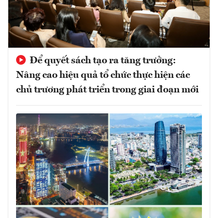
Để quyết sách tạo ra tăng trưởng:
Nâng cao hiệu quả tổ chức thực hiện các
chủ trương phát triển trong giai đoạn mới