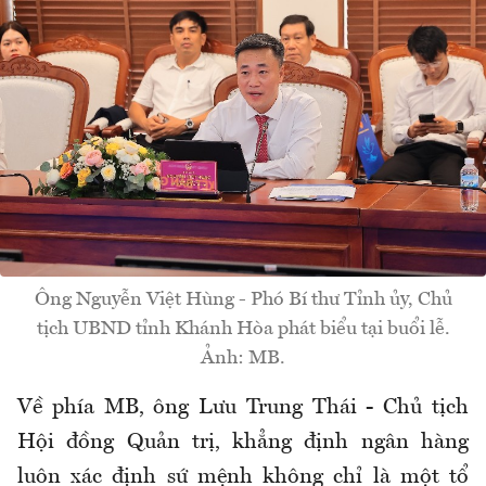
Ông Nguyễn Việt Hùng - Phó Bí thư Tỉnh ủy, Chủ
tịch UBND tỉnh Khánh Hòa phát biểu tại buổi lễ.
Ảnh: MB.
Về phía MB, ông Lưu Trung Thái - Chủ tịch
Hội đồng Quản trị, khẳng định ngân hàng
luôn xác định sứ mệnh không chỉ là một tổ