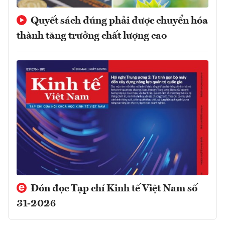
Quyết sách đúng phải được chuyển hóa
thành tăng trưởng chất lượng cao
Đón đọc Tạp chí Kinh tế Việt Nam số
31-2026