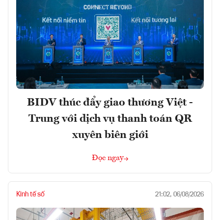
BIDV thúc đẩy giao thương Việt -
Trung với dịch vụ thanh toán QR
xuyên biên giới
Đọc ngay
Kinh tế số
21:02, 06/08/2026