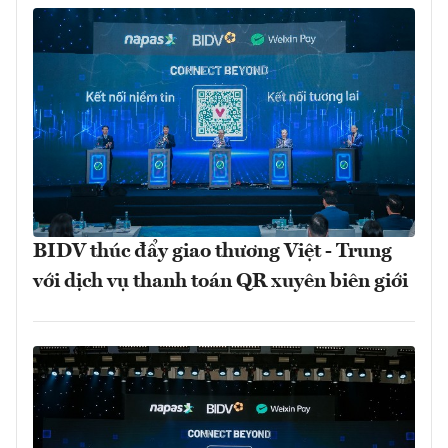
BIDV thúc đẩy giao thương Việt - Trung
với dịch vụ thanh toán QR xuyên biên giới