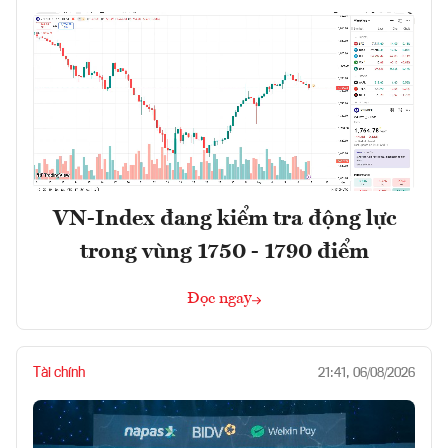
VN-Index đang kiểm tra động lực
trong vùng 1750 - 1790 điểm
Đọc ngay
Tài chính
21:41, 06/08/2026