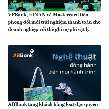
VPBank, FINAN và Mastercard tiên
phong đổi mới trải nghiệm thanh toán cho
doanh nghiệp với thẻ ghi nợ phi vật lý
ABBank tặng khách hàng loạt đặc quyền