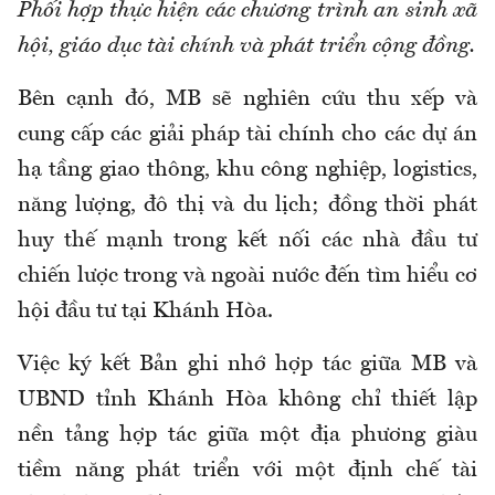
Phối hợp thực hiện các chương trình an sinh xã
hội, giáo dục tài chính và phát triển cộng đồng.
Bên cạnh đó, MB sẽ nghiên cứu thu xếp và
cung cấp các giải pháp tài chính cho các dự án
hạ tầng giao thông, khu công nghiệp, logistics,
năng lượng, đô thị và du lịch; đồng thời phát
huy thế mạnh trong kết nối các nhà đầu tư
chiến lược trong và ngoài nước đến tìm hiểu cơ
hội đầu tư tại Khánh Hòa.
Việc ký kết Bản ghi nhớ hợp tác giữa MB và
UBND tỉnh Khánh Hòa không chỉ thiết lập
nền tảng hợp tác giữa một địa phương giàu
tiềm năng phát triển với một định chế tài