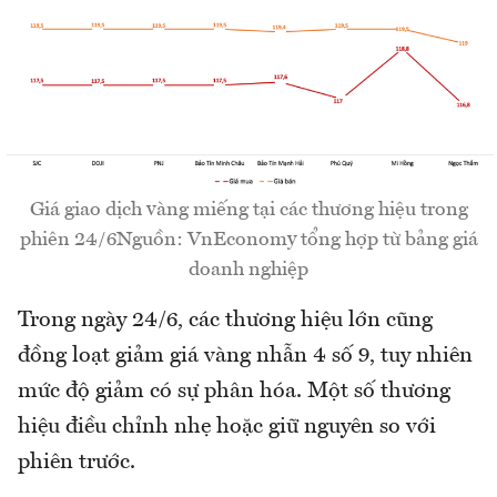
Giá giao dịch vàng miếng tại các thương hiệu trong
phiên 24/6Nguồn: VnEconomy tổng hợp từ bảng giá
doanh nghiệp
Trong ngày 24/6, các thương hiệu lớn cũng
đồng loạt giảm giá vàng nhẫn 4 số 9, tuy nhiên
mức độ giảm có sự phân hóa. Một số thương
hiệu điều chỉnh nhẹ hoặc giữ nguyên so với
phiên trước.