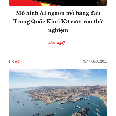
Mô hình AI nguồn mở hàng đầu
Trung Quốc Kimi K3 vượt rào thử
nghiệm
Đọc ngay
Thế giới
15:17, 08/08/2026