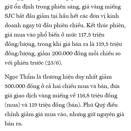
giữ ổn định trong phiên sáng, giá vàng miếng
SJC bắt đầu giảm tại hầu hết các đơn vị kinh
doanh ngay từ đầu phiên chiều. Kết thúc phiên,
giá mua vào phổ biến ở mức 117,5 triệu
đồng/lượng, trong khi giá bán ra là 119,5 triệu
đồng/lượng, giảm 200.000 đồng mỗi chiều so
với phiên trước (23/6).
Ngọc Thẩm là thương hiệu duy nhất giảm
500.000 đồng ở cả hai chiều mua và bán, đưa
giá giao dịch vàng miếng về 116,8 triệu đồng
(mua) và 119 triệu đồng (bán). Phú Quý điều
chỉnh giảm giá mua vào, nhưng giữ nguyên giá
bán ra.