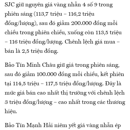
SJC giữ nguyên giá vàng nhẫn 4 số 9 trong
phiên sáng (113,7 triệu – 116,2 triệu
đồng/lượng), sau đó giảm 200.000 đồng mỗi
chiều trong phiên chiều, xuống còn 113,5 triệu
– 116 triệu đồng/lượng. Chênh lệch giá mua –
bán là 2,5 triệu đồng.
Bảo Tín Minh Châu giữ giá trong phiên sáng,
sau đó giảm 100.000 đồng mỗi chiều, kết phiên
tại 114,5 triệu – 117,5 triệu đồng/lượng. Đây là
mức giá bán cao nhất thị trường với chênh lệch
3 triệu đồng/lượng – cao nhất trong các thương
hiệu.
Bảo Tín Mạnh Hải niêm yết giá vàng nhẫn ép