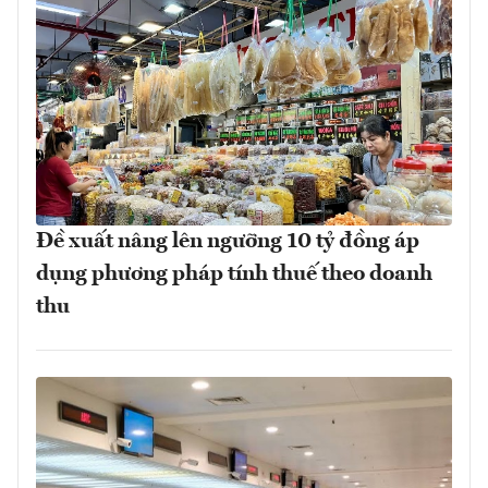
Đề xuất nâng lên ngưỡng 10 tỷ đồng áp
dụng phương pháp tính thuế theo doanh
thu