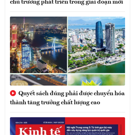
chủ trương phát triển trong giai đoạn mới
Quyết sách đúng phải được chuyển hóa
thành tăng trưởng chất lượng cao