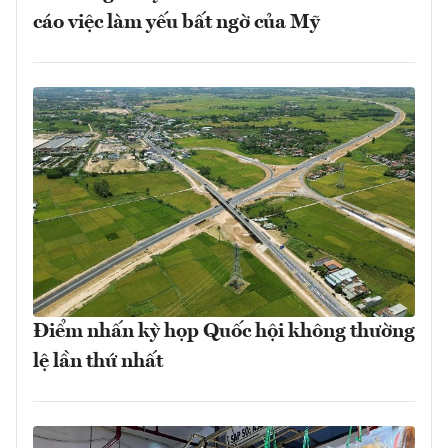
cáo việc làm yếu bất ngờ của Mỹ
Điểm nhấn kỳ họp Quốc hội không thường
lệ lần thứ nhất