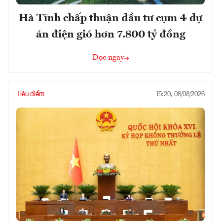
Hà Tĩnh chấp thuận đầu tư cụm 4 dự
án điện gió hơn 7.800 tỷ đồng
Đọc ngay
Tiêu điểm
15:20, 08/08/2026