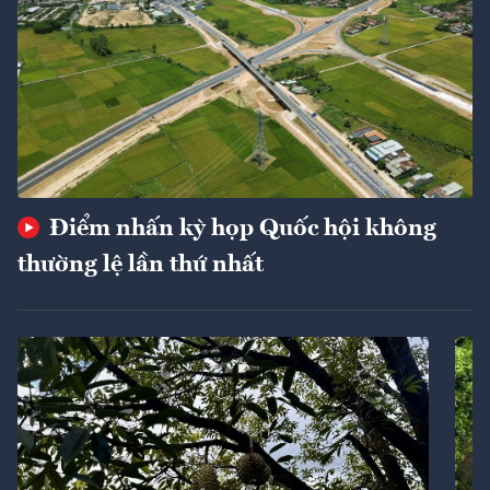
Điểm nhấn kỳ họp Quốc hội không
thường lệ lần thứ nhất