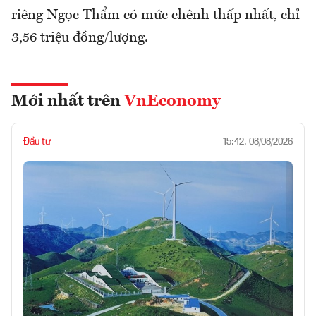
riêng Ngọc Thẩm có mức chênh thấp nhất, chỉ
3,56 triệu đồng/lượng.
Mới nhất trên
VnEconomy
Đầu tư
15:42, 08/08/2026