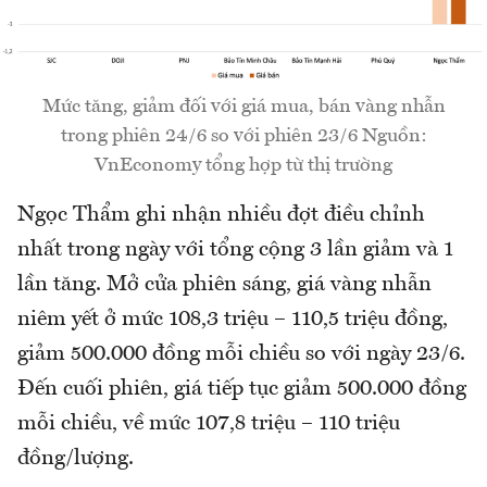
Mức tăng, giảm đối với giá mua, bán vàng nhẫn
trong phiên 24/6 so với phiên 23/6 Nguồn:
VnEconomy tổng hợp từ thị trường
Ngọc Thẩm ghi nhận nhiều đợt điều chỉnh
nhất trong ngày với tổng cộng 3 lần giảm và 1
lần tăng. Mở cửa phiên sáng, giá vàng nhẫn
niêm yết ở mức 108,3 triệu – 110,5 triệu đồng,
giảm 500.000 đồng mỗi chiều so với ngày 23/6.
Đến cuối phiên, giá tiếp tục giảm 500.000 đồng
mỗi chiều, về mức 107,8 triệu – 110 triệu
đồng/lượng.