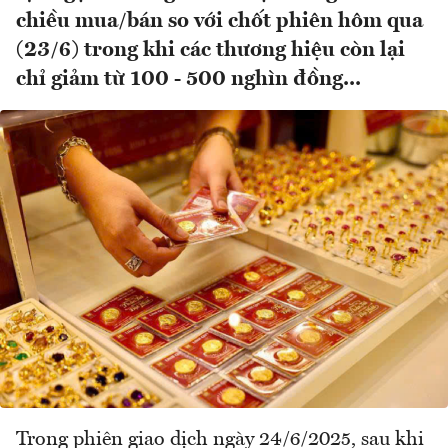
chiều mua/bán so với chốt phiên hôm qua
(23/6) trong khi các thương hiệu còn lại
chỉ giảm từ 100 - 500 nghìn đồng...
Trong phiên giao dịch ngày 24/6/2025, sau khi