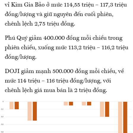
vỉ Kim Gia Bảo ở mức 114,55 triệu – 117,3 triệu
đồng/lượng và giữ nguyên đến cuối phiên,
chênh lệch 2,75 triệu đồng.
Phú Quý giảm 400.000 đồng mỗi chiều trong
phiên chiều, xuống mức 113,2 triệu – 116,2 triệu
đồng/lượng.
DOJI giảm mạnh 500.000 đồng mỗi chiều, về
mức 114 triệu – 116 triệu đồng/lượng, với
chênh lệch giá mua bán là 2 triệu đồng.