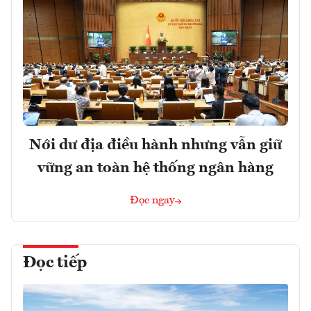
Nới dư địa điều hành nhưng vẫn giữ
vững an toàn hệ thống ngân hàng
Đọc ngay
Đọc tiếp