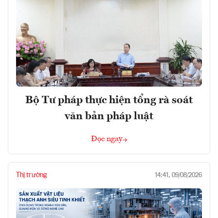
Bộ Tư pháp thực hiện tổng rà soát
văn bản pháp luật
Đọc ngay
Thị trường
14:41, 09/08/2026