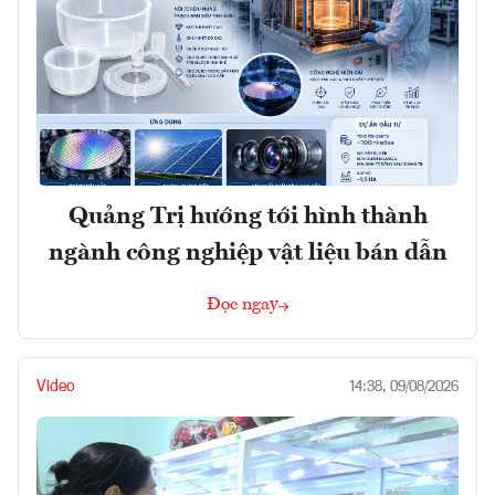
Quảng Trị hướng tới hình thành
ngành công nghiệp vật liệu bán dẫn
Đọc ngay
Video
14:38, 09/08/2026