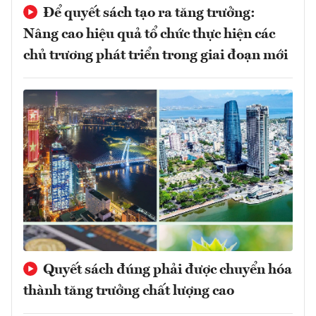
Để quyết sách tạo ra tăng trưởng:
Nâng cao hiệu quả tổ chức thực hiện các
chủ trương phát triển trong giai đoạn mới
Quyết sách đúng phải được chuyển hóa
thành tăng trưởng chất lượng cao