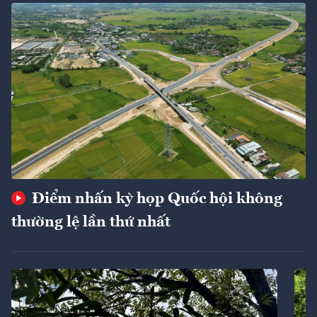
Điểm nhấn kỳ họp Quốc hội không
thường lệ lần thứ nhất