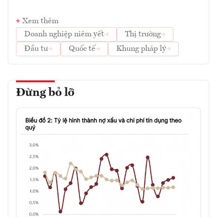
Xem thêm
Doanh nghiệp niêm yết
Thị trường
Đầu tư
Quốc tế
Khung pháp lý
Đừng bỏ lỡ