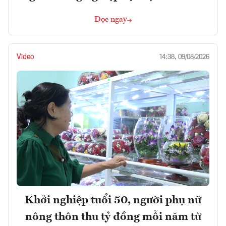
Đọc ngay
Video
14:38, 09/08/2026
Khởi nghiệp tuổi 50, người phụ nữ
nông thôn thu tỷ đồng mỗi năm từ