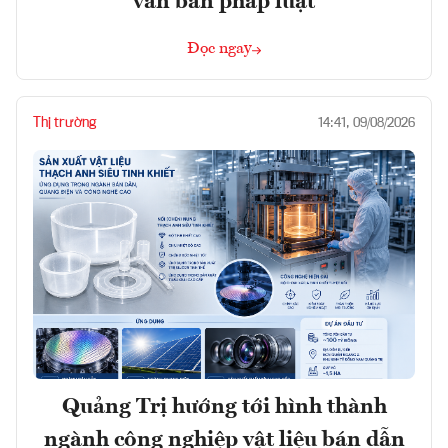
văn bản pháp luật
Đọc ngay
Thị trường
14:41, 09/08/2026
Quảng Trị hướng tới hình thành
ngành công nghiệp vật liệu bán dẫn