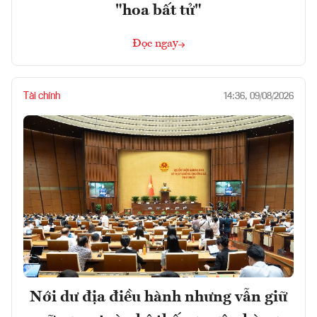
"hoa bất tử"
Đọc ngay
Tài chính
14:36, 09/08/2026
Nới dư địa điều hành nhưng vẫn giữ