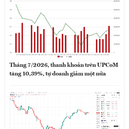
Tháng 7/2026, thanh khoản trên UPCoM
tăng 10,39%, tự doanh giảm một nửa