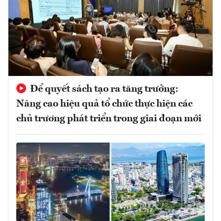
Để quyết sách tạo ra tăng trưởng:
Nâng cao hiệu quả tổ chức thực hiện các
chủ trương phát triển trong giai đoạn mới