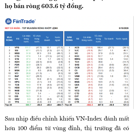
họ bán ròng 603.6 tỷ đồng.
Sau nhịp điều chỉnh khiến VN-Index đánh mất
hơn 100 điểm từ vùng đỉnh, thị trường đã có