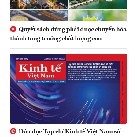
Quyết sách đúng phải được chuyển hóa
thành tăng trưởng chất lượng cao
Đón đọc Tạp chí Kinh tế Việt Nam số