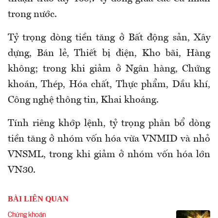
trong nước.
Tỷ trọng dòng tiền tăng ở Bất động sản, Xây
dựng, Bán lẻ, Thiết bị điện, Kho bãi, Hàng
không; trong khi giảm ở Ngân hàng, Chứng
khoán, Thép, Hóa chất, Thực phẩm, Dầu khí,
Công nghệ thông tin, Khai khoáng.
Tính riêng khớp lệnh, tỷ trọng phân bổ dòng
tiền tăng ở nhóm vốn hóa vừa VNMID và nhỏ
VNSML, trong khi giảm ở nhóm vốn hóa lớn
VN30.
BÀI LIÊN QUAN
Chứng khoán