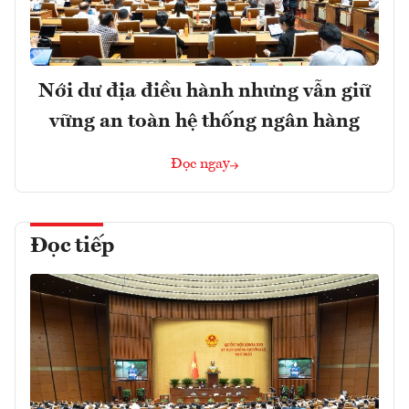
Nới dư địa điều hành nhưng vẫn giữ
vững an toàn hệ thống ngân hàng
Đọc ngay
Đọc tiếp