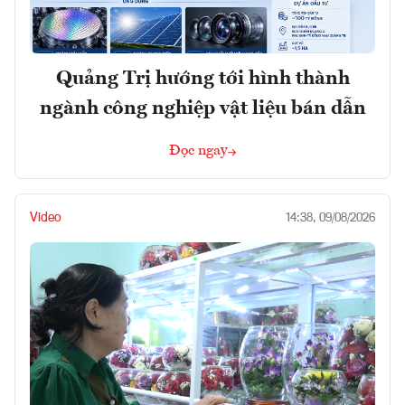
Quảng Trị hướng tới hình thành
ngành công nghiệp vật liệu bán dẫn
Đọc ngay
Video
14:38, 09/08/2026