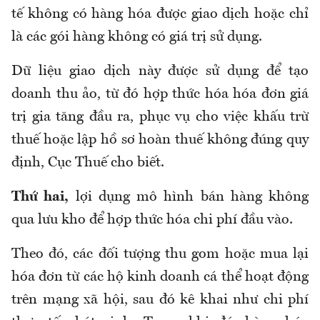
tế không có hàng hóa được giao dịch hoặc chỉ
là các gói hàng không có giá trị sử dụng.
Dữ liệu giao dịch này được sử dụng để tạo
doanh thu ảo, từ đó hợp thức hóa hóa đơn giá
trị gia tăng đầu ra, phục vụ cho việc khấu trừ
thuế hoặc lập hồ sơ hoàn thuế không đúng quy
định, Cục Thuế cho biết.
Thứ hai
,
lợi dụng mô hình bán hàng không
qua lưu kho để hợp thức hóa chi phí đầu vào.
Theo đó, các đối tượng thu gom hoặc mua lại
hóa đơn từ các hộ kinh doanh cá thể hoạt động
trên mạng xã hội, sau đó kê khai như chi phí