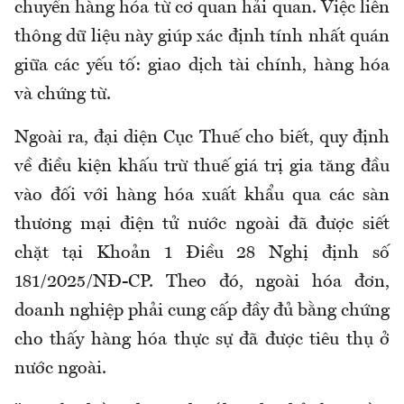
chuyển hàng hóa từ cơ quan hải quan. Việc liên
thông dữ liệu này giúp xác định tính nhất quán
giữa các yếu tố: giao dịch tài chính, hàng hóa
và chứng từ.
Ngoài
ra, đ
ại diện Cục Thuế cho biết, quy định
về điều kiện khấu trừ thuế giá trị gia tăng đầu
vào đối với hàng hóa xuất khẩu qua các sàn
thương mại điện tử nước ngoài đã được siết
chặt tại Khoản 1 Điều 28 Nghị định số
181/2025/NĐ-CP. Theo đó, ngoài hóa đơn,
doanh nghiệp phải cung cấp đầy đủ bằng chứng
cho thấy hàng hóa thực sự đã được tiêu thụ ở
nước ngoài.