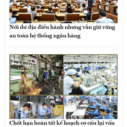
Nới dư địa điều hành nhưng vẫn giữ vững
an toàn hệ thống ngân hàng
Chốt hạn hoàn tất kế hoạch cơ cấu lại vốn