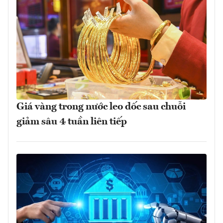
Giá vàng trong nước leo dốc sau chuỗi
giảm sâu 4 tuần liên tiếp