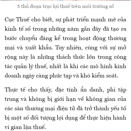
5 thủ đoạn trục lợi thuế trên môi trường số
Cục Thuế cho biết, sự phát triển mạnh mẽ của
kinh tế số trong những năm gần đây đã tạo ra
bước chuyển đáng kể trong hoạt động thương
mại và xuất khẩu
.
Tuy nhiên, cùng với sự mở
rộng này là những thách thức lớn trong công
tác quản lý thuế, nhất là khi các mô hình kinh
doanh ngày càng phức tạp và khó kiểm soát.
Thực tế cho thấy, đặc tính ẩn danh, phi tập
trung và không bị giới hạn về không gian của
các sàn thương mại điện tử đã trở thành yếu tố
bị một số đối tượng lợi dụng để thực hiện hành
vi gian lận thuế.