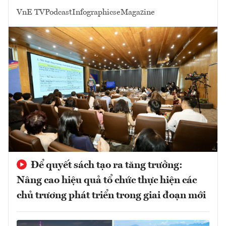
VnE TV
Podcast
Infographics
eMagazine
Để quyết sách tạo ra tăng trưởng:
Nâng cao hiệu quả tổ chức thực hiện các
chủ trương phát triển trong giai đoạn mới