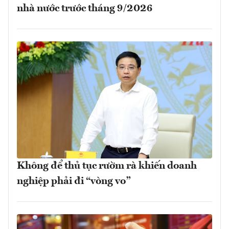
nhà nước trước tháng 9/2026
Không để thủ tục rườm rà khiến doanh
nghiệp phải đi “vòng vo”