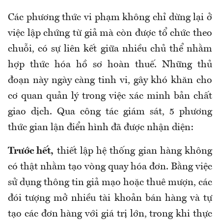
Các phương thức vi phạm không chỉ dừng lại ở
việc lập chứng từ giả mà còn được tổ chức theo
chuỗi, có sự liên kết giữa nhiều chủ thể nhằm
hợp thức hóa hồ sơ hoàn thuế. Những thủ
đoạn này ngày càng tinh vi, gây khó khăn cho
cơ quan quản lý trong việc xác minh bản chất
giao dịch. Qua công tác giám sát, 5 phương
thức gian lận điển hình đã được nhận diện:
Trước hết,
thiết lập hệ thống gian hàng không
có thật nhằm tạo vòng quay hóa đơn. Bằng việc
sử dụng thông tin giả mạo hoặc thuê mượn, các
đói tượng mở nhiều tài khoản bán hàng
và
tự
tạo các đơn hàng với giá trị lớn, trong khi thực