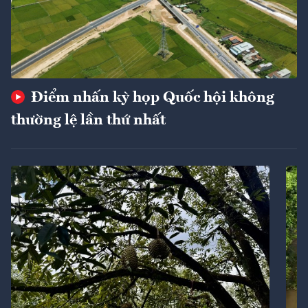
Điểm nhấn kỳ họp Quốc hội không
thường lệ lần thứ nhất