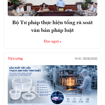
Bộ Tư pháp thực hiện tổng rà soát
văn bản pháp luật
Đọc ngay
Thị trường
14:41, 09/08/2026