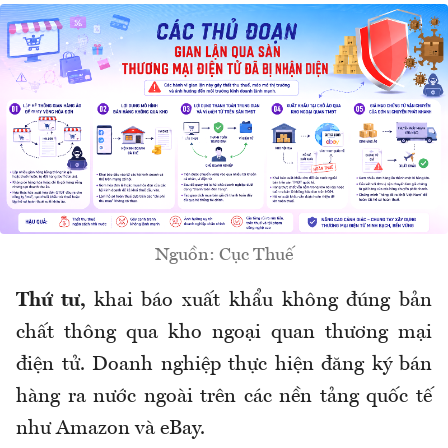
Nguồn: Cục Thuế
Thứ tư,
khai báo xuất khẩu không đúng bản
chất thông qua kho ngoại quan thương mại
điện tử. Doanh nghiệp thực hiện đăng ký bán
hàng ra nước ngoài trên các nền tảng quốc tế
như Amazon và eBay
.