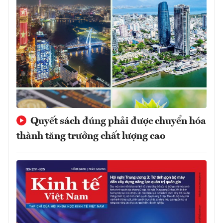
Quyết sách đúng phải được chuyển hóa
thành tăng trưởng chất lượng cao