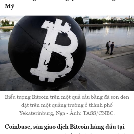
Mỹ
Biểu tượng Bitcoin trên một quả cầu bằng đá sơn đen
đặt trên một quảng trường ở thành phố
Yekaterinburg, Nga - Ảnh: TASS/CNBC.
Coinbase, sàn giao dịch Bitcoin hàng đầu tại