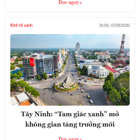
Đọc ngay
Kinh tế xanh
18:59, 07/08/2026
Tây Ninh: “Tam giác xanh” mở
không gian tăng trưởng mới
Đọc ngay