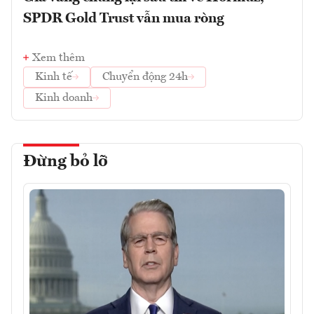
SPDR Gold Trust vẫn mua ròng
Xem thêm
Kinh tế
Chuyển động 24h
Kinh doanh
Đừng bỏ lỡ