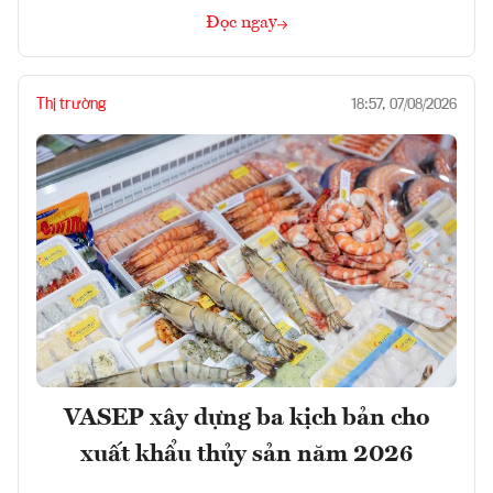
Đọc ngay
Thị trường
18:57, 07/08/2026
VASEP xây dựng ba kịch bản cho
xuất khẩu thủy sản năm 2026