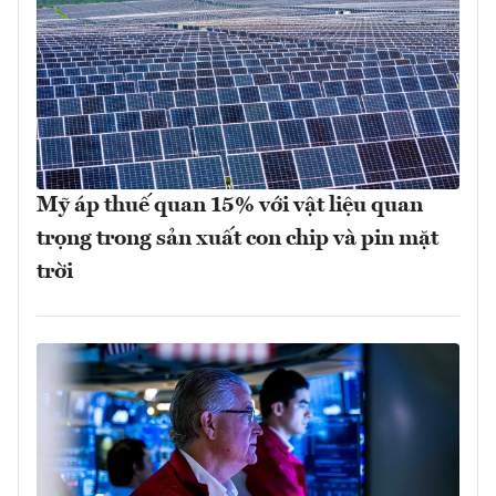
Mỹ áp thuế quan 15% với vật liệu quan
trọng trong sản xuất con chip và pin mặt
trời