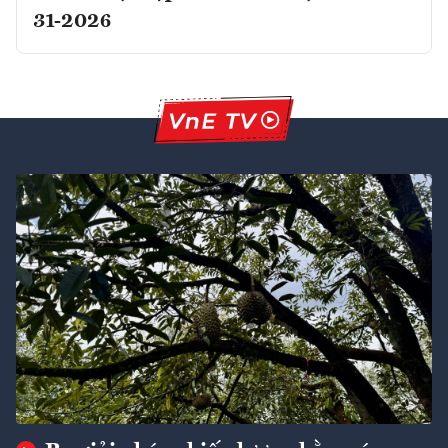
31-2026