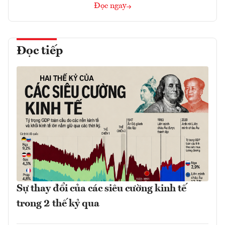
Đọc ngay
Đọc tiếp
Sự thay đổi của các siêu cường kinh tế
trong 2 thế kỷ qua