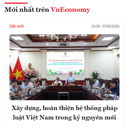
Mới nhất trên
VnEconomy
Dân sinh
19:08, 07/08/2026
Xây dựng, hoàn thiện hệ thống pháp
luật Việt Nam trong kỷ nguyên mới