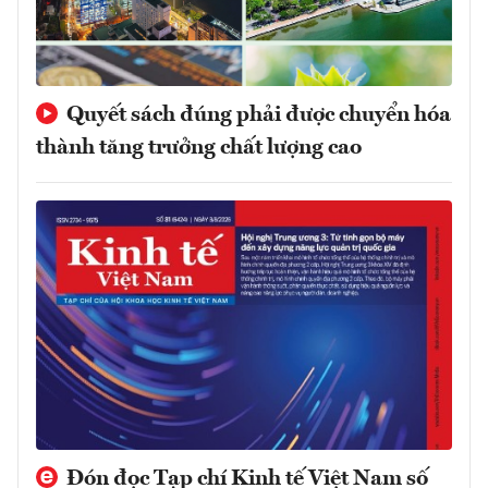
Quyết sách đúng phải được chuyển hóa
thành tăng trưởng chất lượng cao
Đón đọc Tạp chí Kinh tế Việt Nam số