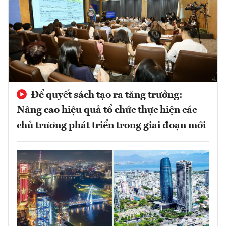
Để quyết sách tạo ra tăng trưởng:
Nâng cao hiệu quả tổ chức thực hiện các
chủ trương phát triển trong giai đoạn mới