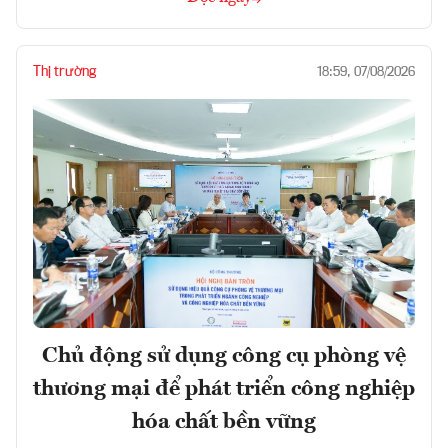
Thị trường
18:59, 07/08/2026
Chủ động sử dụng công cụ phòng vệ
thương mại để phát triển công nghiệp
hóa chất bền vững