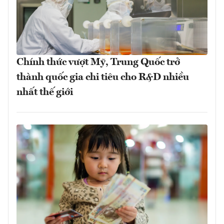
Chính thức vượt Mỹ, Trung Quốc trở
thành quốc gia chi tiêu cho R&D nhiều
nhất thế giới