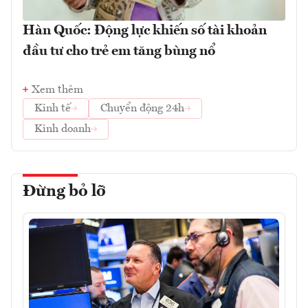
Hàn Quốc: Động lực khiến số tài khoản
đầu tư cho trẻ em tăng bùng nổ
Xem thêm
Kinh tế
Chuyển động 24h
Kinh doanh
Đừng bỏ lỡ