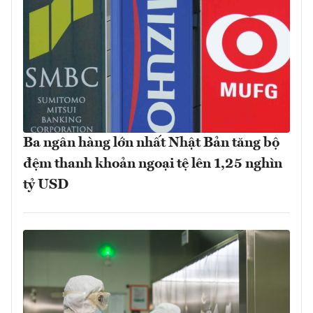
Ba ngân hàng lớn nhất Nhật Bản tăng bộ
đệm thanh khoản ngoại tệ lên 1,25 nghìn
tỷ USD