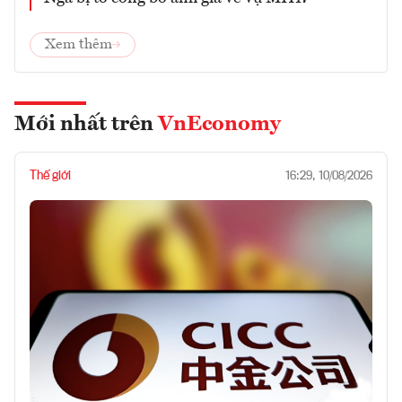
Xem thêm
Mới nhất trên
VnEconomy
Thế giới
16:29, 10/08/2026