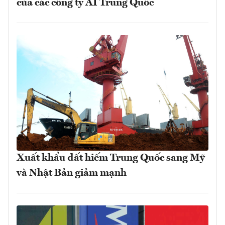
của các công ty AI Trung Quốc
Xuất khẩu đất hiếm Trung Quốc sang Mỹ
và Nhật Bản giảm mạnh