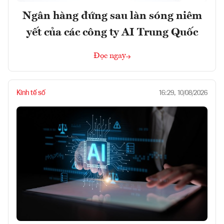
Ngân hàng đứng sau làn sóng niêm
yết của các công ty AI Trung Quốc
Đọc ngay
Kinh tế số
16:29, 10/08/2026