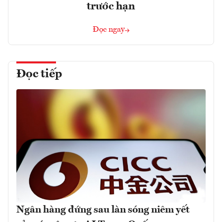
trước hạn
Đọc ngay
Đọc tiếp
Ngân hàng đứng sau làn sóng niêm yết