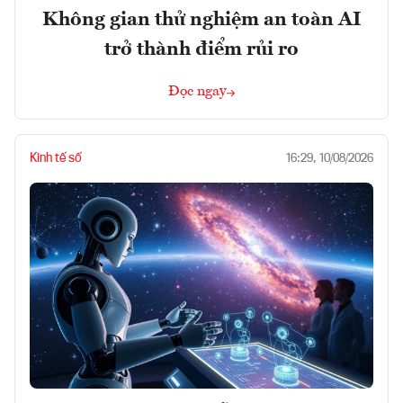
Không gian thử nghiệm an toàn AI
trở thành điểm rủi ro
Đọc ngay
Kinh tế số
16:29, 10/08/2026