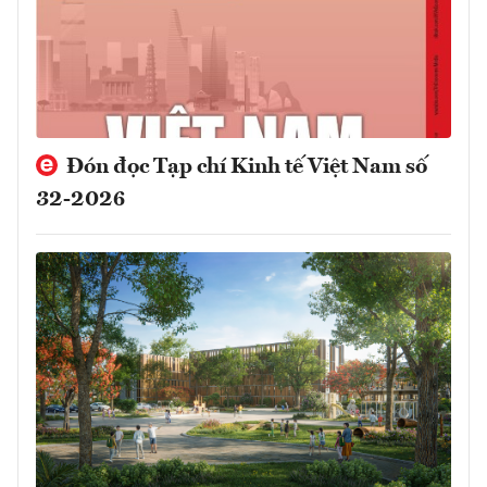
Đón đọc Tạp chí Kinh tế Việt Nam số
32-2026