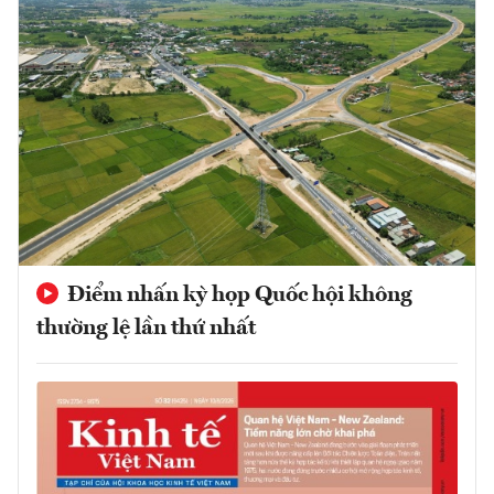
Điểm nhấn kỳ họp Quốc hội không
thường lệ lần thứ nhất