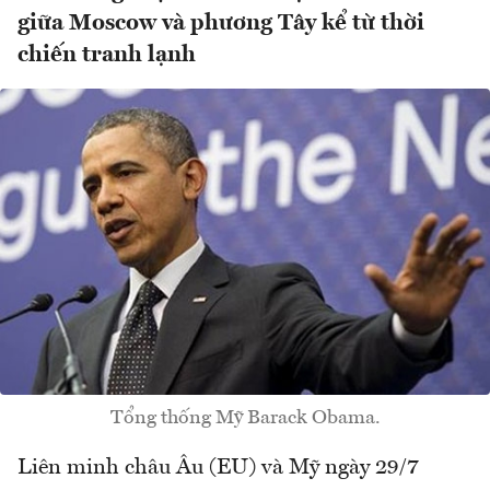
giữa Moscow và phương Tây kể từ thời
chiến tranh lạnh
Tổng thống Mỹ Barack Obama.
Liên minh châu Âu (EU) và Mỹ ngày 29/7