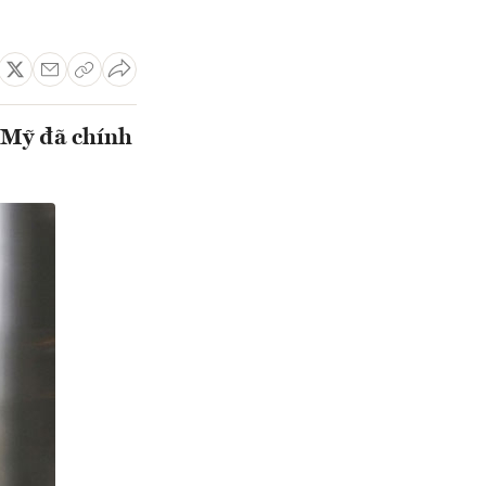
 Mỹ đã chính