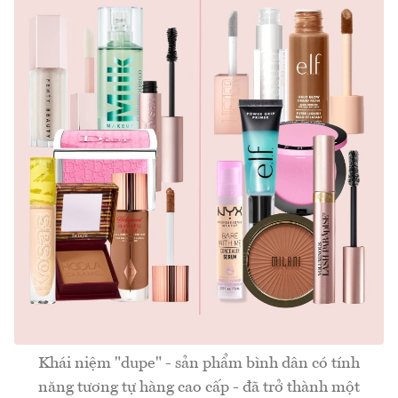
Khái niệm "dupe" - sản phẩm bình dân có tính
năng tương tự hàng cao cấp - đã trở thành một