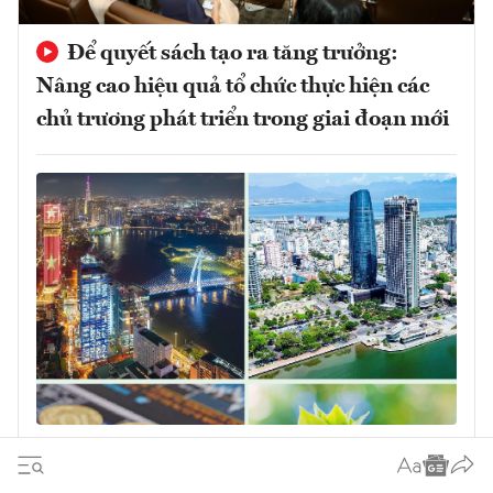
Để quyết sách tạo ra tăng trưởng:
Nâng cao hiệu quả tổ chức thực hiện các
chủ trương phát triển trong giai đoạn mới
Quyết sách đúng phải được chuyển hóa
thành tăng trưởng chất lượng cao