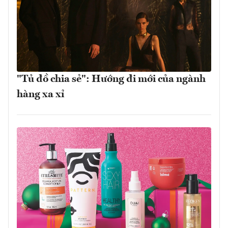
"Tủ đồ chia sẻ": Hướng đi mới của ngành
hàng xa xỉ