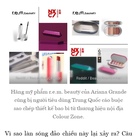
Hãng mỹ phẩm r.e.m. beauty của Ariana Grande
cũng bị người tiêu dùng Trung Quốc cáo buộc
sao chép thiết kế bao bì từ thương hiệu nội địa
Colour Zone.
Vì sao làn sóng đảo chiều này lại xảy ra? Câu