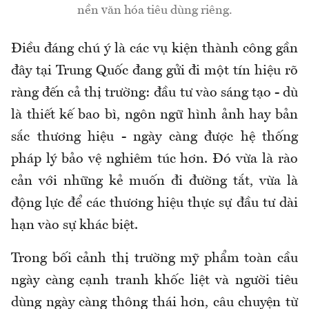
nền văn hóa tiêu dùng riêng.
Điều đáng chú ý là các vụ kiện thành công gần
đây tại Trung Quốc đang gửi đi một tín hiệu rõ
ràng đến cả thị trường: đầu tư vào sáng tạo - dù
là thiết kế bao bì, ngôn ngữ hình ảnh hay bản
sắc thương hiệu - ngày càng được hệ thống
pháp lý bảo vệ nghiêm túc hơn. Đó vừa là rào
cản với những kẻ muốn đi đường tắt, vừa là
động lực để các thương hiệu thực sự đầu tư dài
hạn vào sự khác biệt.
Trong bối cảnh thị trường mỹ phẩm toàn cầu
ngày càng cạnh tranh khốc liệt và người tiêu
dùng ngày càng thông thái hơn, câu chuyện từ