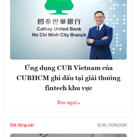
Ứng dụng CUB Vietnam của
CUBHCM ghi dấu tại giải thưởng
fintech khu vực
Đọc ngay
Bất động sản
10:30, 07/08/2026