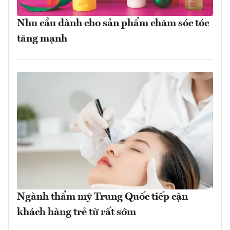
Nhu cầu dành cho sản phẩm chăm sóc tóc
tăng mạnh
Ngành thẩm mỹ Trung Quốc tiếp cận
khách hàng trẻ từ rất sớm