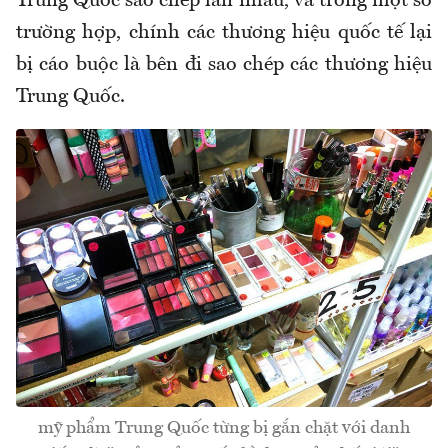
Trung Quốc sao chép lẫn nhau, và trong một số
trường hợp, chính các thương hiệu quốc tế lại
bị cáo buộc là bên đi sao chép các thương hiệu
Trung Quốc.
mỹ phẩm Trung Quốc từng bị gắn chặt với danh