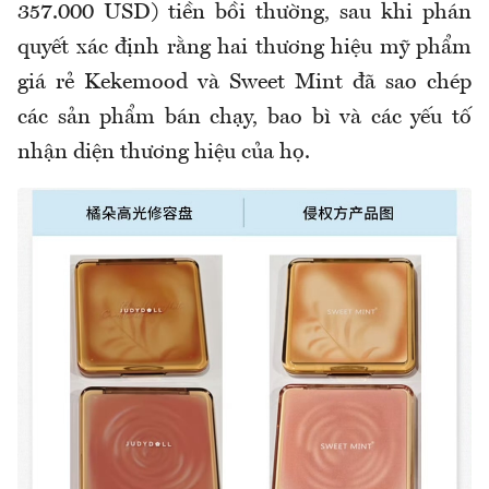
357.000 USD) tiền bồi thường, sau khi phán
quyết xác định rằng hai thương hiệu mỹ phẩm
giá rẻ Kekemood và Sweet Mint đã sao chép
các sản phẩm bán chạy, bao bì và các yếu tố
nhận diện thương hiệu của họ.